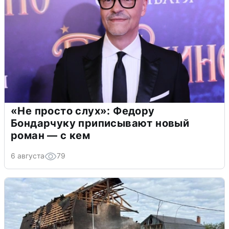
«Не просто слух»: Федору
Бондарчуку приписывают новый
роман — с кем
6 августа
79