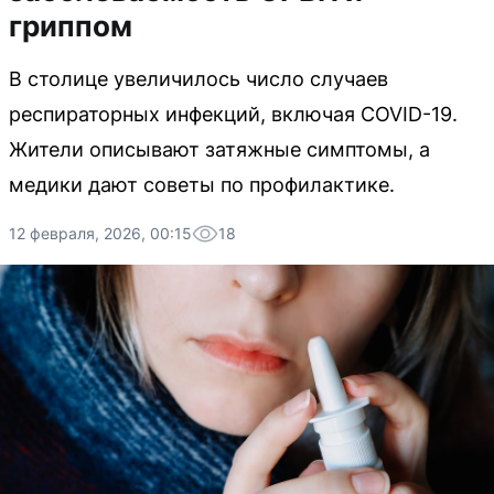
гриппом
В столице увеличилось число случаев
респираторных инфекций, включая COVID-19.
Жители описывают затяжные симптомы, а
медики дают советы по профилактике.
12 февраля, 2026, 00:15
18