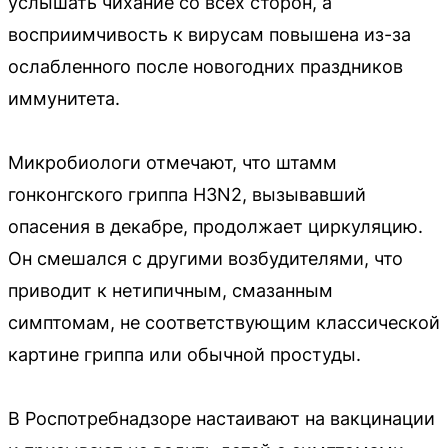
услышать чихание со всех сторон, а
восприимчивость к вирусам повышена из-за
ослабленного после новогодних праздников
иммунитета.
Микробиологи отмечают, что штамм
гонконгского гриппа H3N2, вызывавший
опасения в декабре, продолжает циркуляцию.
Он смешался с другими возбудителями, что
приводит к нетипичным, смазанным
симптомам, не соответствующим классической
картине гриппа или обычной простуды.
В Роспотребнадзоре настаивают на вакцинации