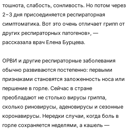
тошнота, слабость, сонливость. Но потом через
2−3 дня присоединяется респираторная
симптоматика. Вот это очень отличает грипп от
других респираторных патогенов», —
рассказала врач Елена Бурцева.
ОРВИ и другие респираторные заболевания
обычно развиваются постепенно: первыми
признаками становятся заложенность носа или
першение в горле. Сейчас в стране
преобладают не столько вирусы гриппа,
сколько риновирусы, аденовирусы и сезонные
коронавирусы. Нередки случаи, когда боль в
горле сохраняется неделями, а кашель —