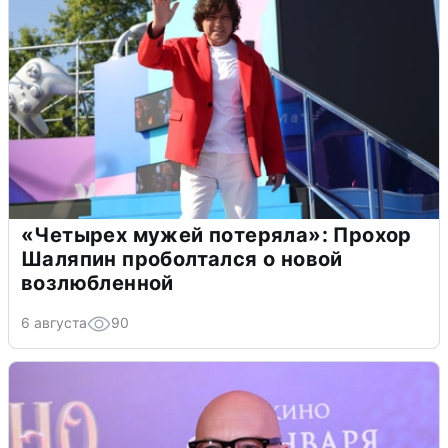
«Четырех мужей потеряла»: Прохор
Шаляпин проболтался о новой
возлюбленной
6 августа
90