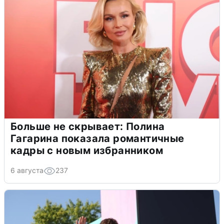
Больше не скрывает: Полина
Гагарина показала романтичные
кадры с новым избранником
6 августа
237