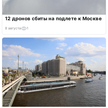
12 дронов сбиты на подлете к Москве
8 августа
1