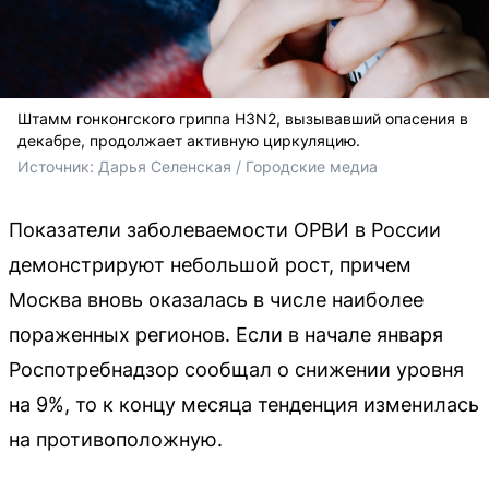
Штамм гонконгского гриппа H3N2, вызывавший опасения в
декабре, продолжает активную циркуляцию.
Источник: 
Дарья Селенская / Городские медиа
Показатели заболеваемости ОРВИ в России
демонстрируют небольшой рост, причем
Москва вновь оказалась в числе наиболее
пораженных регионов. Если в начале января
Роспотребнадзор сообщал о снижении уровня
на 9%, то к концу месяца тенденция изменилась
на противоположную.