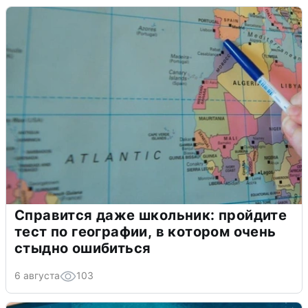
Справится даже школьник: пройдите
тест по географии, в котором очень
стыдно ошибиться
6 августа
103