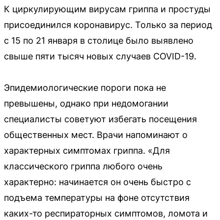
К циркулирующим вирусам гриппа и простуды
присоединился коронавирус. Только за период
с 15 по 21 января в столице было выявлено
свыше пяти тысяч новых случаев COVID-19.
Эпидемиологические пороги пока не
превышены, однако при недомогании
специалисты советуют избегать посещения
общественных мест. Врачи напоминают о
характерных симптомах гриппа. «Для
классического гриппа любого очень
характерно: начинается он очень быстро с
подъема температуры на фоне отсутствия
каких-то респираторных симптомов, ломота и