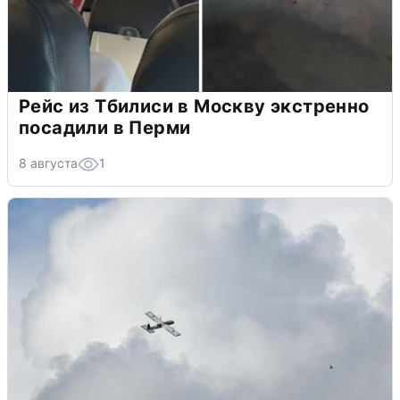
Рейс из Тбилиси в Москву экстренно
посадили в Перми
8 августа
1