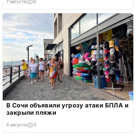
7 августа
0
В Сочи объявили угрозу атаки БПЛА и
закрыли пляжи
6 августа
0