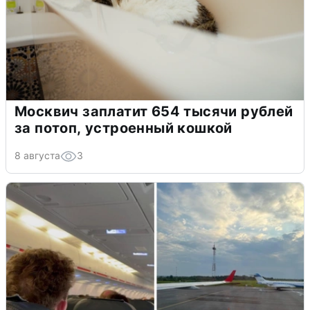
Москвич заплатит 654 тысячи рублей
за потоп, устроенный кошкой
8 августа
3