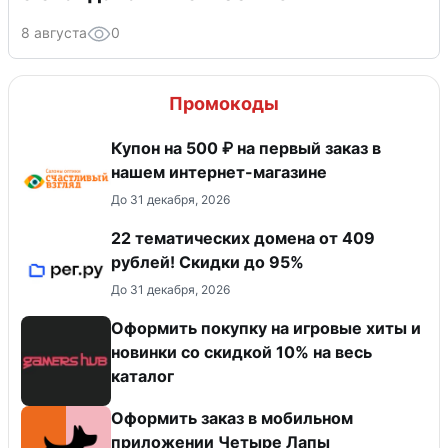
8 августа
0
Промокоды
Купон на 500 ₽ на первый заказ в
нашем интернет-магазине
До 31 декабря, 2026
22 тематических домена от 409
рублей! Скидки до 95%
До 31 декабря, 2026
Оформить покупку на игровые хиты и
новинки со скидкой 10% на весь
каталог
Оформить заказ в мобильном
приложении Четыре Лапы