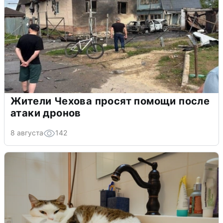
Жители Чехова просят помощи после
атаки дронов
8 августа
142