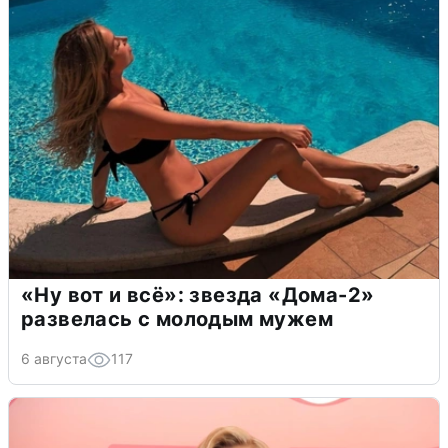
«Ну вот и всё»: звезда «Дома-2»
развелась с молодым мужем
6 августа
117