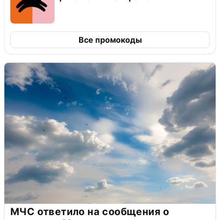
Все промокоды
МЧС ответило на сообщения о