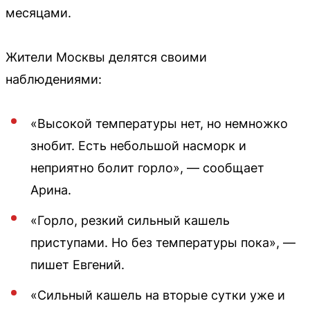
месяцами.
Жители Москвы делятся своими
наблюдениями:
«Высокой температуры нет, но немножко
знобит. Есть небольшой насморк и
неприятно болит горло», — сообщает
Арина.
«Горло, резкий сильный кашель
приступами. Но без температуры пока», —
пишет Евгений.
«Сильный кашель на вторые сутки уже и