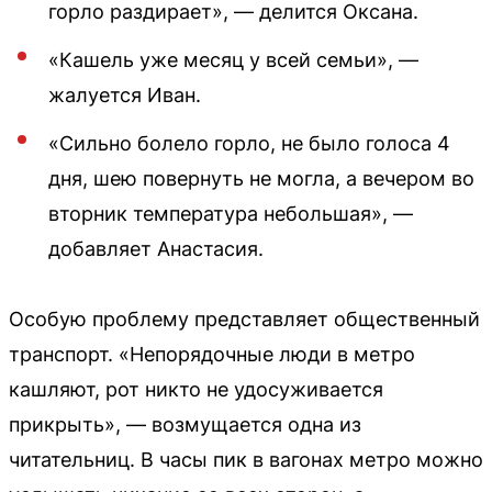
горло раздирает», — делится Оксана.
«Кашель уже месяц у всей семьи», —
жалуется Иван.
«Сильно болело горло, не было голоса 4
дня, шею повернуть не могла, а вечером во
вторник температура небольшая», —
добавляет Анастасия.
Особую проблему представляет общественный
транспорт. «Непорядочные люди в метро
кашляют, рот никто не удосуживается
прикрыть», — возмущается одна из
читательниц. В часы пик в вагонах метро можно