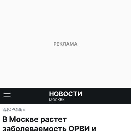
НОВОСТИ
МОСКВЫ
ЗДОРОВЬЕ
В Москве растет
заболеваемость ОРВИ и