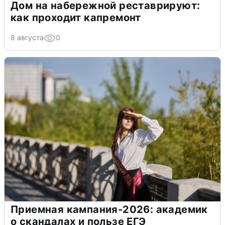
Дом на набережной реставрируют:
как проходит капремонт
8 августа
0
Приемная кампания-2026: академик
о скандалах и пользе ЕГЭ