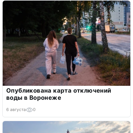
Опубликована карта отключений
воды в Воронеже
6 августа
0