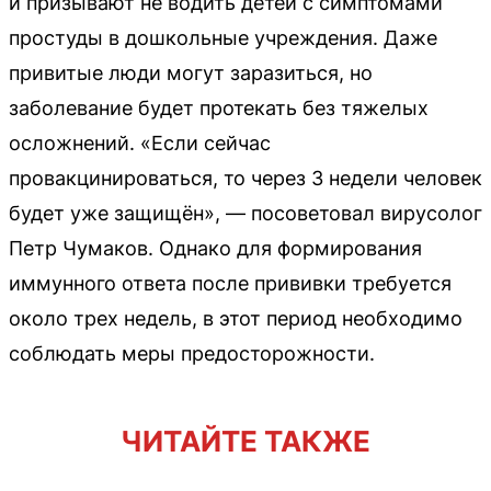
и призывают не водить детей с симптомами
простуды в дошкольные учреждения. Даже
привитые люди могут заразиться, но
заболевание будет протекать без тяжелых
осложнений. «Если сейчас
провакцинироваться, то через 3 недели человек
будет уже защищён», — посоветовал вирусолог
Петр Чумаков. Однако для формирования
иммунного ответа после прививки требуется
около трех недель, в этот период необходимо
соблюдать меры предосторожности.
ЧИТАЙТЕ ТАКЖЕ