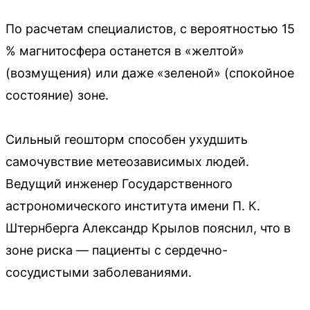
По расчетам специалистов, с вероятностью 15
% магнитосфера останется в «желтой»
(возмущения) или даже «зеленой» (спокойное
состояние) зоне.
Сильный геошторм способен ухудшить
самочувствие метеозависимых людей.
Ведущий инженер Государственного
астрономического института имени П. К.
Штернберга Александр Крылов пояснил, что в
зоне риска — пациенты с сердечно-
сосудистыми заболеваниями.