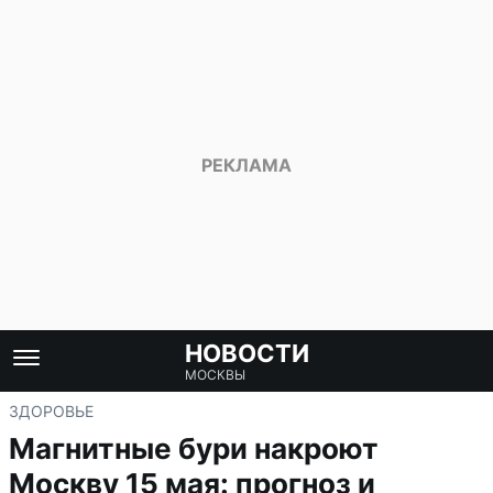
НОВОСТИ
МОСКВЫ
ЗДОРОВЬЕ
Магнитные бури накроют
Москву 15 мая: прогноз и