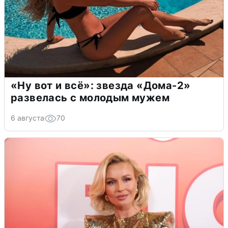
«Ну вот и всё»: звезда «Дома-2»
развелась с молодым мужем
6 августа
70