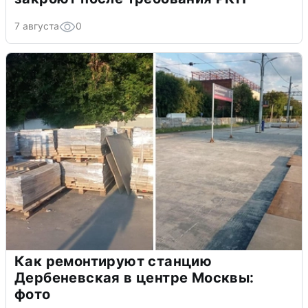
7 августа
0
Как ремонтируют станцию
Дербеневская в центре Москвы:
фото