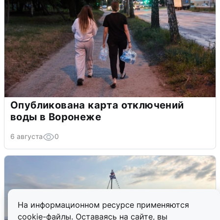
Опубликована карта отключений
воды в Воронеже
6 августа
0
На информационном ресурсе применяются
cookie-файлы. Оставаясь на сайте, вы