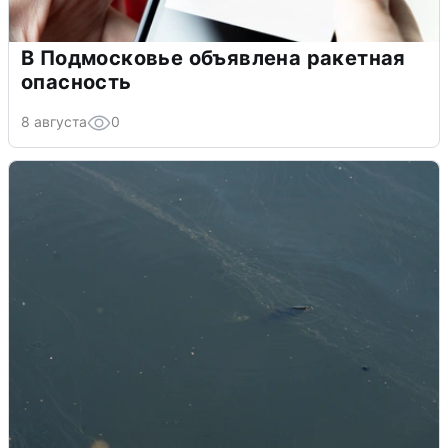
В Подмосковье объявлена ракетная
опасность
8 августа
0