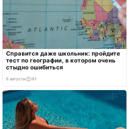
Справится даже школьник: пройдите
тест по географии, в котором очень
стыдно ошибиться
6 августа
61