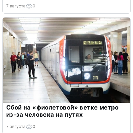
7 августа
0
Сбой на «фиолетовой» ветке метро
из-за человека на путях
7 августа
0