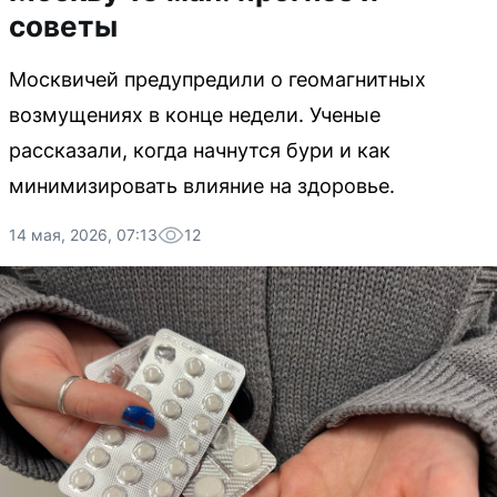
советы
Москвичей предупредили о геомагнитных
возмущениях в конце недели. Ученые
рассказали, когда начнутся бури и как
минимизировать влияние на здоровье.
14 мая, 2026, 07:13
12