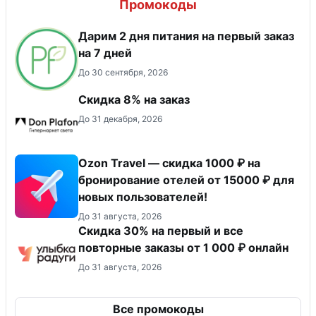
Промокоды
Дарим 2 дня питания на первый заказ
на 7 дней
До 30 сентября, 2026
Скидка 8% на заказ
До 31 декабря, 2026
Ozon Travel — скидка 1000 ₽ на
бронирование отелей от 15000 ₽ для
новых пользователей!
До 31 августа, 2026
Скидка 30% на первый и все
повторные заказы от 1 000 ₽ онлайн
До 31 августа, 2026
Все промокоды