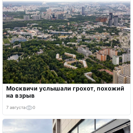
Москвичи услышали грохот, похожий
на взрыв
7 августа
0