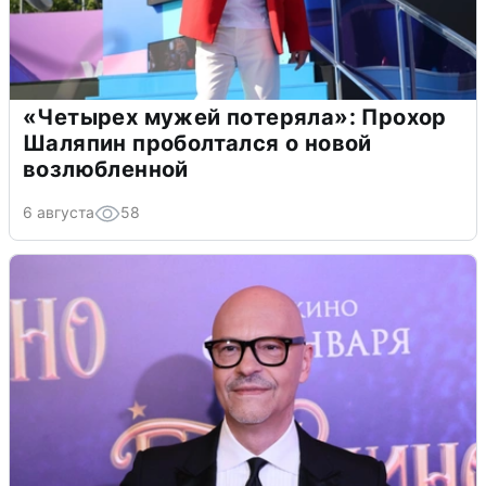
«Четырех мужей потеряла»: Прохор
Шаляпин проболтался о новой
возлюбленной
6 августа
58