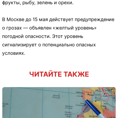
фрукты, рыбу, зелень и орехи.
В Москве до 15 мая действует предупреждение
о грозах — объявлен «желтый уровень»
погодной опасности. Этот уровень
сигнализирует о потенциально опасных
условиях.
ЧИТАЙТЕ ТАКЖЕ