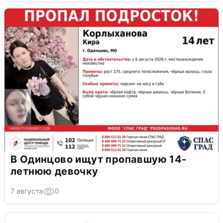
В Одинцово ищут пропавшую 14-
летнюю девочку
7 августа
0