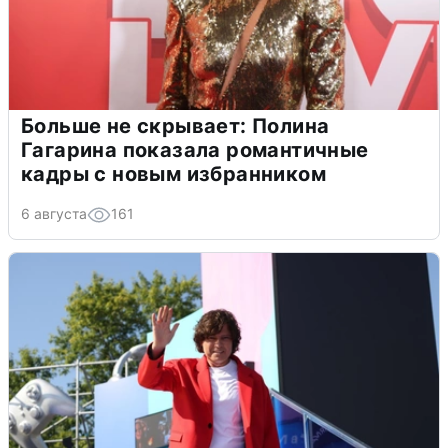
Больше не скрывает: Полина
Гагарина показала романтичные
кадры с новым избранником
6 августа
161