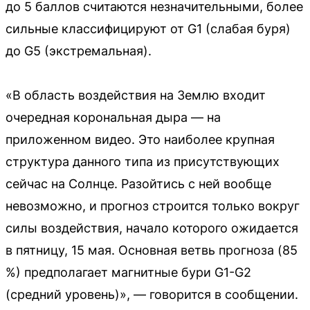
до 5 баллов считаются незначительными, более
сильные классифицируют от G1 (слабая буря)
до G5 (экстремальная).
«В область воздействия на Землю входит
очередная корональная дыра — на
приложенном видео. Это наиболее крупная
структура данного типа из присутствующих
сейчас на Солнце. Разойтись с ней вообще
невозможно, и прогноз строится только вокруг
силы воздействия, начало которого ожидается
в пятницу, 15 мая. Основная ветвь прогноза (85
%) предполагает магнитные бури G1-G2
(средний уровень)», — говорится в сообщении.