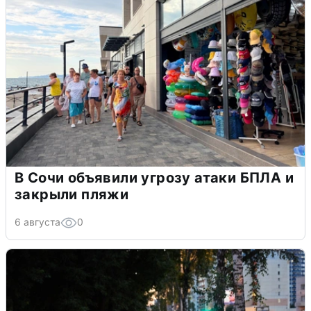
В Сочи объявили угрозу атаки БПЛА и
закрыли пляжи
6 августа
0