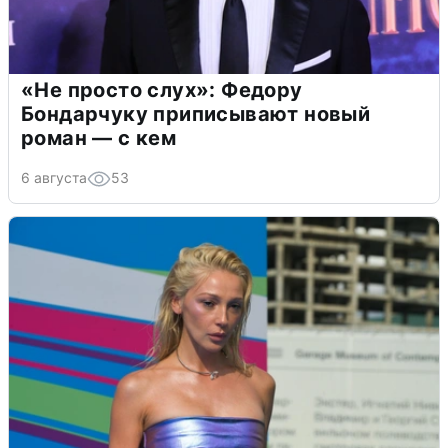
«Не просто слух»: Федору
Бондарчуку приписывают новый
роман — с кем
6 августа
53