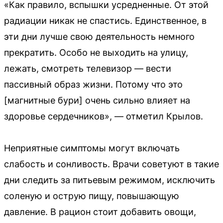
«Как правило, вспышки усредненные. От этой
радиации никак не спастись. Единственное, в
эти дни лучше свою деятельность немного
прекратить. Особо не выходить на улицу,
лежать, смотреть телевизор — вести
пассивный образ жизни. Потому что это
[магнитные бури] очень сильно влияет на
здоровье сердечников», — отметил Крылов.
Неприятные симптомы могут включать
слабость и сонливость. Врачи советуют в такие
дни следить за питьевым режимом, исключить
соленую и острую пищу, повышающую
давление. В рацион стоит добавить овощи,