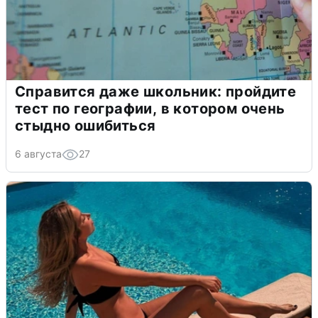
Справится даже школьник: пройдите
тест по географии, в котором очень
стыдно ошибиться
6 августа
27