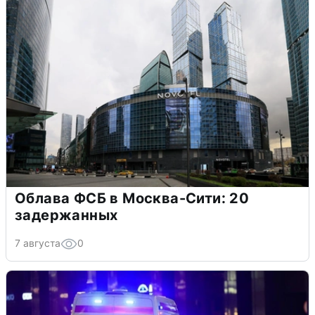
Облава ФСБ в Москва-Сити: 20
задержанных
7 августа
0