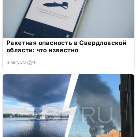
Ракетная опасность в Свердловской
области: что известно
6 августа
0