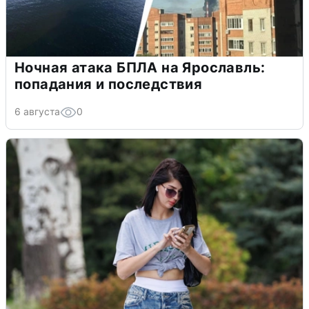
Ночная атака БПЛА на Ярославль:
попадания и последствия
6 августа
0