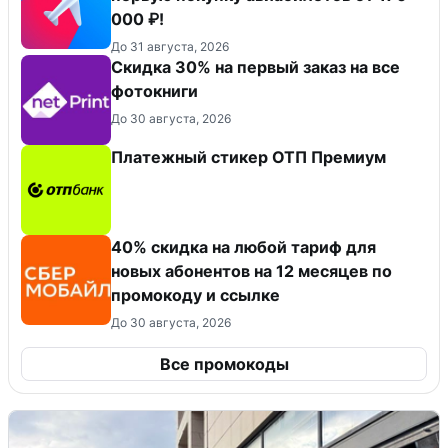
000 ₽!
До 31 августа, 2026
Cкидка 30% на первый заказ на все
фотокниги
До 30 августа, 2026
Платежный стикер ОТП Премиум
40% скидка на любой тариф для
новых абонентов на 12 месяцев по
промокоду и ссылке
До 30 августа, 2026
Все промокоды