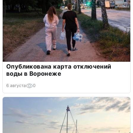
Опубликована карта отключений
воды в Воронеже
6 августа
0