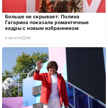
Больше не скрывает: Полина
Гагарина показала романтичные
кадры с новым избранником
6 августа
65