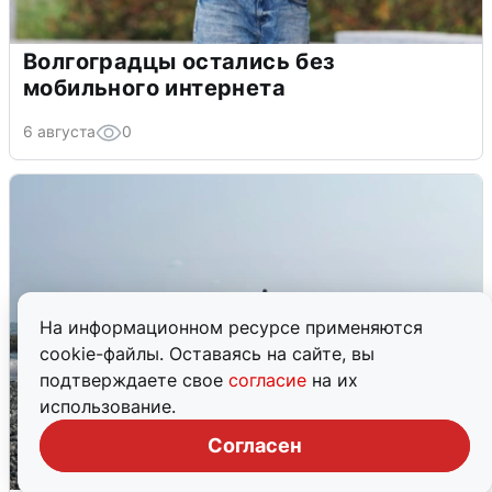
Волгоградцы остались без
мобильного интернета
6 августа
0
На информационном ресурсе применяются
cookie-файлы. Оставаясь на сайте, вы
подтверждаете свое
согласие
на их
использование.
Согласен