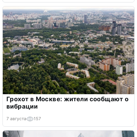
Грохот в Москве: жители сообщают о
вибрации
7 августа
157