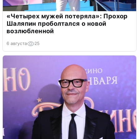
«Четырех мужей потеряла»: Прохор
Шаляпин проболтался о новой
возлюбленной
6 августа
25