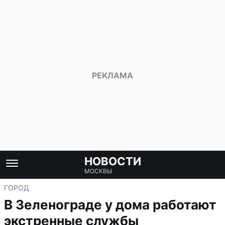
НОВОСТИ
МОСКВЫ
ГОРОД
В Зеленограде у дома работают
экстренные службы