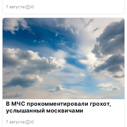
7 августа
0
В МЧС прокомментировали грохот,
услышанный москвичами
7 августа
0