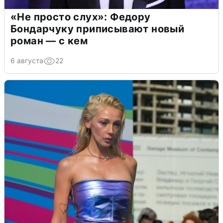
«Не просто слух»: Федору
Бондарчуку приписывают новый
роман — с кем
6 августа
22