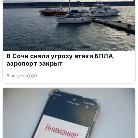
В Сочи сняли угрозу атаки БПЛА,
аэропорт закрыт
6 августа
0