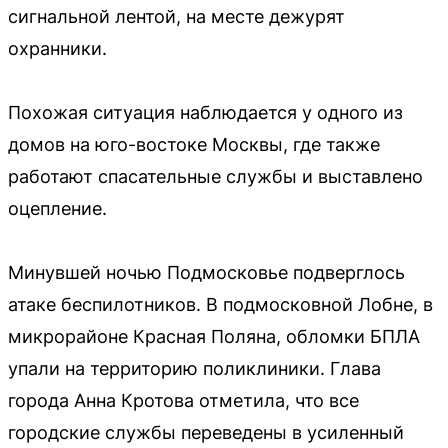
сигнальной лентой, на месте дежурят
охранники.
Похожая ситуация наблюдается у одного из
домов на юго-востоке Москвы, где также
работают спасательные службы и выставлено
оцепление.
Минувшей ночью Подмосковье подверглось
атаке беспилотников. В подмосковной Лобне, в
микрорайоне Красная Поляна, обломки БПЛА
упали на территорию поликлиники. Глава
города Анна Кротова отметила, что все
городские службы переведены в усиленный