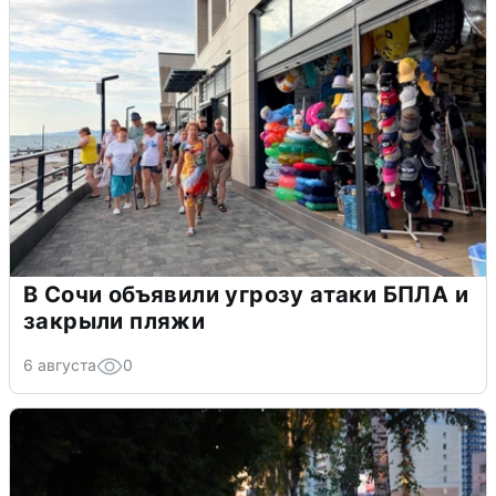
В Сочи объявили угрозу атаки БПЛА и
закрыли пляжи
6 августа
0