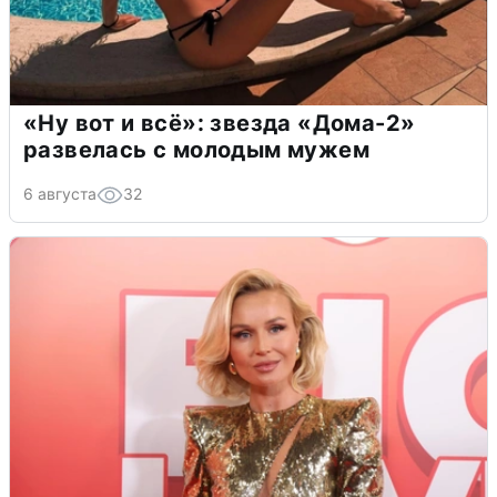
«Ну вот и всё»: звезда «Дома-2»
развелась с молодым мужем
6 августа
32