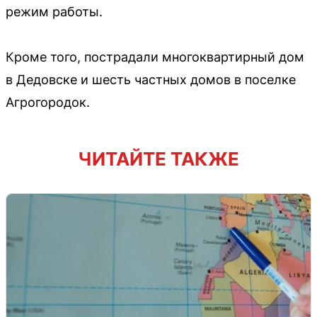
режим работы.
Кроме того, пострадали многоквартирный дом
в Дедовске и шесть частных домов в поселке
Агрогородок.
ЧИТАЙТЕ ТАКЖЕ