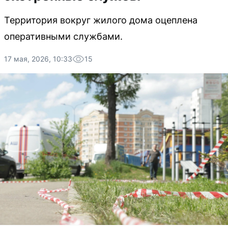
Территория вокруг жилого дома оцеплена
оперативными службами.
17 мая, 2026, 10:33
15