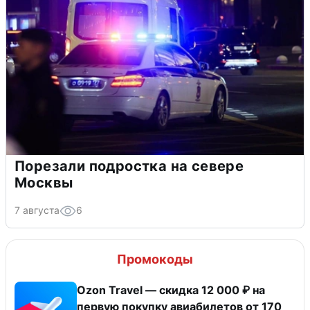
Порезали подростка на севере
Москвы
7 августа
6
Промокоды
Ozon Travel — скидка 12 000 ₽ на
первую покупку авиабилетов от 170