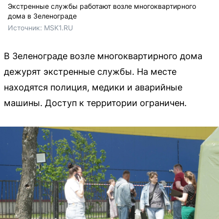
Экстренные службы работают возле многоквартирного
дома в Зеленограде
Источник: 
MSK1.RU
В Зеленограде возле многоквартирного дома
дежурят экстренные службы. На месте
находятся полиция, медики и аварийные
машины. Доступ к территории ограничен.