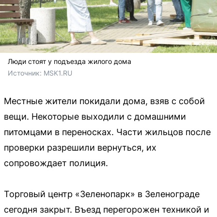
Люди стоят у подъезда жилого дома
Источник: 
MSK1.RU
Местные жители покидали дома, взяв с собой
вещи. Некоторые выходили с домашними
питомцами в переносках. Части жильцов после
проверки разрешили вернуться, их
сопровождает полиция.
Торговый центр «Зеленопарк» в Зеленограде
сегодня закрыт. Въезд перегорожен техникой и