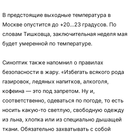
В предстоящие выходные температура в
Москве опустится до +20…23 градусов. По
словам Тишковца, заключительная неделя мая
будет умеренной по температуре.
Синоптик также напомнил о правилах
безопасности в жару. «Избегать всякого рода
газировок, ледяных напитков, алкоголя,
кофеина — это под запретом. Ну и,
соответственно, одеваться по погоде, то есть
носить какую-то светлую, свободную одежду
из льна, хлопка или из специально дышащей
ткани. Обязательно захватывать с собой