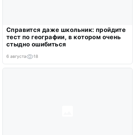
Справится даже школьник: пройдите
тест по географии, в котором очень
стыдно ошибиться
6 августа
18