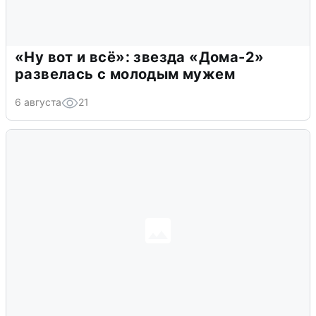
«Ну вот и всё»: звезда «Дома-2»
развелась с молодым мужем
6 августа
21