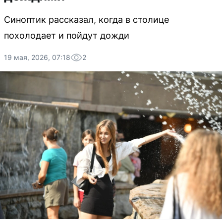
Синоптик рассказал, когда в столице
похолодает и пойдут дожди
19 мая, 2026, 07:18
2