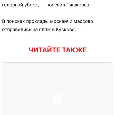
головной убор», — пояснил Тишковец.
В поисках прохлады москвичи массово
отправились на пляж в Кусково.
ЧИТАЙТЕ ТАКЖЕ