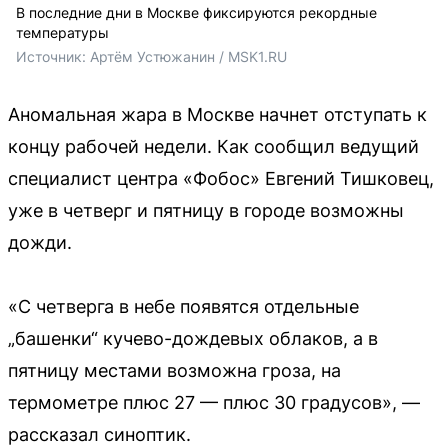
В последние дни в Москве фиксируются рекордные
температуры
Источник: 
Артём Устюжанин / MSK1.RU
Аномальная жара в Москве начнет отступать к
концу рабочей недели. Как сообщил ведущий
специалист центра «Фобос» Евгений Тишковец,
уже в четверг и пятницу в городе возможны
дожди.
«С четверга в небе появятся отдельные
„башенки“ кучево-дождевых облаков, а в
пятницу местами возможна гроза, на
термометре плюс 27 — плюс 30 градусов», —
рассказал синоптик.