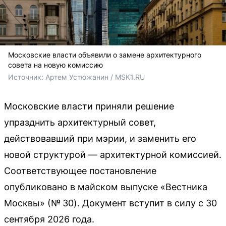
Московские власти объявили о замене архитектурного
совета на новую комиссию
Источник: 
Артем Устюжанин / MSK1.RU
Московские власти приняли решение
упразднить архитектурный совет,
действовавший при мэрии, и заменить его
новой структурой — архитектурной комиссией.
Соответствующее постановление
опубликовано в майском выпуске «Вестника
Москвы» (№ 30). Документ вступит в силу с 30
сентября 2026 года.