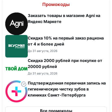
Промокоды
Заказать товары в магазине Agni на
Яндекс Маркете
Скидка 10% на первый заказ рациона
от 4 и более дней
До 31 августа, 2026
Скидка 2000 рублей при покупке от
20000 рублей
До 31 августа, 2026
Подтвержденная первичная запись на
гигиеническую чистку зубов в
клиниках Санкт-Петербурга
Все промокоды