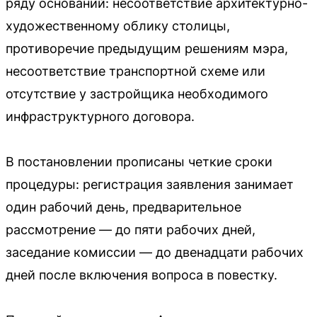
ряду оснований: несоответствие архитектурно-
художественному облику столицы,
противоречие предыдущим решениям мэра,
несоответствие транспортной схеме или
отсутствие у застройщика необходимого
инфраструктурного договора.
В постановлении прописаны четкие сроки
процедуры: регистрация заявления занимает
один рабочий день, предварительное
рассмотрение — до пяти рабочих дней,
заседание комиссии — до двенадцати рабочих
дней после включения вопроса в повестку.