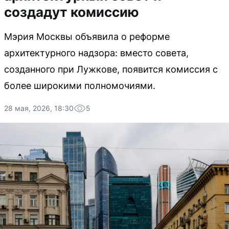
создадут комиссию
Мэрия Москвы объявила о реформе
архитектурного надзора: вместо совета,
созданного при Лужкове, появится комиссия с
более широкими полномочиями.
28 мая, 2026, 18:30
5