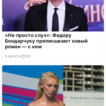
«Не просто слух»: Федору
Бондарчуку приписывают новый
роман — с кем
6 августа
52