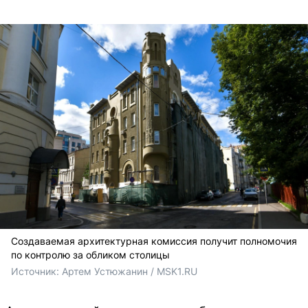
Создаваемая архитектурная комиссия получит полномочия
по контролю за обликом столицы
Источник: 
Артем Устюжанин / MSK1.RU