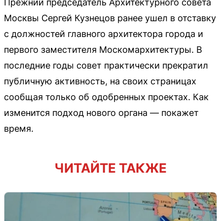
Прежний председатель Архитектурного совета
Москвы Сергей Кузнецов ранее ушел в отставку
с должностей главного архитектора города и
первого заместителя Москомархитектуры. В
последние годы совет практически прекратил
публичную активность, на своих страницах
сообщая только об одобренных проектах. Как
изменится подход нового органа — покажет
время.
ЧИТАЙТЕ ТАКЖЕ