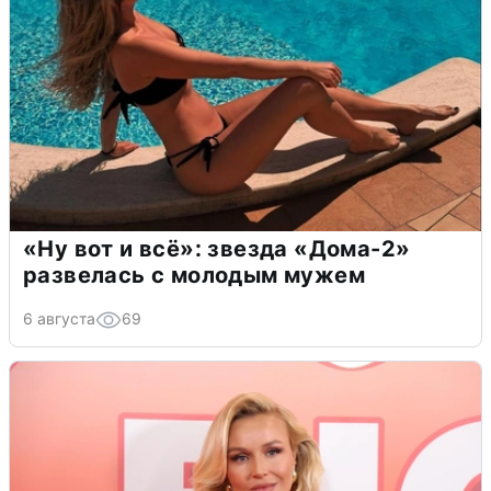
«Ну вот и всё»: звезда «Дома-2»
развелась с молодым мужем
6 августа
69