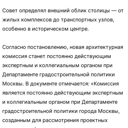
Совет определял внешний облик столицы — от
жилых комплексов до транспортных узлов,
особенно в историческом центре.
Согласно постановлению, новая архитектурная
комиссия станет постоянно действующим
экспертным и коллегиальным органом при
Департаменте градостроительной политики
Москвы. В документе отмечается: «Комиссия
является постоянно действующим экспертным
и коллегиальным органом при Департаменте
градостроительной политики города Москвы,
созданным для рассмотрения проектных