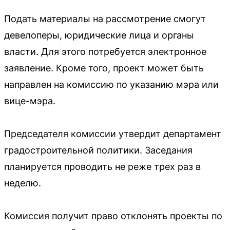
Подать материалы на рассмотрение смогут
девелоперы, юридические лица и органы
власти. Для этого потребуется электронное
заявление. Кроме того, проект может быть
направлен на комиссию по указанию мэра или
вице-мэра.
Председателя комиссии утвердит департамент
градостроительной политики. Заседания
планируется проводить не реже трех раз в
неделю.
Комиссия получит право отклонять проекты по