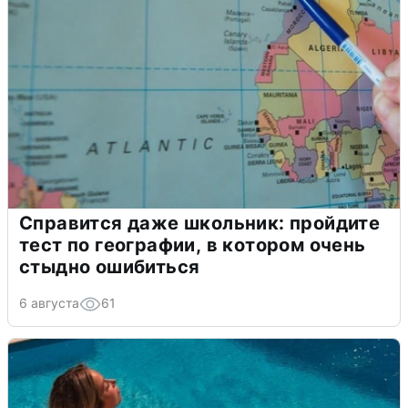
Справится даже школьник: пройдите
тест по географии, в котором очень
стыдно ошибиться
6 августа
61