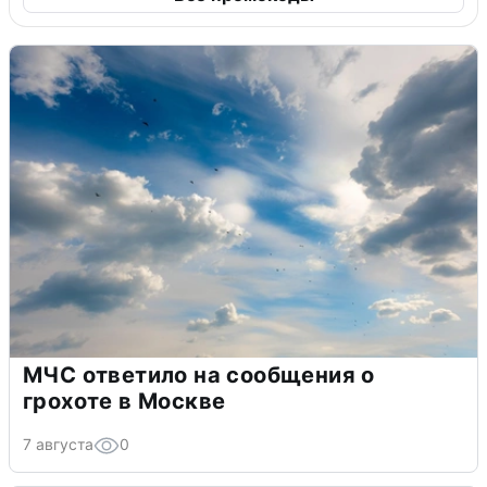
МЧС ответило на сообщения о
грохоте в Москве
7 августа
0