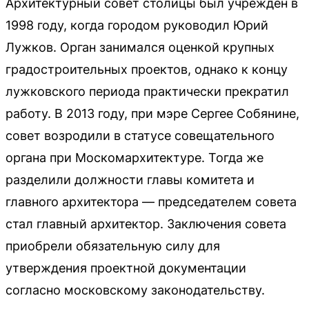
Архитектурный совет столицы был учрежден в
1998 году, когда городом руководил Юрий
Лужков. Орган занимался оценкой крупных
градостроительных проектов, однако к концу
лужковского периода практически прекратил
работу. В 2013 году, при мэре Сергее Собянине,
совет возродили в статусе совещательного
органа при Москомархитектуре. Тогда же
разделили должности главы комитета и
главного архитектора — председателем совета
стал главный архитектор. Заключения совета
приобрели обязательную силу для
утверждения проектной документации
согласно московскому законодательству.