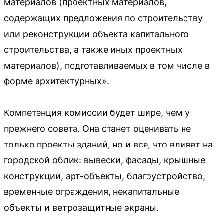
материалов (проектных материалов,
содержащих предложения по строительству
или реконструкции объекта капитального
строительства, а также иных проектных
материалов), подготавливаемых в том числе в
форме архитектурных».
Компетенция комиссии будет шире, чем у
прежнего совета. Она станет оценивать не
только проекты зданий, но и все, что влияет на
городской облик: вывески, фасады, крышные
конструкции, арт-объекты, благоустройство,
временные ограждения, некапитальные
объекты и ветрозащитные экраны.