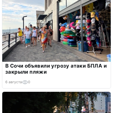
В Сочи объявили угрозу атаки БПЛА и
закрыли пляжи
6 августа
0