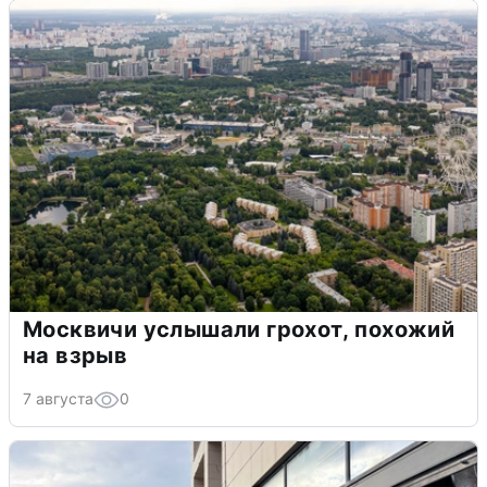
Москвичи услышали грохот, похожий
на взрыв
7 августа
0