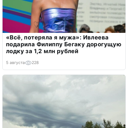
«Всё, потеряла я мужа»: Ивлеева
подарила Филиппу Бегаку дорогущую
лодку за 1,2 млн рублей
5 августа
228