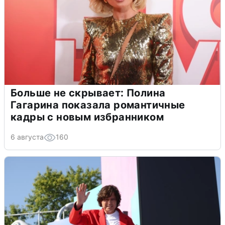
Больше не скрывает: Полина
Гагарина показала романтичные
кадры с новым избранником
6 августа
160