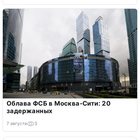
Облава ФСБ в Москва-Сити: 20
задержанных
7 августа
3