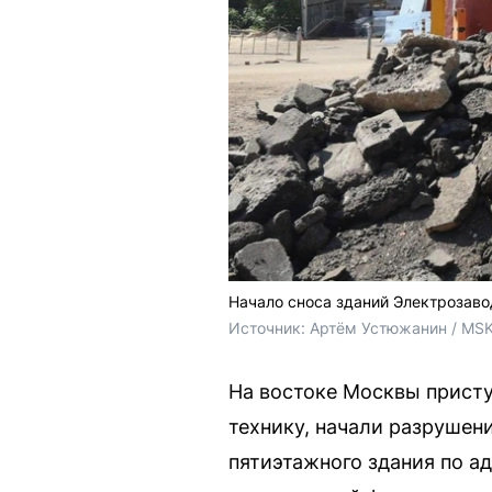
Начало сноса зданий Электрозаво
Источник: 
Артём Устюжанин / MSK
На востоке Москвы присту
технику, начали разрушени
пятиэтажного здания по а