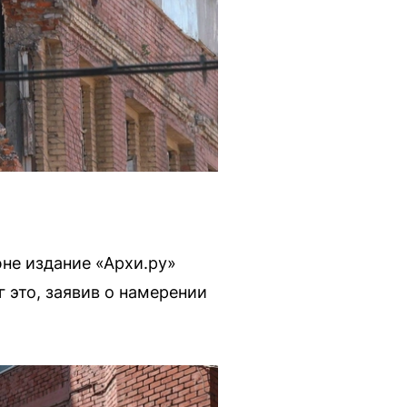
не издание «Архи.ру»
 это, заявив о намерении