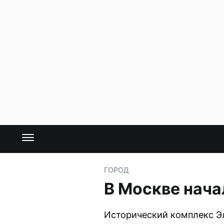
ГОРОД
В Москве нача
Исторический комплекс Эл