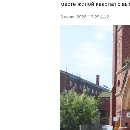
месте жилой квартал с в
3 июля, 2026, 13:29
2