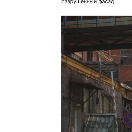
разрушенный фасад.