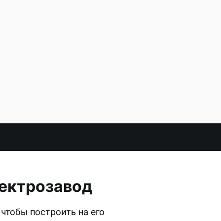
лектрозавод
чтобы построить на его