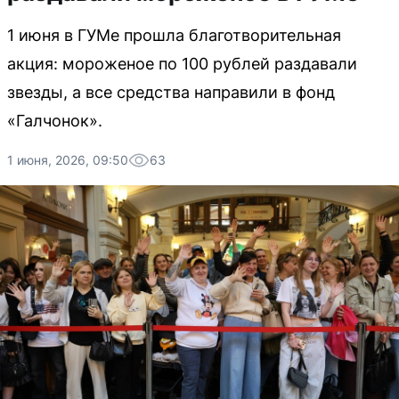
1 июня в ГУМе прошла благотворительная
акция: мороженое по 100 рублей раздавали
звезды, а все средства направили в фонд
«Галчонок».
1 июня, 2026, 09:50
63