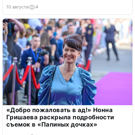
10 августа
4
«Добро пожаловать в ад!» Нонна
Гришаева раскрыла подробности
съемок в «Папиных дочках»