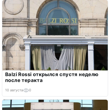
Balzi Rossi открылся спустя неделю
после теракта
10 августа
0