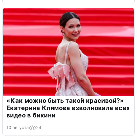
«Как можно быть такой красивой?»
Екатерина Климова взволновала всех
видео в бикини
10 августа
24