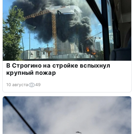
В Строгино на стройке вспыхнул
крупный пожар
10 августа
49