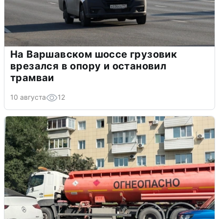
На Варшавском шоссе грузовик
врезался в опору и остановил
трамваи
10 августа
12