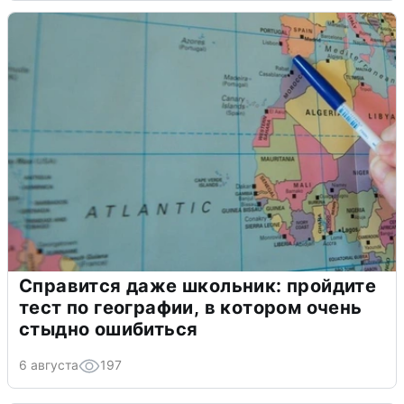
Справится даже школьник: пройдите
тест по географии, в котором очень
стыдно ошибиться
6 августа
197