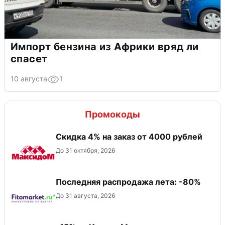
Импорт бензина из Африки вряд ли
спасет
10 августа
1
Промокоды
Скидка 4% на заказ от 4000 рублей
До 31 октября, 2026
Последняя распродажа лета: -80%
До 31 августа, 2026