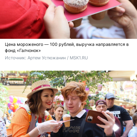
Цена мороженого — 100 рублей, выручка направляется в
фонд «Галчонок»
Источник: 
Артем Устюжанин / MSK1.RU