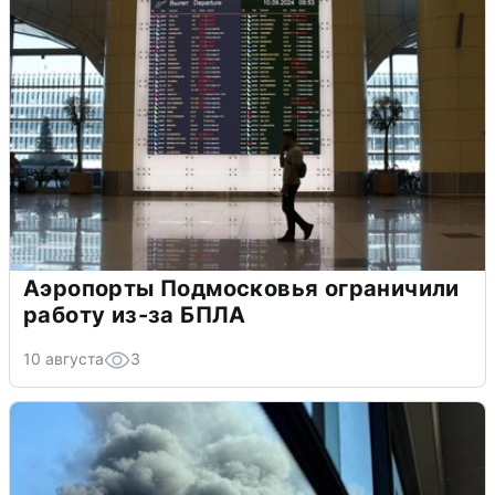
Аэропорты Подмосковья ограничили
работу из-за БПЛА
10 августа
3