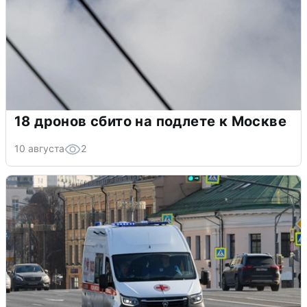
18 дронов сбито на подлете к Москве
10 августа
2