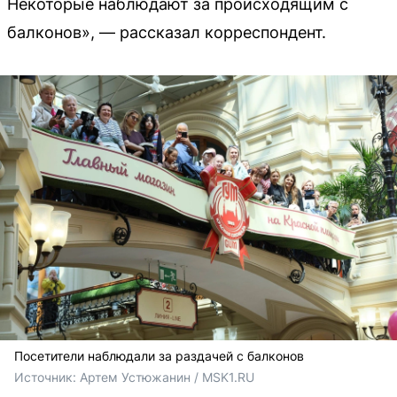
Некоторые наблюдают за происходящим с
балконов», — рассказал корреспондент.
Посетители наблюдали за раздачей с балконов
Источник: 
Артем Устюжанин / MSK1.RU