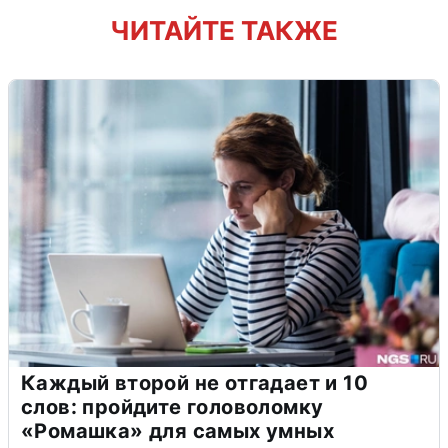
ЧИТАЙТЕ ТАКЖЕ
Каждый второй не отгадает и 10
слов: пройдите головоломку
«Ромашка» для самых умных