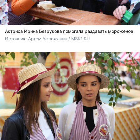
Актриса Ирина Безрукова помогала раздавать мороженое
Источник: 
Артем Устюжанин / MSK1.RU