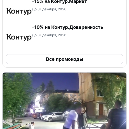
-15% на Контур.Маркет
До 31 декабря, 2026
-10% на Контур.Доверенность
До 31 декабря, 2026
Все промокоды