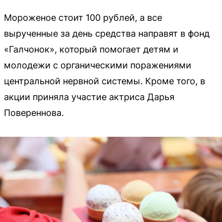
Мороженое стоит 100 рублей, а все
вырученные за день средства направят в фонд
«Галчонок», который помогает детям и
молодежи с органическими поражениями
центральной нервной системы. Кроме того, в
акции приняла участие актриса Дарья
Повереннова.