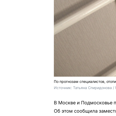
По прогнозам специалистов, отоп
Источник: 
Татьяна Спиридонова /
В Москве и Подмосковье п
Об этом сообщила замести