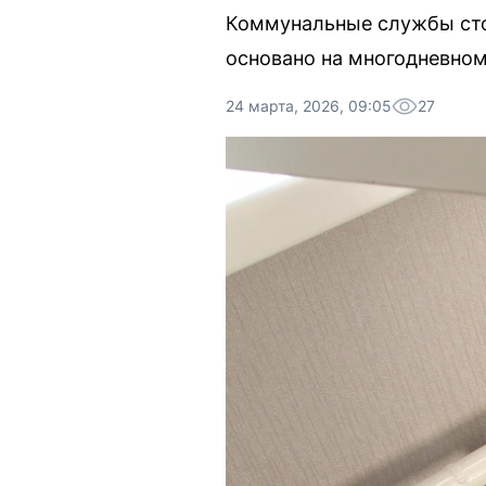
Коммунальные службы сто
основано на многодневном
24 марта, 2026, 09:05
27