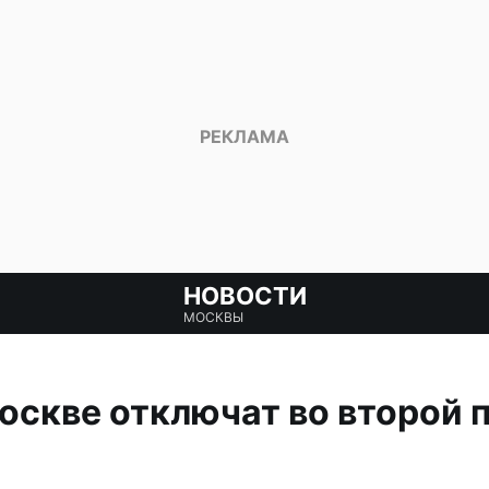
НОВОСТИ
МОСКВЫ
оскве отключат во второй 