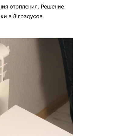
ия отопления. Решение
и в 8 градусов.