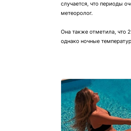
случается, что периоды о
метеоролог.
Она также отметила, что 2
однако ночные температур