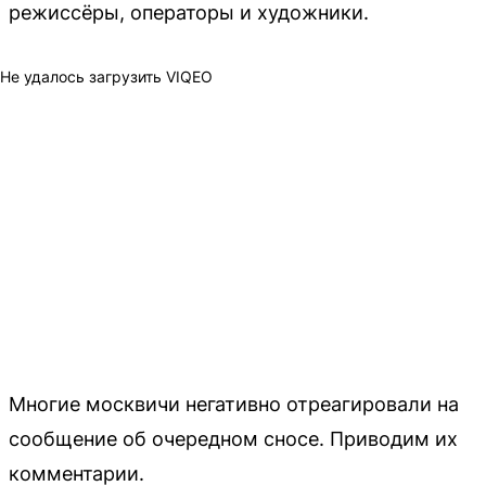
режиссёры, операторы и художники.
Не удалось загрузить VIQEO
Многие москвичи негативно отреагировали на
сообщение об очередном сносе. Приводим их
комментарии.