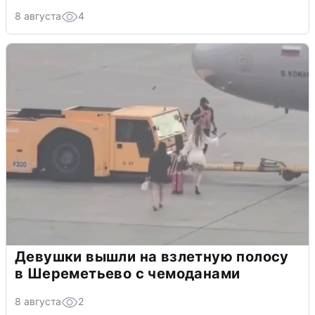
8 августа
4
Девушки вышли на взлетную полосу
в Шереметьево с чемоданами
8 августа
2