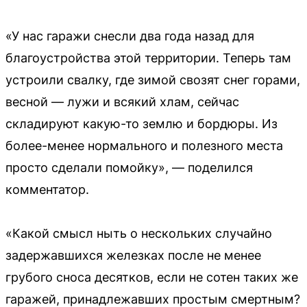
«У нас гаражи снесли два года назад для
благоустройства этой территории. Теперь там
устроили свалку, где зимой свозят снег горами,
весной — лужи и всякий хлам, сейчас
складируют какую-то землю и бордюры. Из
более-менее нормального и полезного места
просто сделали помойку», — поделился
комментатор.
«Какой смысл ныть о нескольких случайно
задержавшихся железках после не менее
грубого сноса десятков, если не сотен таких же
гаражей, принадлежавших простым смертным?