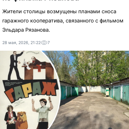
Жители столицы возмущены планами сноса
гаражного кооператива, связанного с фильмом
Эльдара Рязанова.
28 мая, 2026, 21:22
7