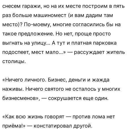
снесем гаражи, но на их месте построим в пять
раз больше машиномест (и вам дадим там
место)? По-моему, многие согласились бы на
такое предложение. Но нет, проще просто
выгнать на улицу… А тут и платная парковка
подоспеет, мест мало…» — рассуждает житель
столицы.
«Ничего личного. Бизнес, деньги и жажда
наживы. Ничего святого не осталось у многих
бизнесменов», — сокрушается еще один.
«Как всю жизнь говорят — против лома нет
приёма!» — констатировал другой.