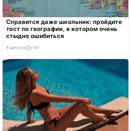
Справится даже школьник: пройдите
тест по географии, в котором очень
стыдно ошибиться
6 августа
141