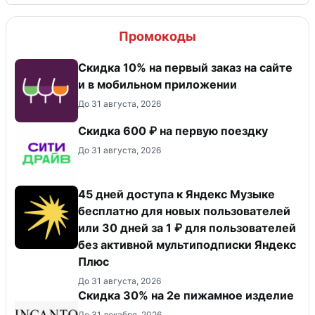
Промокоды
Скидка 10% на первый заказ на сайте
и в мобильном приложении
До 31 августа, 2026
Скидка 600 ₽ на первую поездку
До 31 августа, 2026
45 дней доступа к Яндекс Музыке
бесплатно для новых пользователей
или 30 дней за 1 ₽ для пользователей
без активной мультиподписки Яндекс
Плюс
До 31 августа, 2026
Скидка 30% на 2е пижамное изделие
До 31 декабря, 2026