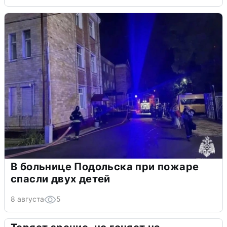
В больнице Подольска при пожаре
спасли двух детей
8 августа
5