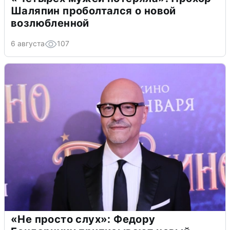
Шаляпин проболтался о новой
возлюбленной
6 августа
107
«Не просто слух»: Федору