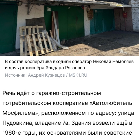
В состав кооператива входили оператор Николай Немоляев
и дочь режиссёра Эльдара Рязанова
Источник: 
Андрей Кузнецов / MSK1.RU
Речь идёт о гаражно-строительном
потребительском кооперативе «Автолюбитель
Мосфильма», расположенном по адресу: улица
Пудовкина, владение 7а. Здания возвели ещё в
1960-е годы, их основателями были советские