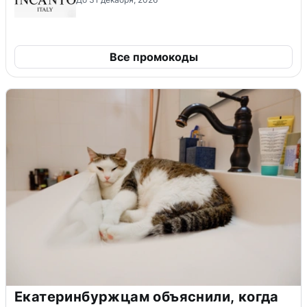
Все промокоды
Екатеринбуржцам объяснили, когда