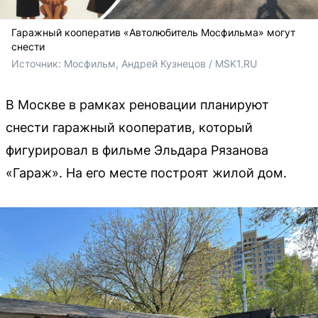
Гаражный кооператив «Автолюбитель Мосфильма» могут
снести
Источник: 
Мосфильм, Андрей Кузнецов / MSK1.RU
В Москве в рамках реновации планируют
снести гаражный кооператив, который
фигурировал в фильме Эльдара Рязанова
«Гараж». На его месте построят жилой дом.