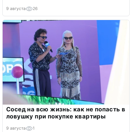
9 августа
26
Сосед на всю жизнь: как не попасть в
ловушку при покупке квартиры
9 августа
1