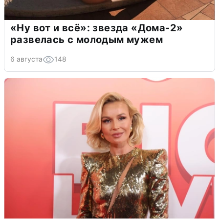
«Ну вот и всё»: звезда «Дома-2»
развелась с молодым мужем
6 августа
148