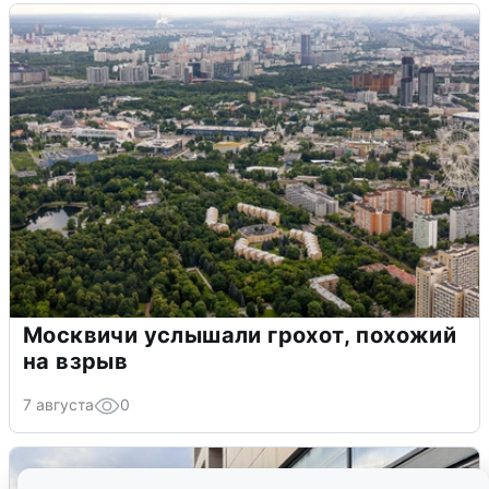
Москвичи услышали грохот, похожий
на взрыв
7 августа
0