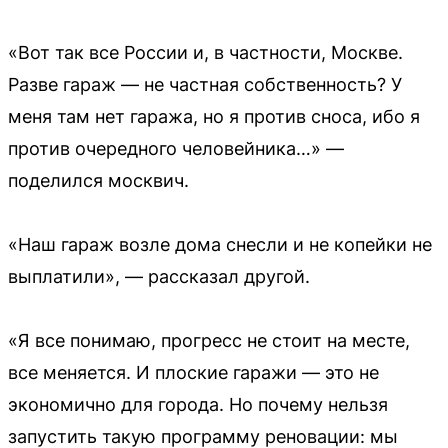
«Вот так все России и, в частности, Москве.
Разве гараж — не частная собственность? У
меня там нет гаража, но я против сноса, ибо я
против очередного человейника…» —
поделился москвич.
«Наш гараж возле дома снесли и не копейки не
выплатили», — рассказал другой.
«Я все понимаю, прогресс не стоит на месте,
все меняется. И плоские гаражи — это не
экономично для города. Но почему нельзя
запустить такую программу реновации: мы