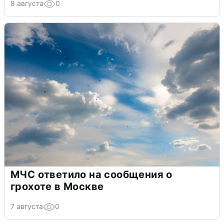
8 августа
0
МЧС ответило на сообщения о
грохоте в Москве
7 августа
0