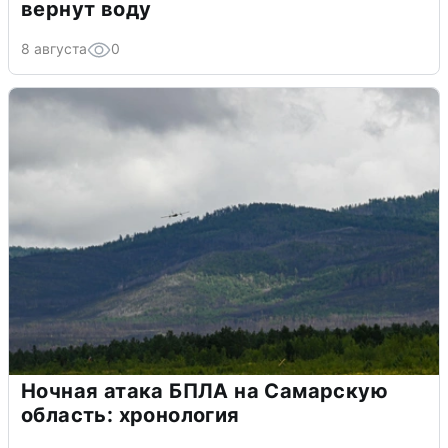
вернут воду
8 августа
0
Ночная атака БПЛА на Самарскую
область: хронология