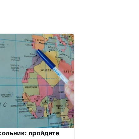
ольник: пройдите