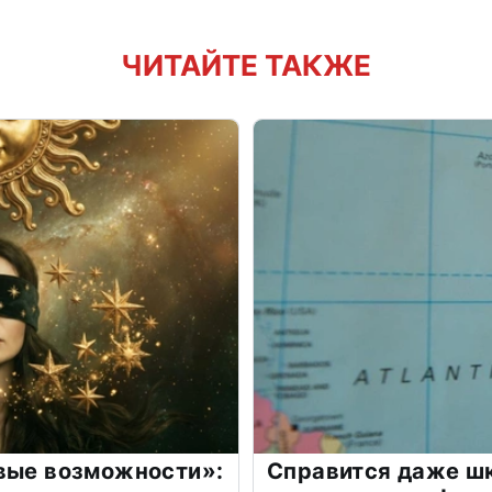
ЧИТАЙТЕ ТАКЖЕ
овые возможности»:
Справится даже шк