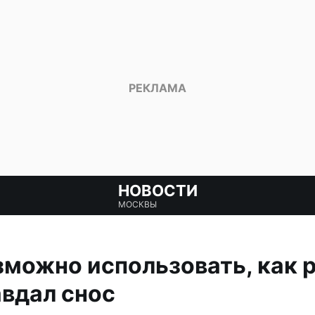
НОВОСТИ
МОСКВЫ
зможно использовать, как 
вдал снос