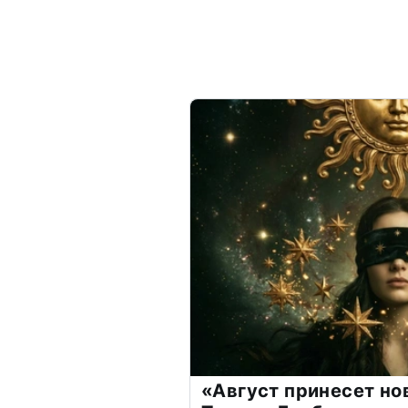
«Август принесет н