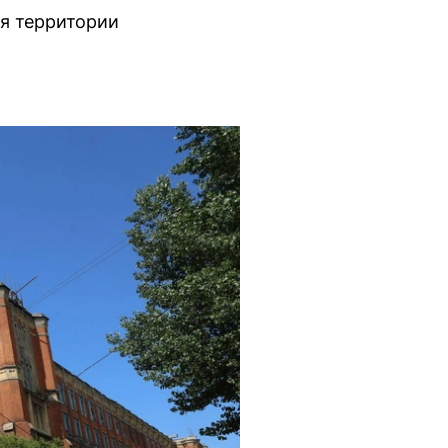
ия территории