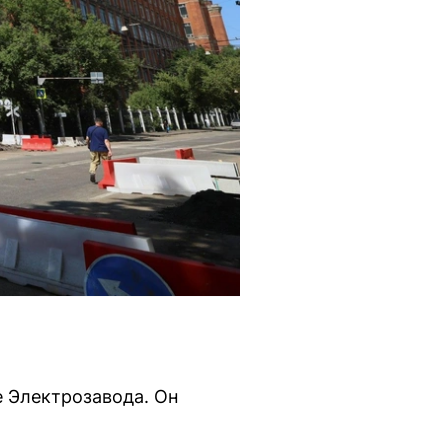
е Электрозавода. Он