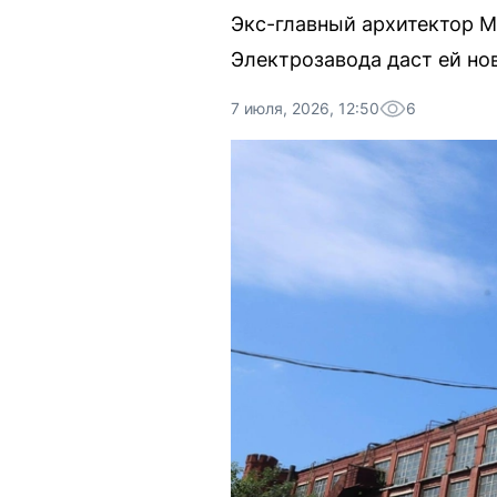
Экс-главный архитектор М
Электрозавода даст ей но
7 июля, 2026, 12:50
6