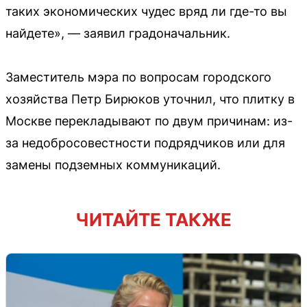
таких экономических чудес вряд ли где-то вы
найдете», — заявил градоначальник.
Заместитель мэра по вопросам городского
хозяйства Петр Бирюков уточнил, что плитку в
Москве перекладывают по двум причинам: из-
за недобросовестности подрядчиков или для
замены подземных коммуникаций.
ЧИТАЙТЕ ТАКЖЕ