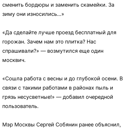
сменить бордюры и заменить скамейки. За
зиму они износились…»
«Да сделайте лучше проезд бесплатный для
горожан. Зачем нам это плитка? Нас
спрашивали?» — возмутился еще один
москвич.
«Сошла работа с весны и до глубокой осени. В
связи с такими работами в районах пыль и
грязь несусветные!» — добавил очередной
пользователь.
Мэр Москвы Сергей Собянин ранее объяснил,