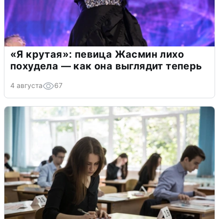
«Я крутая»: певица Жасмин лихо
похудела — как она выглядит теперь
4 августа
67