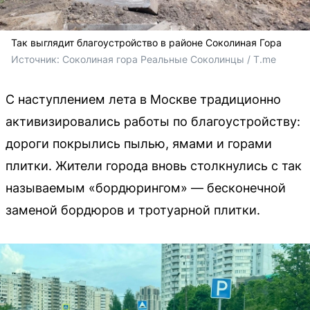
Так выглядит благоустройство в районе Соколиная Гора
Источник: 
Соколиная гора Реальные Соколинцы / T.me
С наступлением лета в Москве традиционно
активизировались работы по благоустройству:
дороги покрылись пылью, ямами и горами
плитки. Жители города вновь столкнулись с так
называемым «бордюрингом» — бесконечной
заменой бордюров и тротуарной плитки.