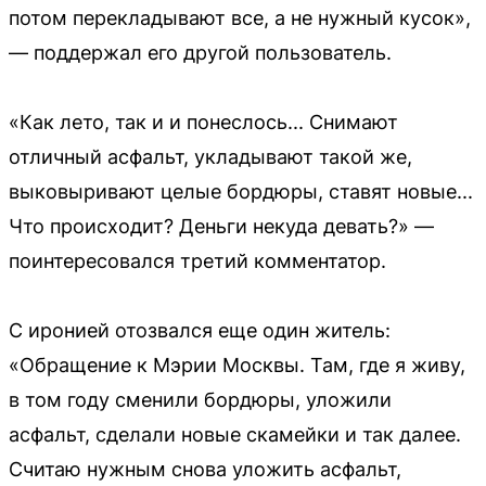
потом перекладывают все, а не нужный кусок»,
— поддержал его другой пользователь.
«Как лето, так и и понеслось... Снимают
отличный асфальт, укладывают такой же,
выковыривают целые бордюры, ставят новые...
Что происходит? Деньги некуда девать?» —
поинтересовался третий комментатор.
С иронией отозвался еще один житель:
«Обращение к Мэрии Москвы. Там, где я живу,
в том году сменили бордюры, уложили
асфальт, сделали новые скамейки и так далее.
Считаю нужным снова уложить асфальт,