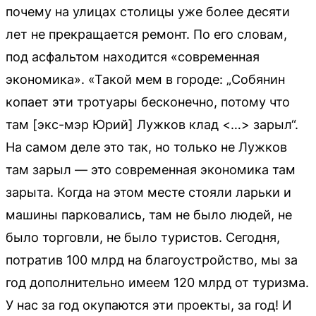
почему на улицах столицы уже более десяти
лет не прекращается ремонт. По его словам,
под асфальтом находится «современная
экономика». «Такой мем в городе: „Собянин
копает эти тротуары бесконечно, потому что
там [экс-мэр Юрий] Лужков клад <…> зарыл“.
На самом деле это так, но только не Лужков
там зарыл — это современная экономика там
зарыта. Когда на этом месте стояли ларьки и
машины парковались, там не было людей, не
было торговли, не было туристов. Сегодня,
потратив 100 млрд на благоустройство, мы за
год дополнительно имеем 120 млрд от туризма.
У нас за год окупаются эти проекты, за год! И