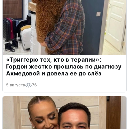
«Триггерю тех, кто в терапии»:
Гордон жестко прошлась по диагнозу
Ахмедовой и довела ее до слёз
5 августа
76