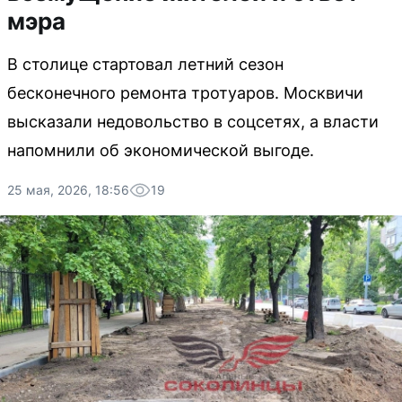
мэра
В столице стартовал летний сезон
бесконечного ремонта тротуаров. Москвичи
высказали недовольство в соцсетях, а власти
напомнили об экономической выгоде.
25 мая, 2026, 18:56
19