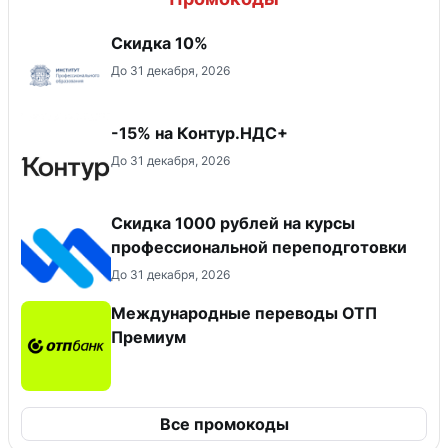
Скидка 10%
До 31 декабря, 2026
-15% на Контур.НДС+
До 31 декабря, 2026
Скидка 1000 рублей на курсы
профессиональной переподготовки
До 31 декабря, 2026
Международные переводы ОТП
Премиум
Все промокоды