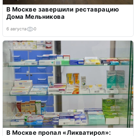
В Москве завершили реставрацию
Дома Мельникова
6 августа
0
В Москве пропал «Ликватирол»: