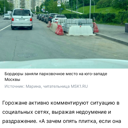
Бордюры заняли парковочное место на юго-западе
Москвы
Источник: 
Марина, читательница MSK1.RU
Горожане активно комментируют ситуацию в
социальных сетях, выражая недоумение и
раздражение. «А зачем опять плитка, если она