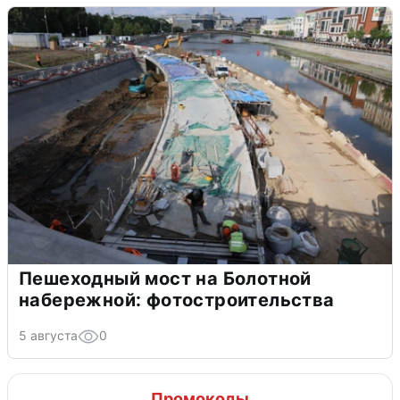
Пешеходный мост на Болотной
набережной: фотостроительства
5 августа
0
Промокоды