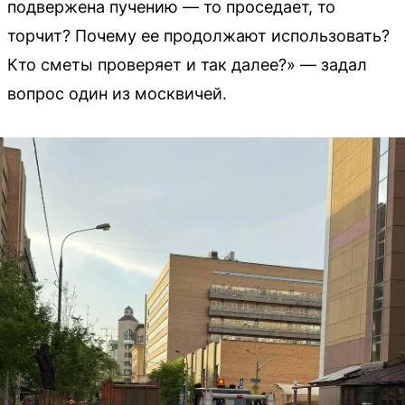
подвержена пучению — то проседает, то
торчит? Почему ее продолжают использовать?
Кто сметы проверяет и так далее?» — задал
вопрос один из москвичей.