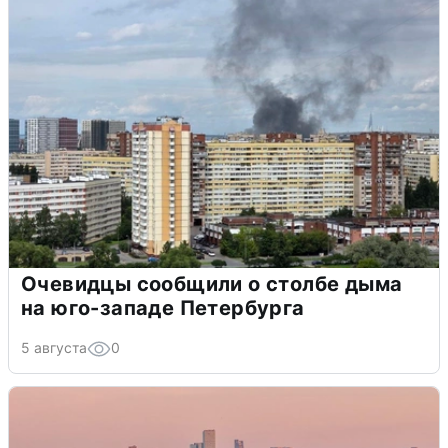
Очевидцы сообщили о столбе дыма
на юго-западе Петербурга
5 августа
0