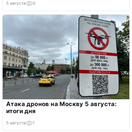
5 августа
0
Атака дронов на Москву 5 августа:
итоги дня
5 августа
1