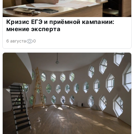
Кризис ЕГЭ и приёмной кампании:
мнение эксперта
6 августа
0