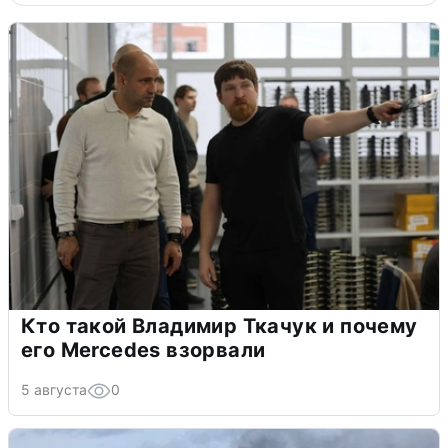
Кто такой Владимир Ткачук и почему
его Mercedes взорвали
5 августа
0