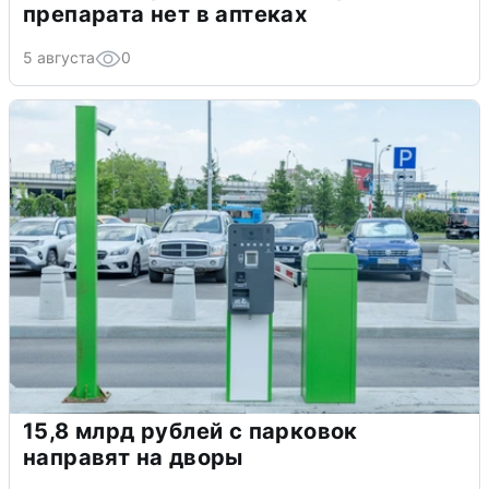
препарата нет в аптеках
5 августа
0
15,8 млрд рублей с парковок
направят на дворы