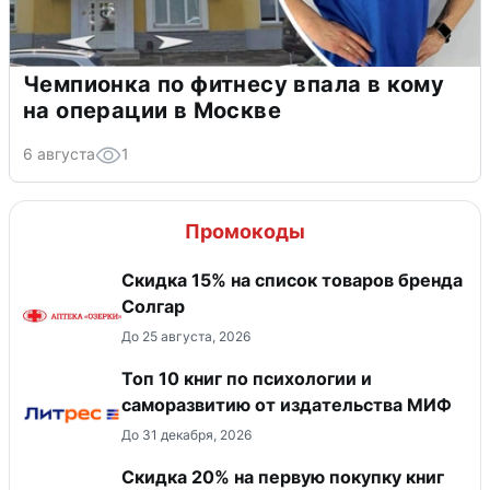
Чемпионка по фитнесу впала в кому
на операции в Москве
6 августа
1
Промокоды
Скидка 15% на список товаров бренда
Солгар
До 25 августа, 2026
Топ 10 книг по психологии и
саморазвитию от издательства МИФ
До 31 декабря, 2026
Скидка 20% на первую покупку книг