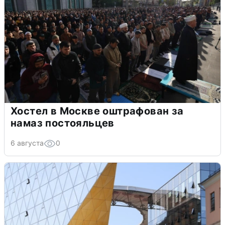
Хостел в Москве оштрафован за
намаз постояльцев
6 августа
0