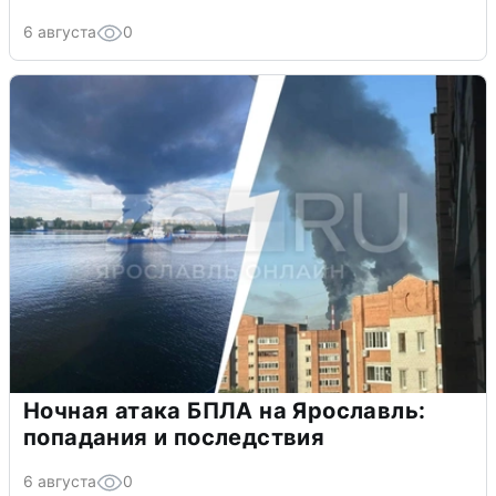
6 августа
0
Ночная атака БПЛА на Ярославль:
попадания и последствия
6 августа
0