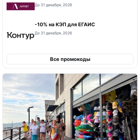
До 31 декабря, 2026
-10% на КЭП для ЕГАИС
До 31 декабря, 2026
Все промокоды