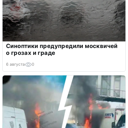
Синоптики предупредили москвичей
о грозах и граде
6 августа
0