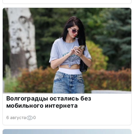
Волгоградцы остались без
мобильного интернета
6 августа
0