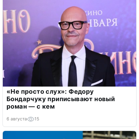
«Не просто слух»: Федору
Бондарчуку приписывают новый
роман — с кем
6 августа
15