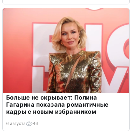
Больше не скрывает: Полина
Гагарина показала романтичные
кадры с новым избранником
6 августа
46