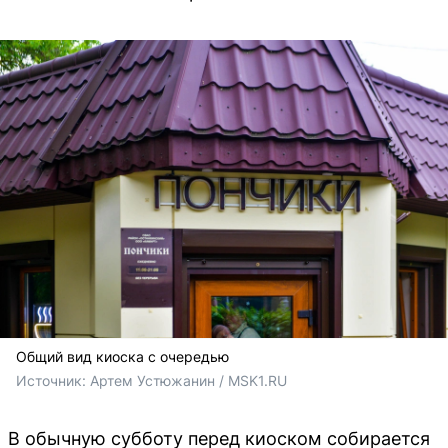
Общий вид киоска с очередью
Источник: 
Артем Устюжанин / MSK1.RU
В обычную субботу перед киоском собирается