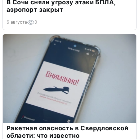
В Сочи сняли угрозу атаки БПЛА,
аэропорт закрыт
6 августа
0
Ракетная опасность в Свердловской
области: что известно