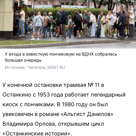
У входа в известную пончиковую на ВДНХ собралась
большая очередь
Источник: 
Читатель MSK1.RU
У конечной остановки трамвая № 11 в
Останкино с 1953 года работает легендарный
киоск с пончиками. В 1980 году он был
увековечен в романе «Альтист Данилов»
Владимира Орлова, открывшем цикл
«Останкинские истории».