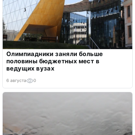
Олимпиадники заняли больше
половины бюджетных мест в
ведущих вузах
6 августа
0