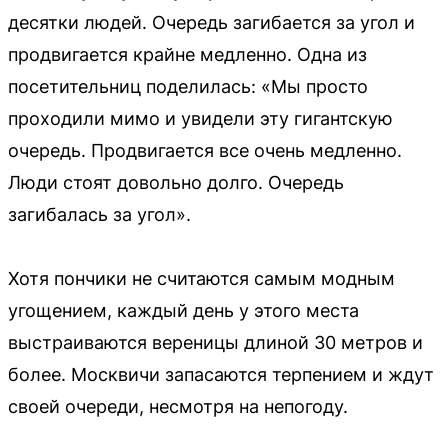
десятки людей. Очередь загибается за угол и
продвигается крайне медленно. Одна из
посетительниц поделилась: «Мы просто
проходили мимо и увидели эту гигантскую
очередь. Продвигается все очень медленно.
Люди стоят довольно долго. Очередь
загибалась за угол».
Хотя пончики не считаются самым модным
угощением, каждый день у этого места
выстраиваются вереницы длиной 30 метров и
более. Москвичи запасаются терпением и ждут
своей очереди, несмотря на непогоду.