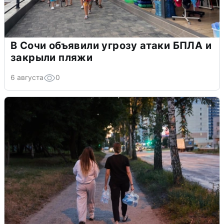
В Сочи объявили угрозу атаки БПЛА и
закрыли пляжи
6 августа
0