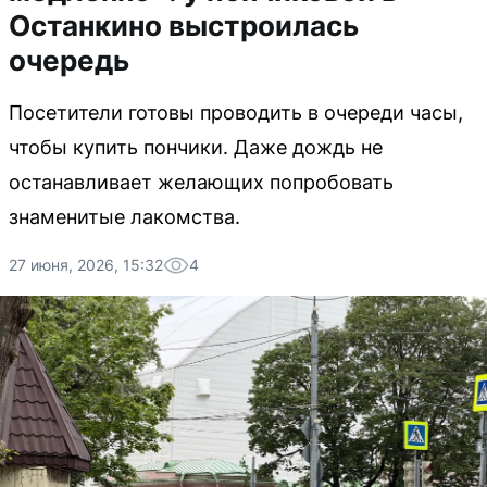
Останкино выстроилась
очередь
Посетители готовы проводить в очереди часы,
чтобы купить пончики. Даже дождь не
останавливает желающих попробовать
знаменитые лакомства.
27 июня, 2026, 15:32
4