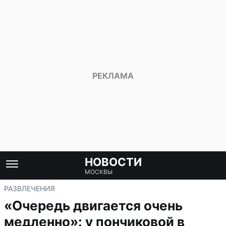
НОВОСТИ
МОСКВЫ
РАЗВЛЕЧЕНИЯ
«Очередь двигается очень
медленно»: у пончиковой в