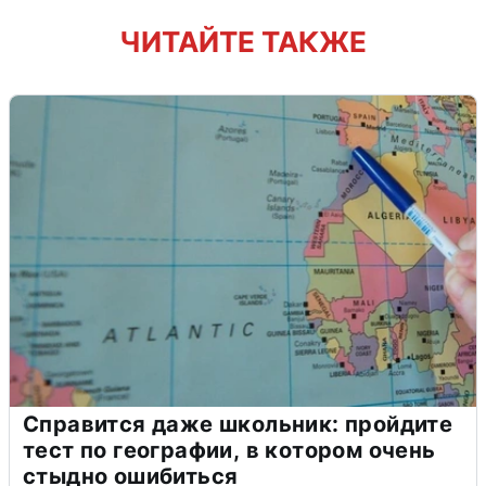
ЧИТАЙТЕ ТАКЖЕ
Справится даже школьник: пройдите
тест по географии, в котором очень
стыдно ошибиться