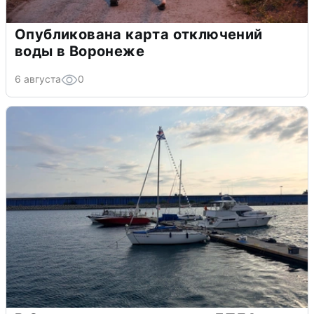
Опубликована карта отключений
воды в Воронеже
6 августа
0