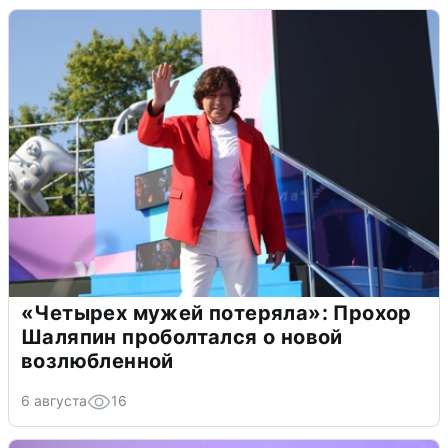
«Четырех мужей потеряла»: Прохор
Шаляпин проболтался о новой
возлюбленной
6 августа
16