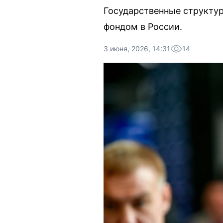
Государственные структу
фондом в России.
3 июня, 2026, 14:31
14