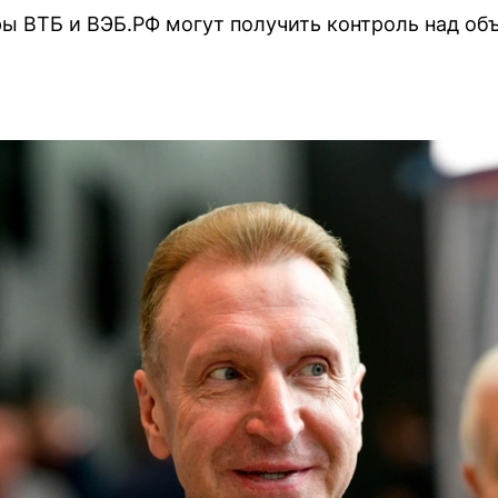
ры ВТБ и ВЭБ.РФ могут получить контроль над о