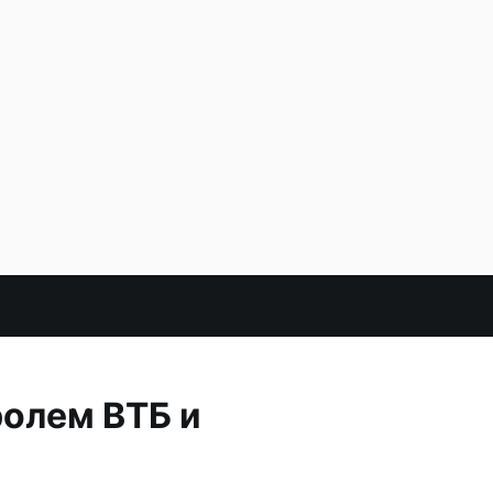
ролем ВТБ и