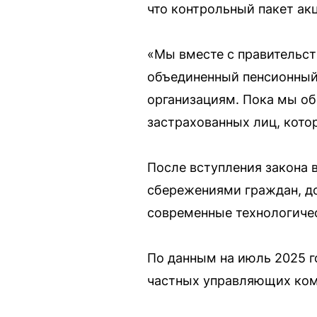
что контрольный пакет ак
«Мы вместе с правительст
объединенный пенсионный 
организациям. Пока мы об
застрахованных лиц, кото
После вступления закона 
сбережениями граждан, до
современные технологиче
По данным на июль 2025 г
частных управляющих ком