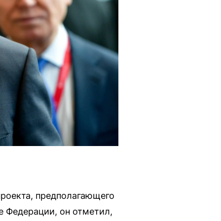
проекта, предполагающего
е Федерации, он отметил,