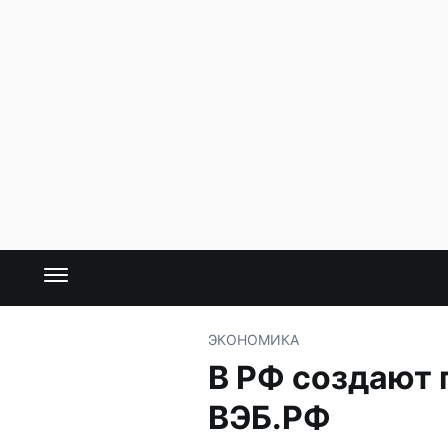
ЭКОНОМИКА
В РФ создают 
ВЭБ.РФ