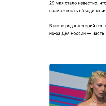
29 мая стало известно, ч
возможность объединения
В июне ряд категорий пен
из-за Дня России — часть