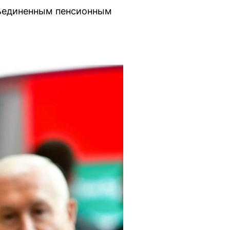
бъединенным пенсионным