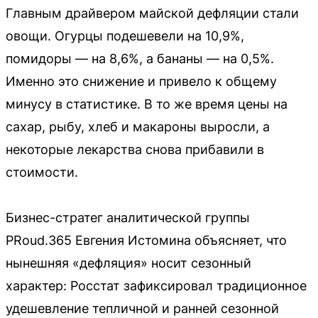
Главным драйвером майской дефляции стали
овощи. Огурцы подешевели на 10,9%,
помидоры — на 8,6%, а бананы — на 0,5%.
Именно это снижение и привело к общему
минусу в статистике. В то же время цены на
сахар, рыбу, хлеб и макароны выросли, а
некоторые лекарства снова прибавили в
стоимости.
Бизнес-стратег аналитической группы
PRoud.365 Евгения Истомина объясняет, что
нынешняя «дефляция» носит сезонный
характер: Росстат зафиксировал традиционное
удешевление тепличной и ранней сезонной