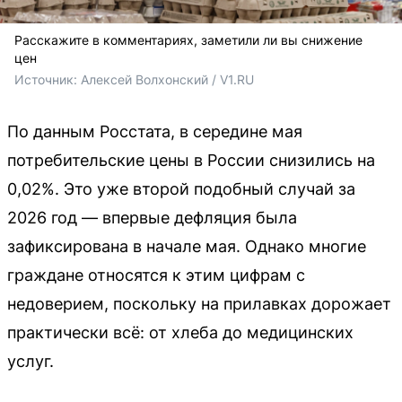
Расскажите в комментариях, заметили ли вы снижение
цен
Источник: 
Алексей Волхонский / V1.RU
По данным Росстата, в середине мая
потребительские цены в России снизились на
0,02%. Это уже второй подобный случай за
2026 год — впервые дефляция была
зафиксирована в начале мая. Однако многие
граждане относятся к этим цифрам с
недоверием, поскольку на прилавках дорожает
практически всё: от хлеба до медицинских
услуг.