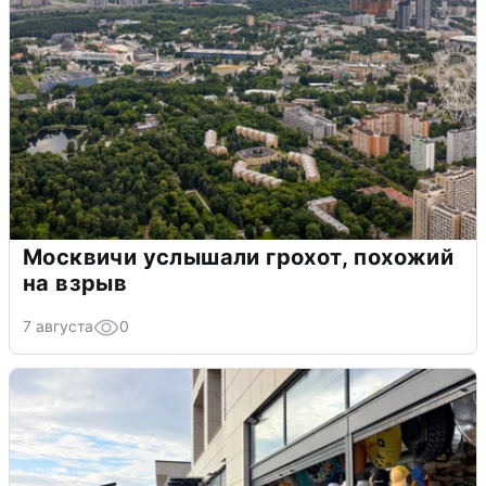
Москвичи услышали грохот, похожий
на взрыв
7 августа
0