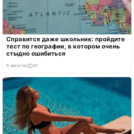
Справится даже школьник: пройдите
тест по географии, в котором очень
стыдно ошибиться
6 августа
61