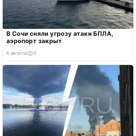
В Сочи сняли угрозу атаки БПЛА,
аэропорт закрыт
6 августа
0