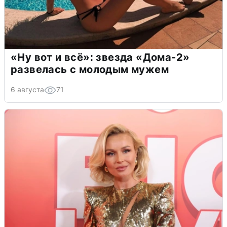
«Ну вот и всё»: звезда «Дома-2»
развелась с молодым мужем
6 августа
71