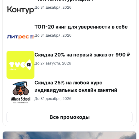
До 31 декабря, 2026
ТОП-20 книг для уверенности в себе
До 31 декабря, 2026
Скидка 20% на первый заказ от 990 ₽
До 27 августа, 2026
Скидка 25% на любой курс
индивидуальных онлайн занятий
До 31 декабря, 2026
Все промокоды