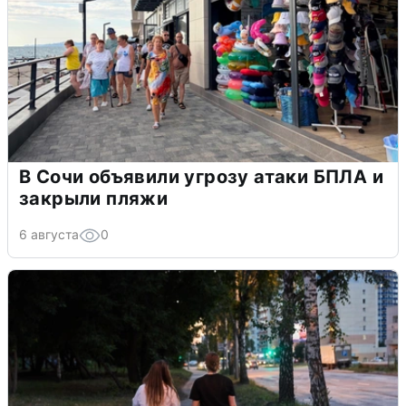
В Сочи объявили угрозу атаки БПЛА и
закрыли пляжи
6 августа
0