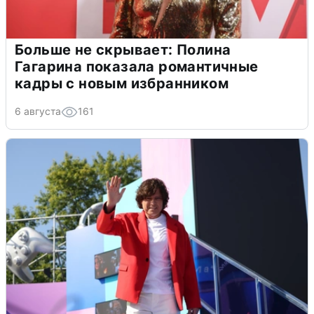
Больше не скрывает: Полина
Гагарина показала романтичные
кадры с новым избранником
6 августа
161