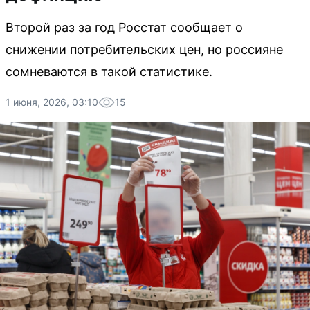
Второй раз за год Росстат сообщает о
снижении потребительских цен, но россияне
сомневаются в такой статистике.
1 июня, 2026, 03:10
15