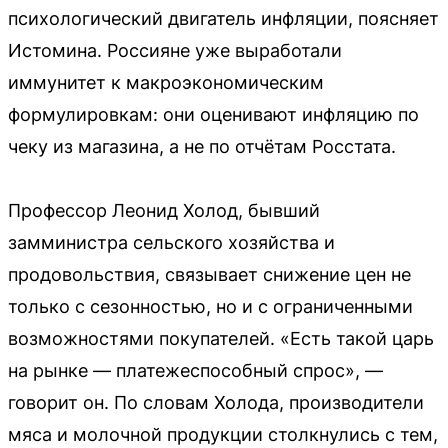
психологический двигатель инфляции, поясняет
Истомина. Россияне уже выработали
иммунитет к макроэкономическим
формулировкам: они оценивают инфляцию по
чеку из магазина, а не по отчётам Росстата.
Профессор Леонид Холод, бывший
замминистра сельского хозяйства и
продовольствия, связывает снижение цен не
только с сезонностью, но и с ограниченными
возможностями покупателей. «Есть такой царь
на рынке — платежеспособный спрос», —
говорит он. По словам Холода, производители
мяса и молочной продукции столкнулись с тем,