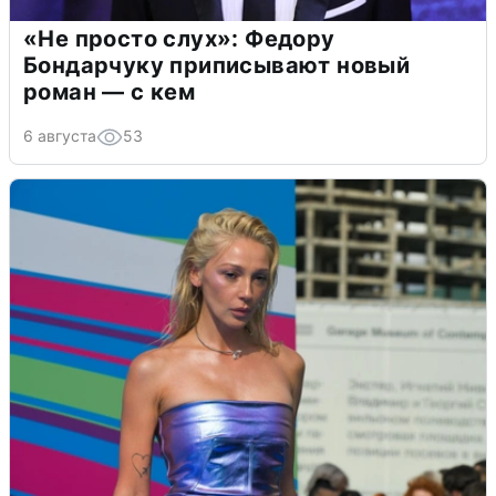
«Не просто слух»: Федору
Бондарчуку приписывают новый
роман — с кем
6 августа
53