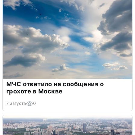
МЧС ответило на сообщения о
грохоте в Москве
7 августа
0