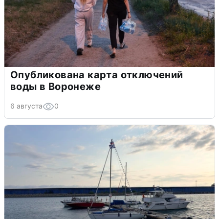
Опубликована карта отключений
воды в Воронеже
6 августа
0