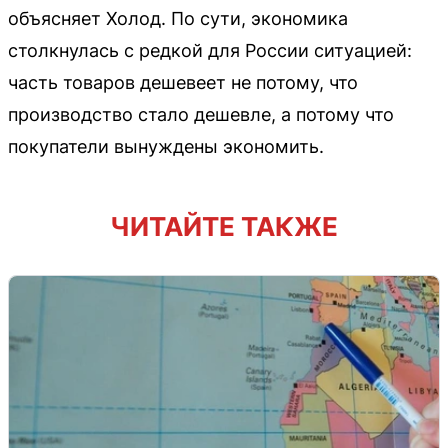
объясняет Холод. По сути, экономика
столкнулась с редкой для России ситуацией:
часть товаров дешевеет не потому, что
производство стало дешевле, а потому что
покупатели вынуждены экономить.
ЧИТАЙТЕ ТАКЖЕ