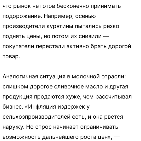
что рынок не готов бесконечно принимать
подорожание. Например, осенью
производители курятины пытались резко
поднять цены, но потом их снизили —
покупатели перестали активно брать дорогой
товар.
Аналогичная ситуация в молочной отрасли:
слишком дорогое сливочное масло и другая
продукция продаются хуже, чем рассчитывал
бизнес. «Инфляция издержек у
сельхозпроизводителей есть, и она рвется
наружу. Но спрос начинает ограничивать
возможность дальнейшего роста цен», —