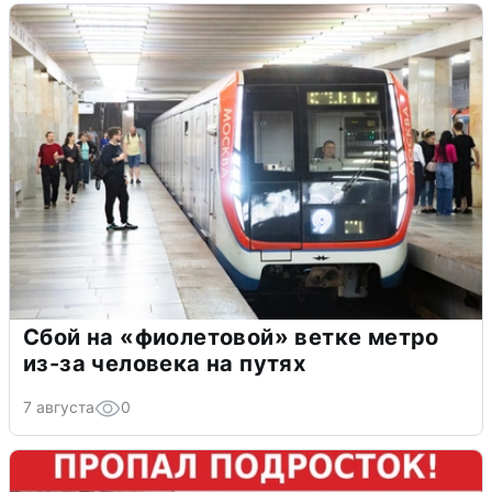
Сбой на «фиолетовой» ветке метро
из-за человека на путях
7 августа
0