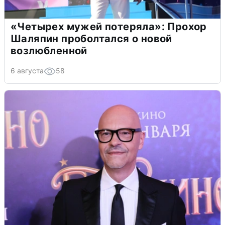
«Четырех мужей потеряла»: Прохор
Шаляпин проболтался о новой
возлюбленной
6 августа
58