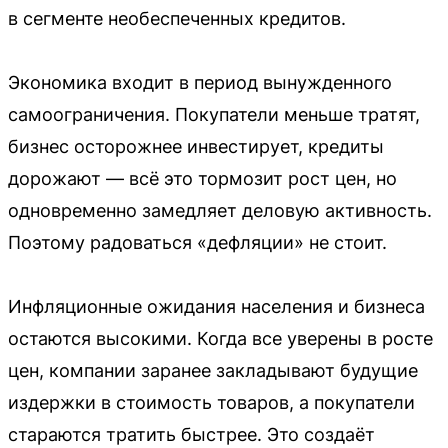
в сегменте необеспеченных кредитов.
Экономика входит в период вынужденного
самоограничения. Покупатели меньше тратят,
бизнес осторожнее инвестирует, кредиты
дорожают — всё это тормозит рост цен, но
одновременно замедляет деловую активность.
Поэтому радоваться «дефляции» не стоит.
Инфляционные ожидания населения и бизнеса
остаются высокими. Когда все уверены в росте
цен, компании заранее закладывают будущие
издержки в стоимость товаров, а покупатели
стараются тратить быстрее. Это создаёт