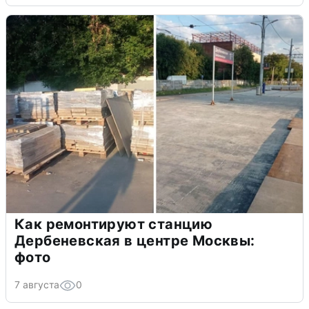
Как ремонтируют станцию
Дербеневская в центре Москвы:
фото
7 августа
0