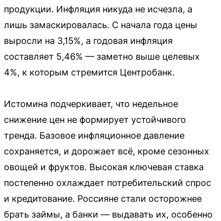
продукции. Инфляция никуда не исчезла, а
лишь замаскировалась. С начала года цены
выросли на 3,15%, а годовая инфляция
составляет 5,46% — заметно выше целевых
4%, к которым стремится Центробанк.
Истомина подчеркивает, что недельное
снижение цен не формирует устойчивого
тренда. Базовое инфляционное давление
сохраняется, и дорожает всё, кроме сезонных
овощей и фруктов. Высокая ключевая ставка
постепенно охлаждает потребительский спрос
и кредитование. Россияне стали осторожнее
брать займы, а банки — выдавать их, особенно