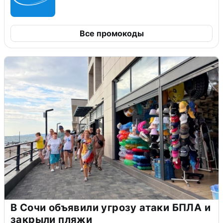
Все промокоды
В Сочи объявили угрозу атаки БПЛА и
закрыли пляжи