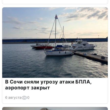
В Сочи сняли угрозу атаки БПЛА,
аэропорт закрыт
6 августа
0