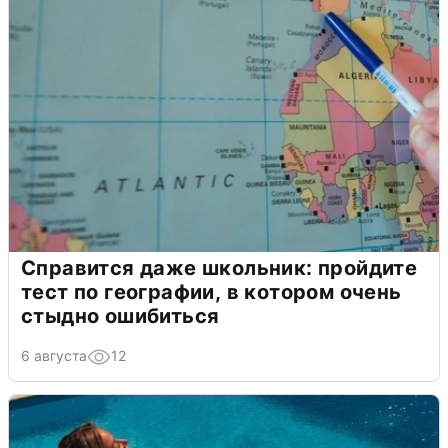
Справится даже школьник: пройдите
тест по географии, в котором очень
стыдно ошибиться
6 августа
12