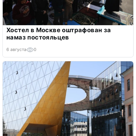
Хостел в Москве оштрафован за
намаз постояльцев
6 августа
0