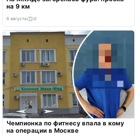
на 9 км
6 августа
0
Чемпионка по фитнесу впала в кому
на операции в Москве