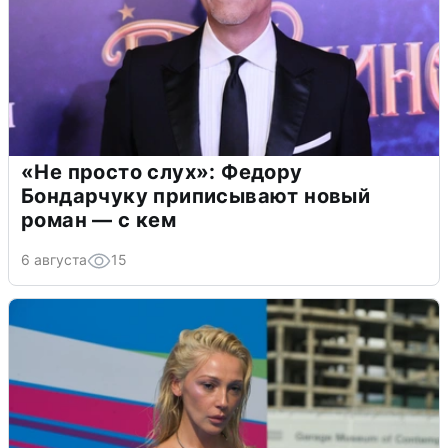
«Не просто слух»: Федору
Бондарчуку приписывают новый
роман — с кем
6 августа
15