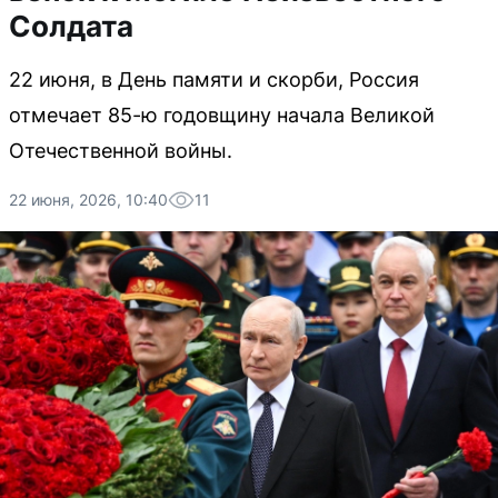
Солдата
22 июня, в День памяти и скорби, Россия
отмечает 85-ю годовщину начала Великой
Отечественной войны.
22 июня, 2026, 10:40
11