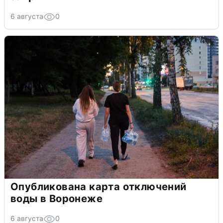
6 августа
0
Опубликована карта отключений
воды в Воронеже
6 августа
0