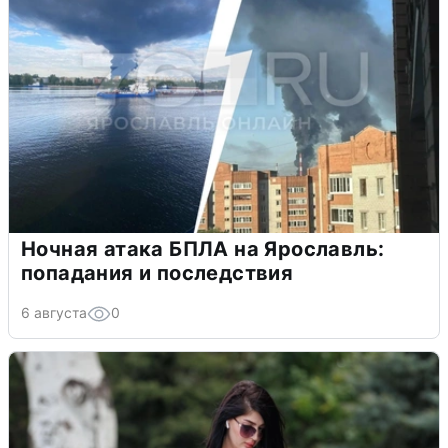
Ночная атака БПЛА на Ярославль:
попадания и последствия
6 августа
0