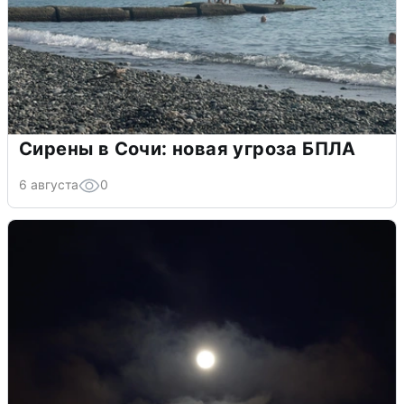
Сирены в Сочи: новая угроза БПЛА
6 августа
0