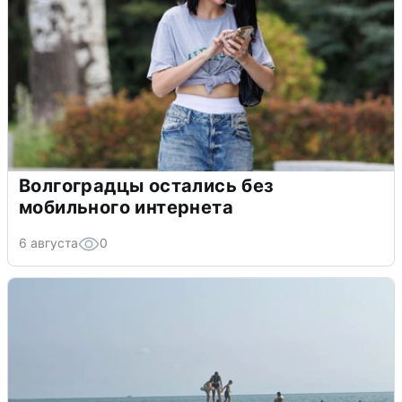
Волгоградцы остались без
мобильного интернета
6 августа
0