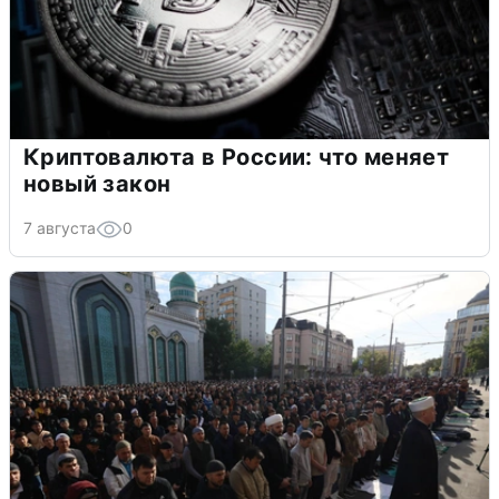
Криптовалюта в России: что меняет
новый закон
7 августа
0