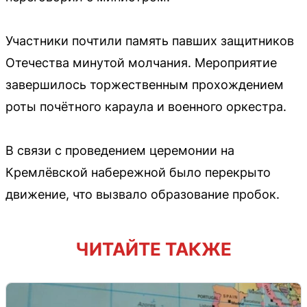
Участники почтили память павших защитников
Отечества минутой молчания. Мероприятие
завершилось торжественным прохождением
роты почётного караула и военного оркестра.
В связи с проведением церемонии на
Кремлёвской набережной было перекрыто
движение, что вызвало образование пробок.
ЧИТАЙТЕ ТАКЖЕ