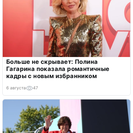
Больше не скрывает: Полина
Гагарина показала романтичные
кадры с новым избранником
6 августа
47