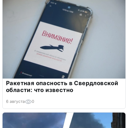
Ракетная опасность в Свердловской
области: что известно
6 августа
0