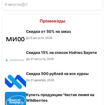
6 августа
1
Промокоды
Скидка от 50% на заказ
До 9 августа, 2026
Скидка 15% на список Нэйчес Баунти
До 31 августа, 2026
Скидка 500 рублей на все курсы
До 31 декабря, 2026
Купить продукцию Чистая линия на
Wildberries