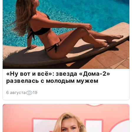
«Ну вот и всё»: звезда «Дома-2»
развелась с молодым мужем
6 августа
19