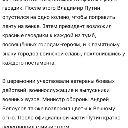
гвоздик. После этого Владимир Путин
опустился на одно колено, чтобы поправить
ленту на венке. Затем президент возложил
красные гвоздики к каждой из тумб,
посвящённых городам-героям, и к памятному
знаку городов воинской славы, поклонившись у
каждого постамента.
В церемонии участвовали ветераны боевых
действий, военнослужащие и выпускники
военных вузов. Министр обороны Андрей
Белоусов также возложил цветы к Вечному
огню. После официальной части Путин кратко
переговорил с министром.