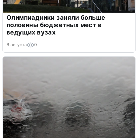
Олимпиадники заняли больше
половины бюджетных мест в
ведущих вузах
6 августа
0