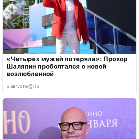
«Четырех мужей потеряла»: Прохор
Шаляпин проболтался о новой
возлюбленной
6 августа
16