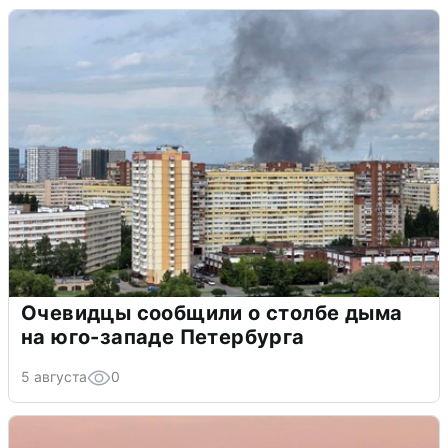
Очевидцы сообщили о столбе дыма
на юго-западе Петербурга
5 августа
0