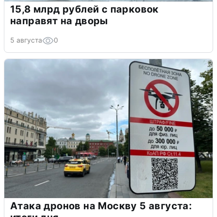
15,8 млрд рублей с парковок
направят на дворы
5 августа
0
Атака дронов на Москву 5 августа: