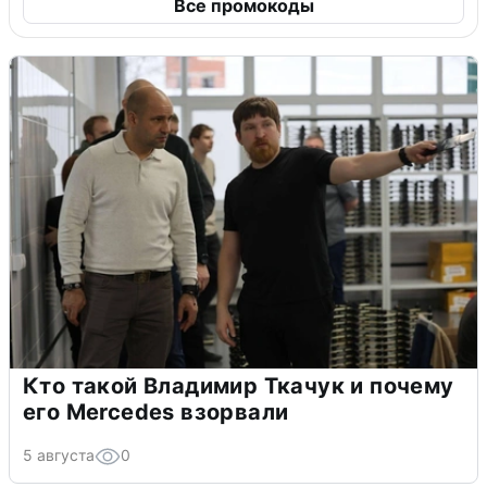
Все промокоды
Кто такой Владимир Ткачук и почему
его Mercedes взорвали
5 августа
0