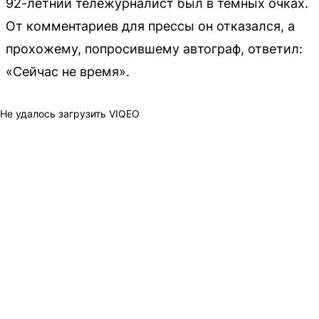
92-летний тележурналист был в темных очках.
От комментариев для прессы он отказался, а
прохожему, попросившему автограф, ответил:
«Сейчас не время».
Не удалось загрузить VIQEO