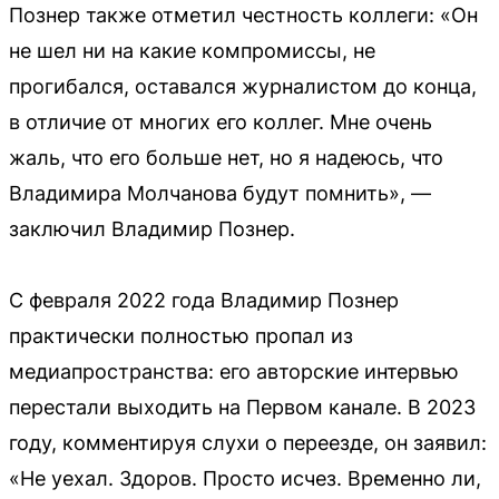
Познер также отметил честность коллеги: «Он
не шел ни на какие компромиссы, не
прогибался, оставался журналистом до конца,
в отличие от многих его коллег. Мне очень
жаль, что его больше нет, но я надеюсь, что
Владимира Молчанова будут помнить», —
заключил Владимир Познер.
С февраля 2022 года Владимир Познер
практически полностью пропал из
медиапространства: его авторские интервью
перестали выходить на Первом канале. В 2023
году, комментируя слухи о переезде, он заявил:
«Не уехал. Здоров. Просто исчез. Временно ли,