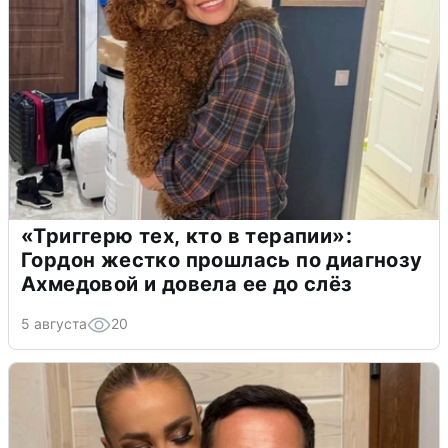
«Триггерю тех, кто в терапии»:
Гордон жестко прошлась по диагнозу
Ахмедовой и довела ее до слёз
5 августа
20