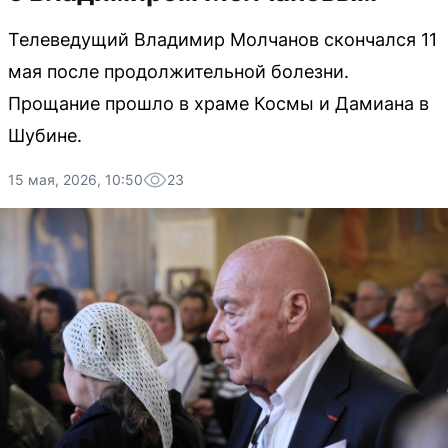
Телеведущий Владимир Молчанов скончался 11
мая после продолжительной болезни.
Прощание прошло в храме Космы и Дамиана в
Шубине.
15 мая, 2026, 10:50
23