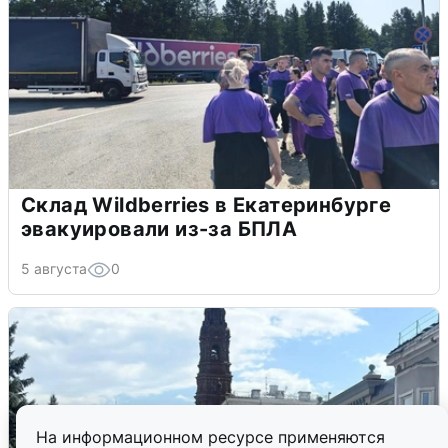
Склад Wildberries в Екатеринбурге
эвакуировали из-за БПЛА
5 августа
0
На информационном ресурсе применяются