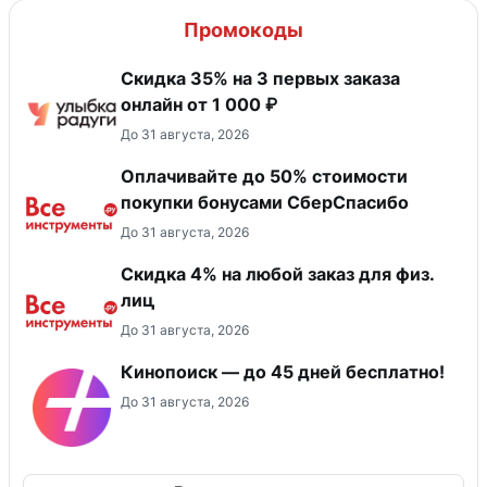
Промокоды
Скидка 35% на 3 первых заказа
онлайн от 1 000 ₽
До 31 августа, 2026
Оплачивайте до 50% стоимости
покупки бонусами СберСпасибо
До 31 августа, 2026
Скидка 4% на любой заказ для физ.
лиц
До 31 августа, 2026
Кинопоиск — до 45 дней бесплатно!
До 31 августа, 2026