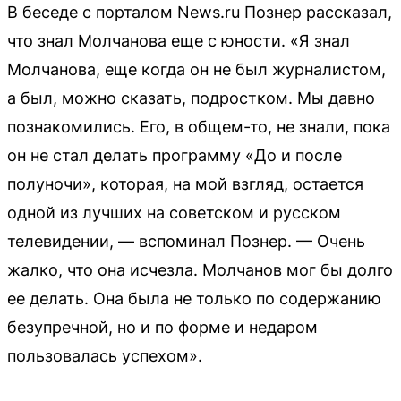
В беседе с порталом News.ru Познер рассказал,
что знал Молчанова еще с юности. «Я знал
Молчанова, еще когда он не был журналистом,
а был, можно сказать, подростком. Мы давно
познакомились. Его, в общем-то, не знали, пока
он не стал делать программу «До и после
полуночи», которая, на мой взгляд, остается
одной из лучших на советском и русском
телевидении, — вспоминал Познер. — Очень
жалко, что она исчезла. Молчанов мог бы долго
ее делать. Она была не только по содержанию
безупречной, но и по форме и недаром
пользовалась успехом».