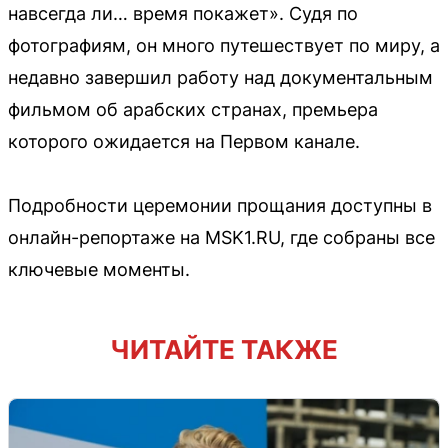
навсегда ли… время покажет». Судя по
фотографиям, он много путешествует по миру, а
недавно завершил работу над документальным
фильмом об арабских странах, премьера
которого ожидается на Первом канале.
Подробности церемонии прощания доступны в
онлайн-репортаже на MSK1.RU, где собраны все
ключевые моменты.
ЧИТАЙТЕ ТАКЖЕ