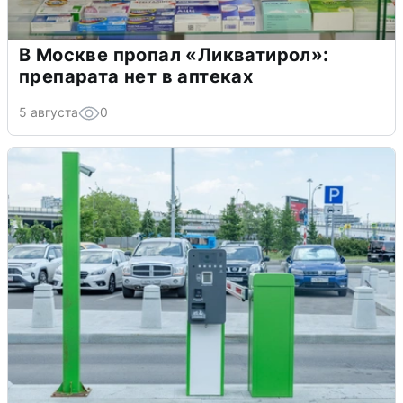
В Москве пропал «Ликватирол»:
препарата нет в аптеках
5 августа
0