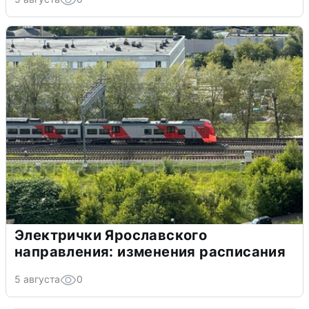
Электрички Ярославского
направления: изменения расписания
5 августа
0