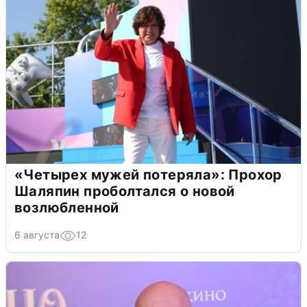
«Четырех мужей потеряла»: Прохор
Шаляпин проболтался о новой
возлюбленной
6 августа
12