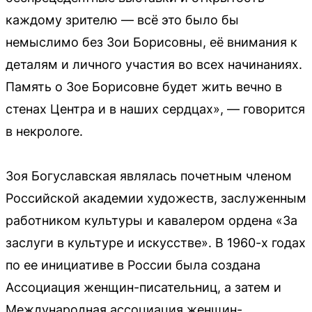
каждому зрителю — всё это было бы
немыслимо без Зои Борисовны, её внимания к
деталям и личного участия во всех начинаниях.
Память о Зое Борисовне будет жить вечно в
стенах Центра и в наших сердцах», — говорится
в некрологе.
Зоя Богуславская являлась почетным членом
Российской академии художеств, заслуженным
работником культуры и кавалером ордена «За
заслуги в культуре и искусстве». В 1960-х годах
по ее инициативе в России была создана
Ассоциация женщин-писательниц, а затем и
Международная ассоциация женщин-