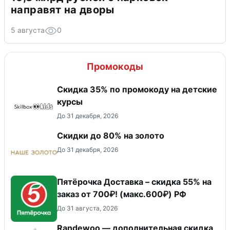
направят на дворы
5 августа
0
Промокоды
Скидка 35% по промокоду на детские
курсы
До 31 декабря, 2026
Скидки до 80% на золото
До 31 декабря, 2026
Пятёрочка Доставка – скидка 55% на
заказ от 700₽! (макс.600₽) РФ
До 31 августа, 2026
Randewoo — дополнительная скидка