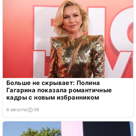
Больше не скрывает: Полина
Гагарина показала романтичные
кадры с новым избранником
6 августа
38