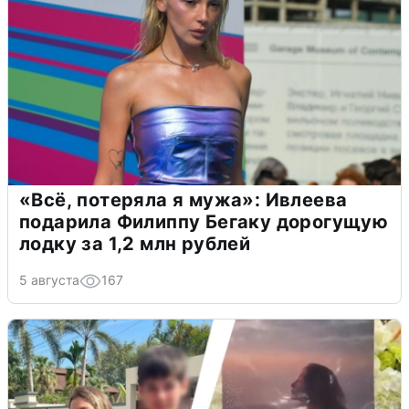
«Всё, потеряла я мужа»: Ивлеева
подарила Филиппу Бегаку дорогущую
лодку за 1,2 млн рублей
5 августа
167