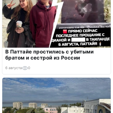
В Паттайе простились с убитыми
братом и сестрой из России
6 августа
0