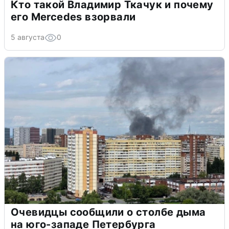
Кто такой Владимир Ткачук и почему
его Mercedes взорвали
5 августа
0
Очевидцы сообщили о столбе дыма
на юго-западе Петербурга