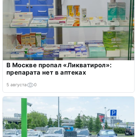
В Москве пропал «Ликватирол»:
препарата нет в аптеках
5 августа
0