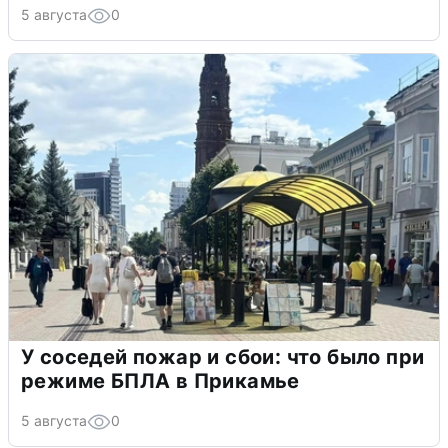
5 августа
0
У соседей пожар и сбои: что было при
режиме БПЛА в Прикамье
5 августа
0