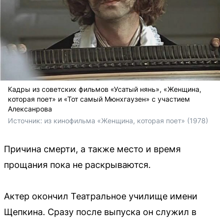
Кадры из советских фильмов «Усатый нянь», «Женщина,
которая поет» и «Тот самый Мюнхгаузен» с участием
Алексанрова
Источник: 
из кинофильма «Женщина, которая поет» (1978)
Причина смерти, а также место и время
прощания пока не раскрываются.
Актер окончил Театральное училище имени
Щепкина. Сразу после выпуска он служил в