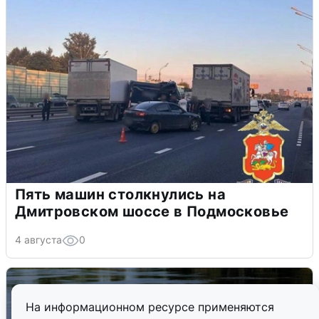
Пять машин столкнулись на
Дмитровском шоссе в Подмосковье
4 августа
0
На информационном ресурсе применяются