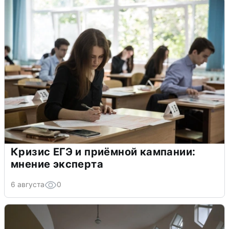
Кризис ЕГЭ и приёмной кампании:
мнение эксперта
6 августа
0