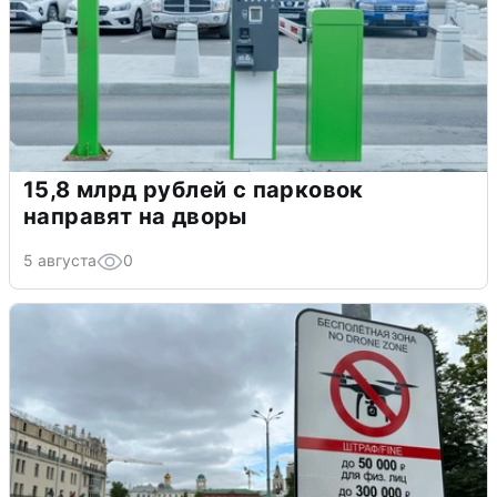
15,8 млрд рублей с парковок
направят на дворы
5 августа
0