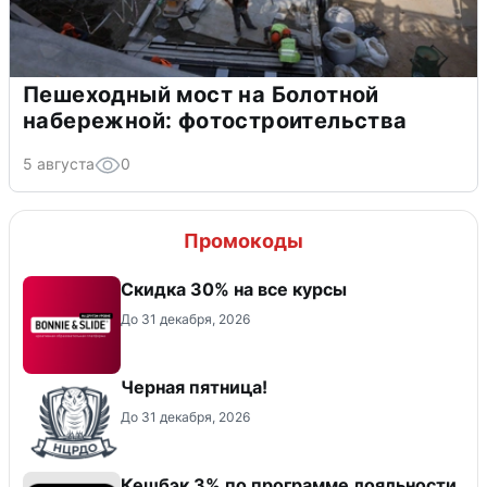
Пешеходный мост на Болотной
набережной: фотостроительства
5 августа
0
Промокоды
Скидка 30% на все курсы
До 31 декабря, 2026
Черная пятница!
До 31 декабря, 2026
Кешбэк 3% по программе лояльности