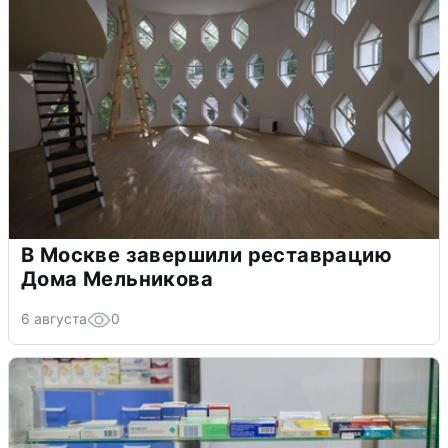
В Москве завершили реставрацию
Дома Мельникова
6 августа
0