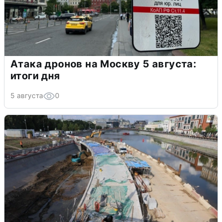
Атака дронов на Москву 5 августа:
итоги дня
5 августа
0