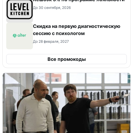
До 30 сентября, 2026
Скидка на первую диагностическую
сессию с психологом
До 28 февраля, 2027
Все промокоды