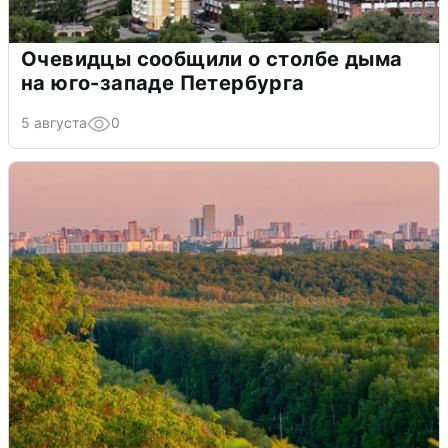
Очевидцы сообщили о столбе дыма
на юго-западе Петербурга
5 августа
0