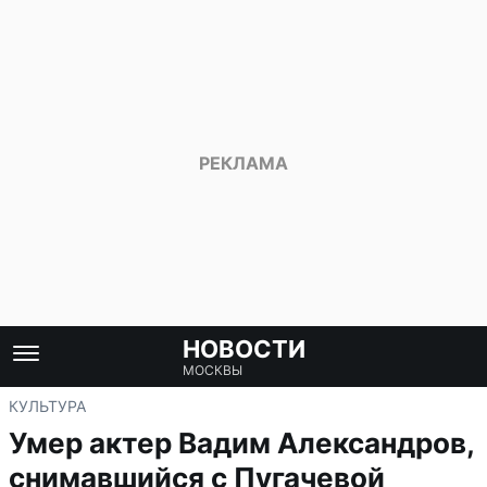
НОВОСТИ
МОСКВЫ
КУЛЬТУРА
Умер актер Вадим Александров,
снимавшийся с Пугачевой