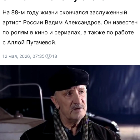
На 88-м году жизни скончался заслуженный
артист России Вадим Александров. Он известен
по ролям в кино и сериалах, а также по работе
с Аллой Пугачевой.
12 мая, 2026, 07:35
18