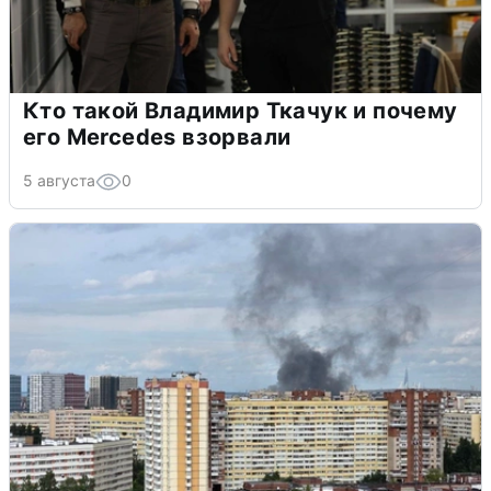
Кто такой Владимир Ткачук и почему
его Mercedes взорвали
5 августа
0