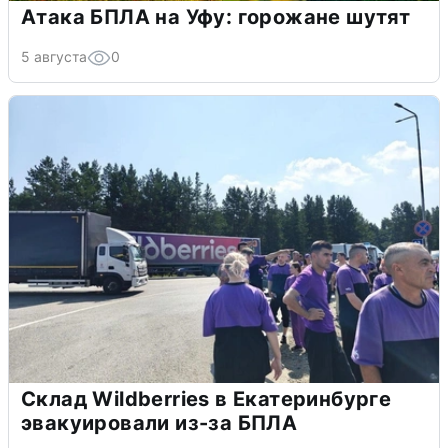
Атака БПЛА на Уфу: горожане шутят
5 августа
0
Склад Wildberries в Екатеринбурге
эвакуировали из-за БПЛА