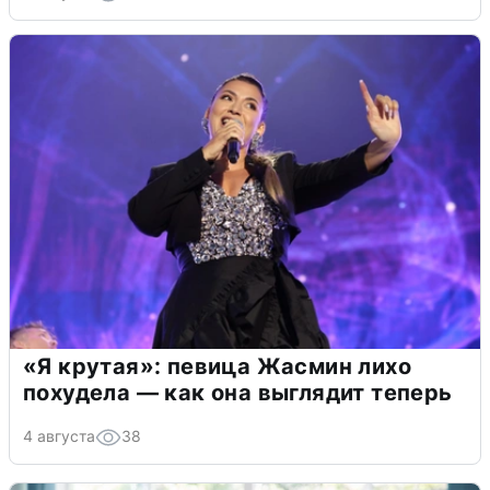
«Я крутая»: певица Жасмин лихо
похудела — как она выглядит теперь
4 августа
38