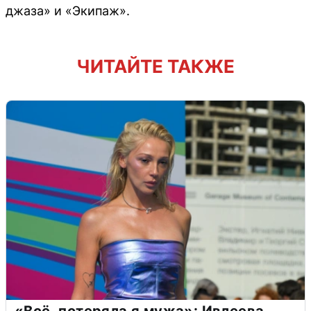
джаза» и «Экипаж».
ЧИТАЙТЕ ТАКЖЕ