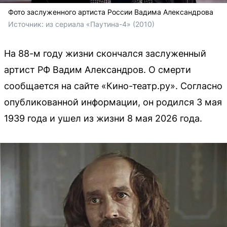
Фото заслуженного артиста России Вадима Александрова
Источник: 
из сериала «Паутина-4» (2010)
На 88-м году жизни скончался заслуженный
артист РФ Вадим Александров. О смерти
сообщается на сайте «Кино-театр.ру». Согласно
опубликованной информации, он родился 3 мая
1939 года и ушел из жизни 8 мая 2026 года.