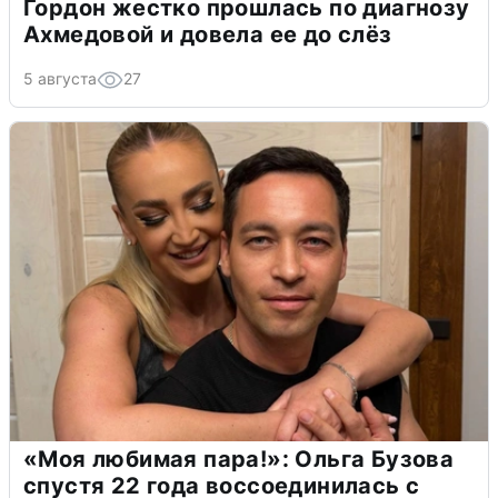
Гордон жестко прошлась по диагнозу
Ахмедовой и довела ее до слёз
5 августа
27
«Моя любимая пара!»: Ольга Бузова
спустя 22 года воссоединилась с