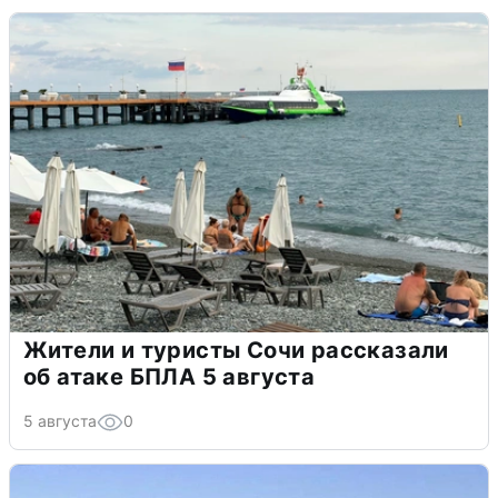
Жители и туристы Сочи рассказали
об атаке БПЛА 5 августа
5 августа
0