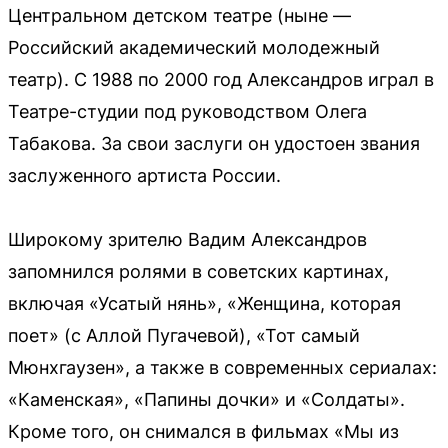
Центральном детском театре (ныне —
Российский академический молодежный
театр). С 1988 по 2000 год Александров играл в
Театре-студии под руководством Олега
Табакова. За свои заслуги он удостоен звания
заслуженного артиста России.
Широкому зрителю Вадим Александров
запомнился ролями в советских картинах,
включая «Усатый нянь», «Женщина, которая
поет» (с Аллой Пугачевой), «Тот самый
Мюнхгаузен», а также в современных сериалах:
«Каменская», «Папины дочки» и «Солдаты».
Кроме того, он снимался в фильмах «Мы из