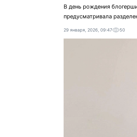
В день рождения блогерши
предусматривала разделен
29 января, 2026, 09:47
50