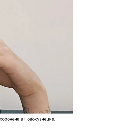
ахоронена в Новокузнецке.