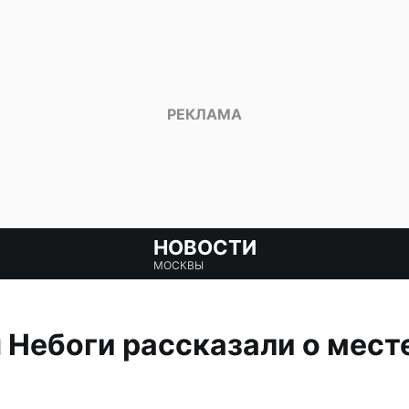
НОВОСТИ
МОСКВЫ
Небоги рассказали о месте