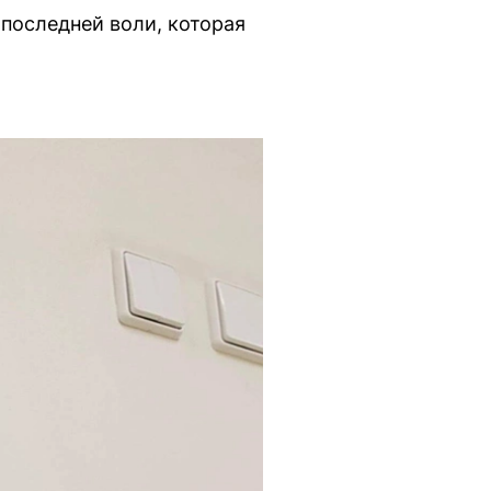
 последней воли, которая