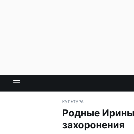
КУЛЬТУРА
Родные Ирины 
захоронения