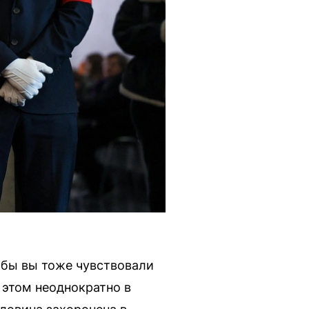
тобы вы тоже чувствовали
 этом неоднократно в