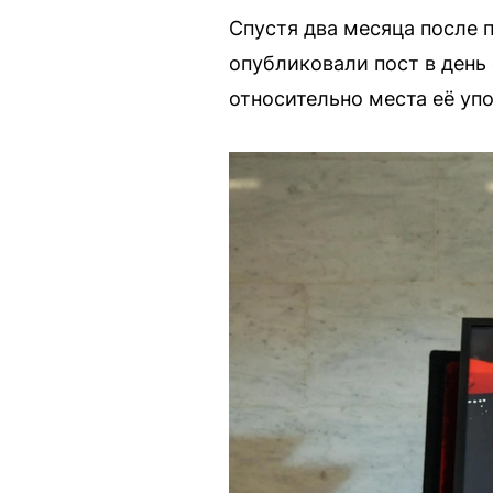
Спустя два месяца после 
опубликовали пост в день
относительно места её уп