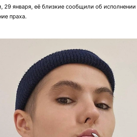
, 29 января, её близкие сообщили об исполнении
ие праха.