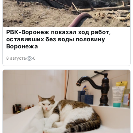
РВК-Воронеж показал ход работ,
оставивших без воды половину
Воронежа
8 августа
0