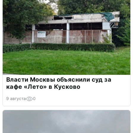
Власти Москвы объяснили суд за
кафе «Лето» в Кусково
9 августа
0