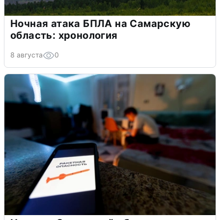
Ночная атака БПЛА на Самарскую
область: хронология
8 августа
0