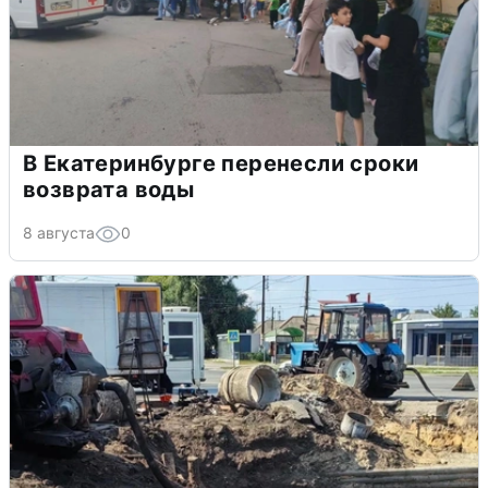
В Екатеринбурге перенесли сроки
возврата воды
8 августа
0