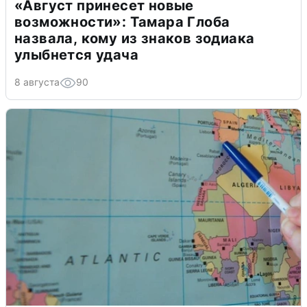
«Август принесет новые
возможности»: Тамара Глоба
назвала, кому из знаков зодиака
улыбнется удача
8 августа
90