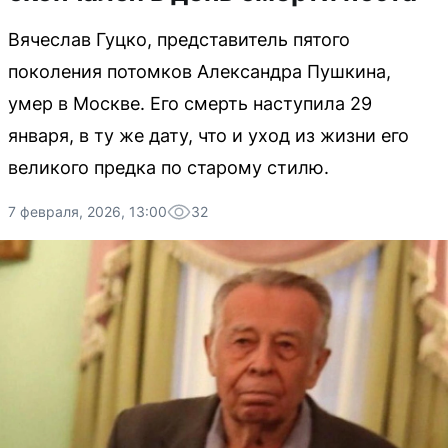
Вячеслав Гуцко, представитель пятого
поколения потомков Александра Пушкина,
умер в Москве. Его смерть наступила 29
января, в ту же дату, что и уход из жизни его
великого предка по старому стилю.
7 февраля, 2026, 13:00
32