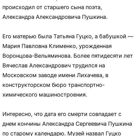
происходил от старшего сына поэта,
Александра Александровича Пушкина.
Его матерью была Татьяна Гуцко, а бабушкой —
Мария Павловна Клименко, урожденная
Воронцова-Вельяминова. Более пятидесяти лет
Вячеслав Александрович трудился на
Московском заводе имени Лихачева, в
конструкторском бюро транспортно-
химического машиностроения.
Интересно, что дата его смерти совпадает с
днем кончины Александра Сергеевича Пушкина
по старому календарю. Музей назвал Гуцко