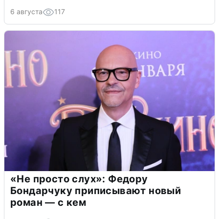
6 августа
117
«Не просто слух»: Федору
Бондарчуку приписывают новый
роман — с кем