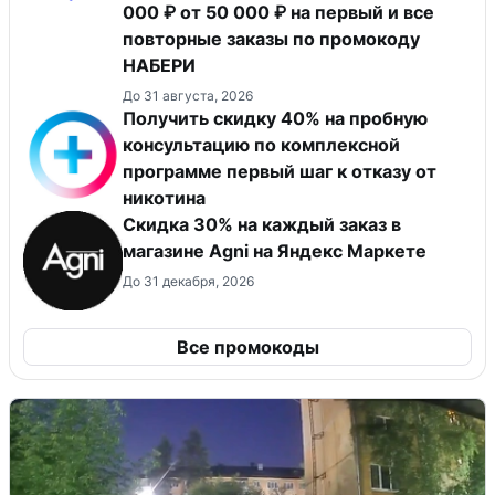
000 ₽ от 50 000 ₽ на первый и все
повторные заказы по промокоду
НАБЕРИ
До 31 августа, 2026
Получить скидку 40% на пробную
консультацию по комплексной
программе первый шаг к отказу от
никотина
Скидка 30% на каждый заказ в
магазине Agni на Яндекс Маркете
До 31 декабря, 2026
Все промокоды