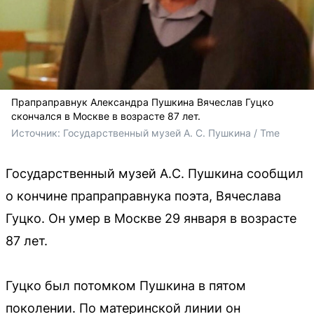
Прапраправнук Александра Пушкина Вячеслав Гуцко
скончался в Москве в возрасте 87 лет.
Источник: 
Государственный музей А. С. Пушкина / Tme
Государственный музей А.С. Пушкина сообщил
о кончине прапраправнука поэта, Вячеслава
Гуцко. Он умер в Москве 29 января в возрасте
87 лет.
Гуцко был потомком Пушкина в пятом
поколении. По материнской линии он