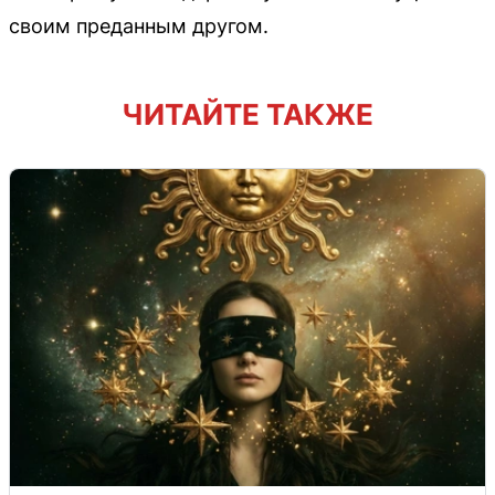
своим преданным другом.
ЧИТАЙТЕ ТАКЖЕ