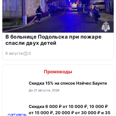
В больнице Подольска при пожаре
спасли двух детей
8 августа
5
Промокоды
Скидка 15% на список Нэйчес Баунти
До 31 августа, 2026
Скидка 6 000 ₽ от 10 000 ₽, 10 000 ₽
от 15 000 ₽, 20 000 ₽ от 30 000 ₽ и 35