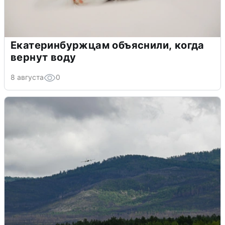
Екатеринбуржцам объяснили, когда
вернут воду
8 августа
0