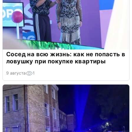
Сосед на всю жизнь: как не попасть в
ловушку при покупке квартиры
9 августа
1