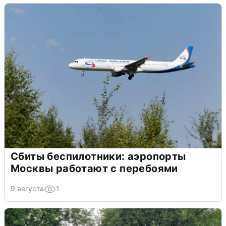
Сбиты беспилотники: аэропорты
Москвы работают с перебоями
9 августа
1