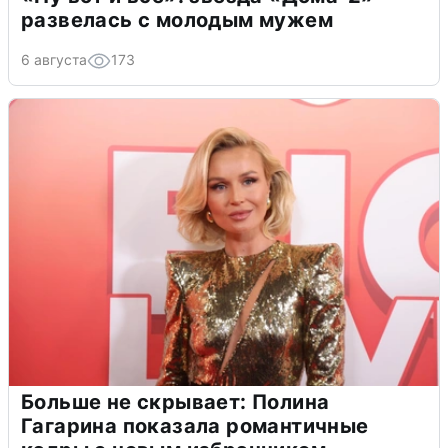
развелась с молодым мужем
6 августа
173
Больше не скрывает: Полина
Гагарина показала романтичные