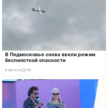
В Подмосковье снова ввели режим
беспилотной опасности
9 августа
38