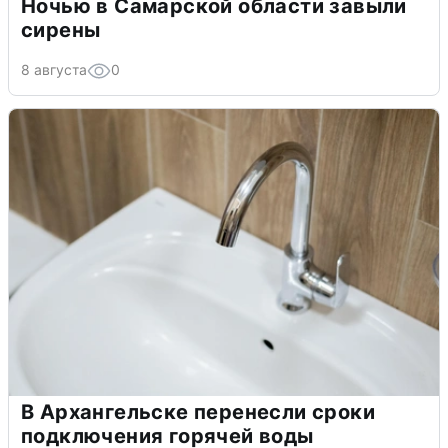
Ночью в Самарской области завыли
сирены
8 августа
0
В Архангельске перенесли сроки
подключения горячей воды