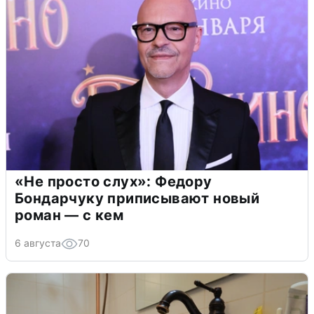
«Не просто слух»: Федору
Бондарчуку приписывают новый
роман — с кем
6 августа
70