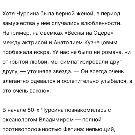
Хотя Чурсина была верной женой, в период
замужества у нее случались влюбленности.
Например, на съемках «Весны на Одере»
между актрисой и Анатолием Кузнецовым
пробежала искра. «У нас не было ни романа, ни
открытой любви, мы симпатизировали друг
другу, — уточняла звезда. — Он всегда очень
элегантно одевался и ослепительно улыбался, а
это очень важно».
В начале 80-х Чурсина познакомилась с
океанологом Владимиром — полной
противоположностью Фетина: непьющий,