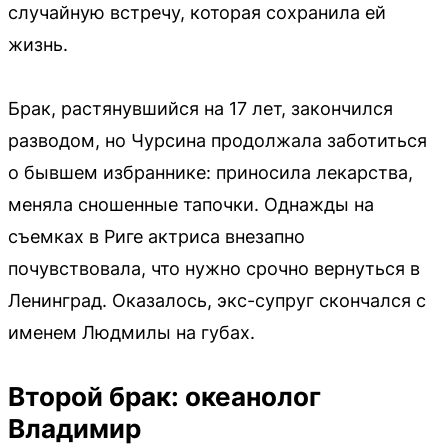
случайную встречу, которая сохранила ей
жизнь.
Брак, растянувшийся на 17 лет, закончился
разводом, но Чурсина продолжала заботиться
о бывшем избраннике: приносила лекарства,
меняла сношенные тапочки. Однажды на
съемках в Риге актриса внезапно
почувствовала, что нужно срочно вернуться в
Ленинград. Оказалось, экс-супруг скончался с
именем Людмилы на губах.
Второй брак: океанолог
Владимир