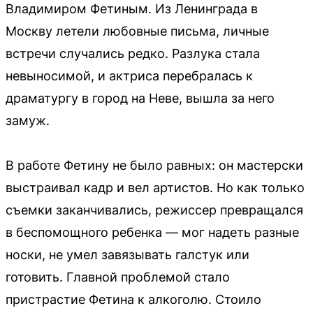
Владимиром Фетиным. Из Ленинграда в
Москву летели любовные письма, личные
встречи случались редко. Разлука стала
невыносимой, и актриса перебралась к
драматургу в город на Неве, вышла за него
замуж.
В работе Фетину не было равных: он мастерски
выстраивал кадр и вел артистов. Но как только
съемки заканчивались, режиссер превращался
в беспомощного ребенка — мог надеть разные
носки, не умел завязывать галстук или
готовить. Главной проблемой стало
пристрастие Фетина к алкоголю. Стоило