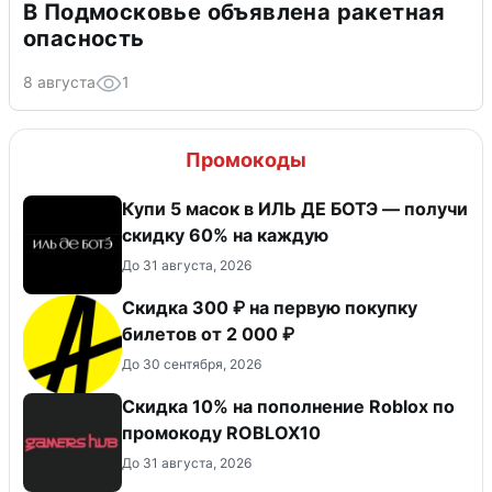
В Подмосковье объявлена ракетная
опасность
8 августа
1
Промокоды
Купи 5 масок в ИЛЬ ДЕ БОТЭ — получи
скидку 60% на каждую
До 31 августа, 2026
Скидка 300 ₽ на первую покупку
билетов от 2 000 ₽
До 30 сентября, 2026
Скидка 10% на пополнение Roblox по
промокоду ROBLOX10
До 31 августа, 2026