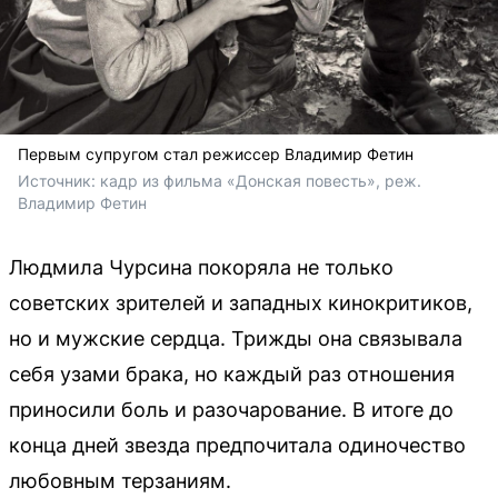
Первым супругом стал режиссер Владимир Фетин
Источник: 
кадр из фильма «Донская повесть», реж. 
Владимир Фетин
Людмила Чурсина покоряла не только
советских зрителей и западных кинокритиков,
но и мужские сердца. Трижды она связывала
себя узами брака, но каждый раз отношения
приносили боль и разочарование. В итоге до
конца дней звезда предпочитала одиночество
любовным терзаниям.