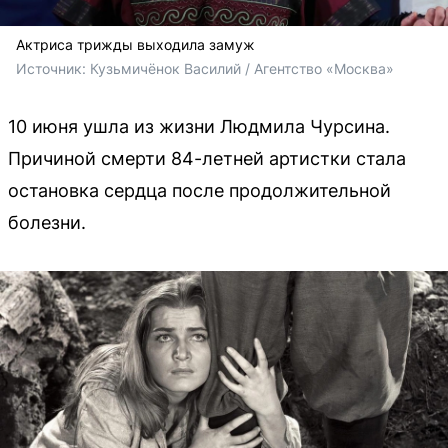
Актриса трижды выходила замуж
Источник: 
Кузьмичёнок Василий / Агентство «Москва»
10 июня ушла из жизни Людмила Чурсина.
Причиной смерти 84-летней артистки стала
остановка сердца после продолжительной
болезни.