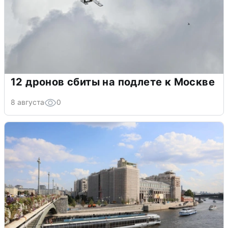
12 дронов сбиты на подлете к Москве
8 августа
0