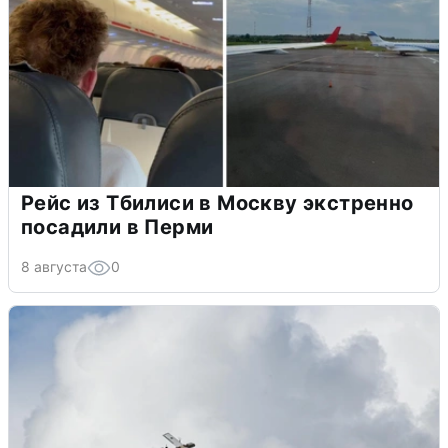
Рейс из Тбилиси в Москву экстренно
посадили в Перми
8 августа
0