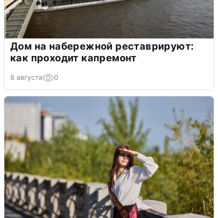
Дом на набережной реставрируют:
как проходит капремонт
8 августа
0