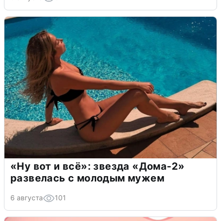
«Ну вот и всё»: звезда «Дома-2»
развелась с молодым мужем
6 августа
101