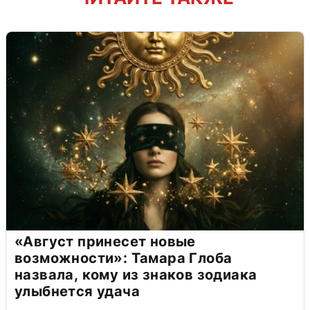
«Август принесет новые
возможности»: Тамара Глоба
назвала, кому из знаков зодиака
улыбнется удача