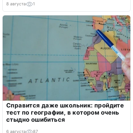
8 августа
1
Справится даже школьник: пройдите
тест по географии, в котором очень
стыдно ошибиться
6 августа
87