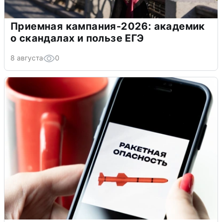
Приемная кампания-2026: академик
о скандалах и пользе ЕГЭ
8 августа
0