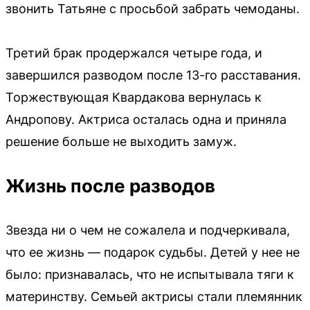
звонить Татьяне с просьбой забрать чемоданы.
Третий брак продержался четыре года, и
завершился разводом после 13-го расставания.
Торжествующая Квардакова вернулась к
Андропову. Актриса осталась одна и приняла
решение больше не выходить замуж.
Жизнь после разводов
Звезда ни о чем не сожалела и подчеркивала,
что ее жизнь — подарок судьбы. Детей у нее не
было: признавалась, что не испытывала тяги к
материнству. Семьей актрисы стали племянник