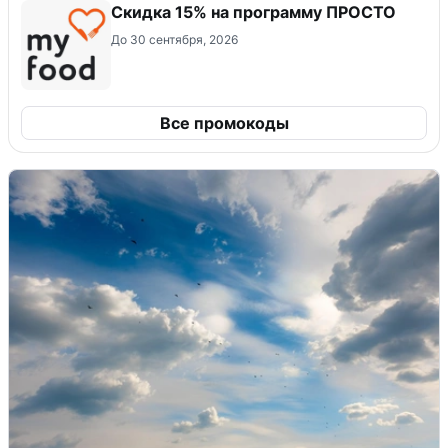
Скидка 15% на программу ПРОСТО
До 30 сентября, 2026
Все промокоды