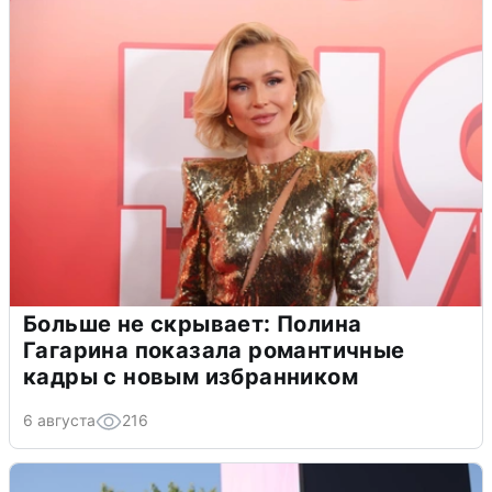
Больше не скрывает: Полина
Гагарина показала романтичные
кадры с новым избранником
6 августа
216