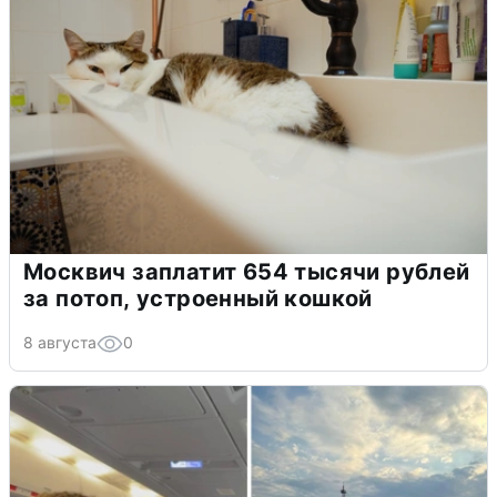
Москвич заплатит 654 тысячи рублей
за потоп, устроенный кошкой
8 августа
0