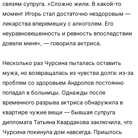
связям супруга. «Сложно жили. В какой-то
момент Игорь стал достаточно нездоровым —
лекарства вперемешку с алкоголем. Его
неуравновешенность и ревность впоследствии
довели меня», — говорила актриса.
Несколько раз Чурсина пыталась оставить
мужа, но возвращалась из чувства долга: из-за
проблем со здоровьем Андропов постоянно
попадал в больницы. Однажды после
временного разрыва актриса обнаружила в
квартире чужие вещи — бывшая супруга
дипломата Татьяна Квардакова заключила, что
Чурсина покинула дом навсегда. Пришлось