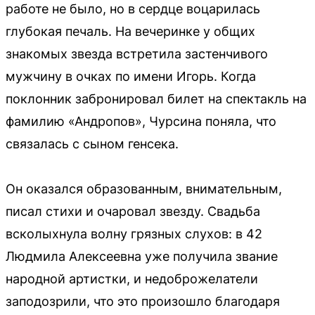
работе не было, но в сердце воцарилась
глубокая печаль. На вечеринке у общих
знакомых звезда встретила застенчивого
мужчину в очках по имени Игорь. Когда
поклонник забронировал билет на спектакль на
фамилию «Андропов», Чурсина поняла, что
связалась с сыном генсека.
Он оказался образованным, внимательным,
писал стихи и очаровал звезду. Свадьба
всколыхнула волну грязных слухов: в 42
Людмила Алексеевна уже получила звание
народной артистки, и недоброжелатели
заподозрили, что это произошло благодаря