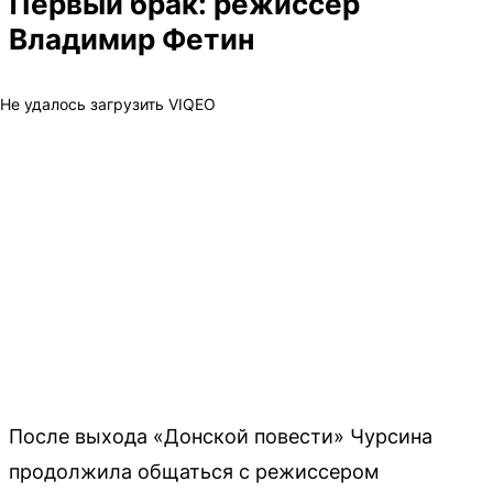
Первый брак: режиссер
Владимир Фетин
Не удалось загрузить VIQEO
После выхода «Донской повести» Чурсина
продолжила общаться с режиссером