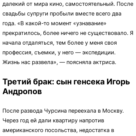
далекий от мира кино, самостоятельный. После
свадьбы супруги пробыли вместе всего два
года. «В какой-то момент «узнавание»
прекратилось, более ничего не существовало. Я
начала отдаляться, тем более у меня своя
профессия, съемки, у него — экспедиции.
Жизнь нас развела», — поясняла актриса.
Третий брак: сын генсека Игорь
Андропов
После развода Чурсина переехала в Москву.
Через год ей дали квартиру напротив
американского посольства, недостатка в