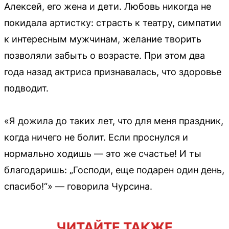
Алексей, его жена и дети. Любовь никогда не
покидала артистку: страсть к театру, симпатии
к интересным мужчинам, желание творить
позволяли забыть о возрасте. При этом два
года назад актриса признавалась, что здоровье
подводит.
«Я дожила до таких лет, что для меня праздник,
когда ничего не болит. Если проснулся и
нормально ходишь — это же счастье! И ты
благодаришь: „Господи, еще подарен один день,
спасибо!“» — говорила Чурсина.
ЧИТАЙТЕ ТАКЖЕ