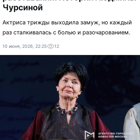
Чурсиной
Актриса трижды выходила замуж, но каждый
раз сталкивалась с болью и разочарованием.
10 июня, 2026, 22:25
12