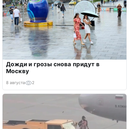
Дожди и грозы снова придут в
Москву
8 августа
2