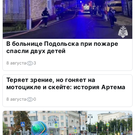
В больнице Подольска при пожаре
спасли двух детей
8 августа
3
Теряет зрение, но гоняет на
мотоцикле и скейте: история Артема
8 августа
0