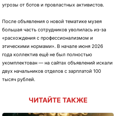
угрозы от ботов и провластных активистов.
После объявления о новой тематике музея
большая часть сотрудников уволилась из-за
«расхождения с профессионализмом и
этическими нормами». В начале июня 2026
года коллектив ещё не был полностью
укомплектован — на сайтах объявлений искали
двух начальников отделов с зарплатой 100
тысяч рублей.
ЧИТАЙТЕ ТАКЖЕ