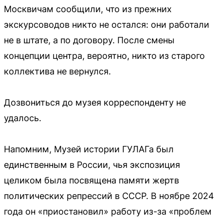
Москвичам сообщили, что из прежних
экскурсоводов никто не остался: они работали
не в штате, а по договору. После смены
концепции центра, вероятно, никто из старого
коллектива не вернулся.
Дозвониться до музея корреспонденту не
удалось.
Напомним, Музей истории ГУЛАГа был
единственным в России, чья экспозиция
целиком была посвящена памяти жертв
политических репрессий в СССР. В ноябре 2024
года он «приостановил» работу из-за «проблем