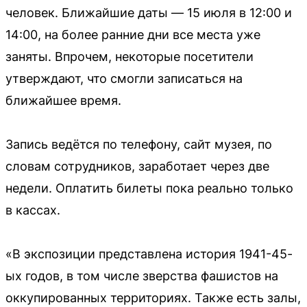
человек. Ближайшие даты — 15 июля в 12:00 и
14:00, на более ранние дни все места уже
заняты. Впрочем, некоторые посетители
утверждают, что смогли записаться на
ближайшее время.
Запись ведётся по телефону, сайт музея, по
словам сотрудников, заработает через две
недели. Оплатить билеты пока реально только
в кассах.
«В экспозиции представлена история 1941-45-
ых годов, в том числе зверства фашистов на
оккупированных территориях. Также есть залы,