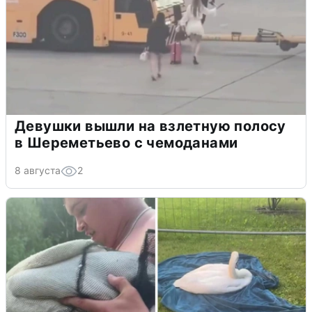
Девушки вышли на взлетную полосу
в Шереметьево с чемоданами
8 августа
2