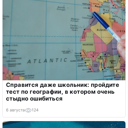
Справится даже школьник: пройдите
тест по географии, в котором очень
стыдно ошибиться
6 августа
124