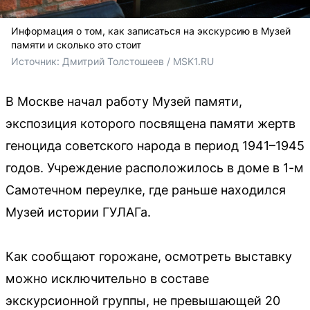
Информация о том, как записаться на экскурсию в Музей
памяти и сколько это стоит
Источник: 
Дмитрий Толстошеев / MSK1.RU
В Москве начал работу Музей памяти,
экспозиция которого посвящена памяти жертв
геноцида советского народа в период 1941–1945
годов. Учреждение расположилось в доме в 1-м
Самотечном переулке, где раньше находился
Музей истории ГУЛАГа.
Как сообщают горожане, осмотреть выставку
можно исключительно в составе
экскурсионной группы, не превышающей 20