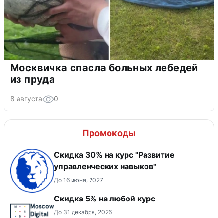
Москвичка спасла больных лебедей
из пруда
8 августа
0
Промокоды
Скидка 30% на курс "Развитие
управленческих навыков"
До 16 июня, 2027
Скидка 5% на любой курс
До 31 декабря, 2026