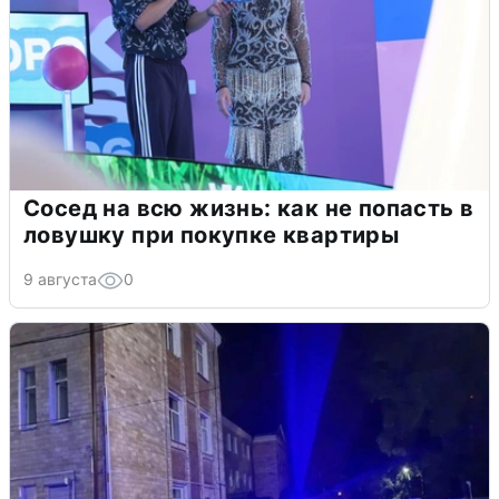
Сосед на всю жизнь: как не попасть в
ловушку при покупке квартиры
9 августа
0