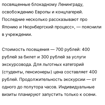
посвященные блокадному Ленинграду,
освобождению Европы и концлагерей.
Последние несколько рассказывают про
Японию и Нюрнбергский процесс», — пояснили
в учреждении.
Стоимость посещения — 700 рублей: 400
рублей за билет и 300 рублей за услуги
экскурсовода. Для льготных категорий
(студенты, пенсионеры) цена составляет 400
рублей. Продолжительность экскурсии — от
одного до полутора часов. Индивидуальные
визиты планируют запустить только к осени.