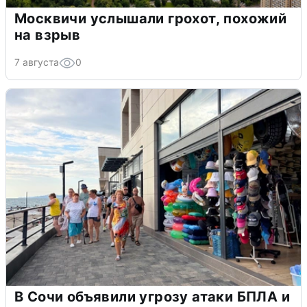
Москвичи услышали грохот, похожий
на взрыв
7 августа
0
В Сочи объявили угрозу атаки БПЛА и