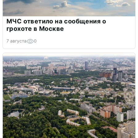
МЧС ответило на сообщения о
грохоте в Москве
7 августа
0