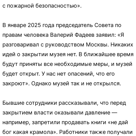
с пожарной безопасностью».
В январе 2025 года председатель Совета по
правам человека Валерий Фадеев заявил: «Я
разговаривал с руководством Москвы. Никаких
идей о закрытии музея нет. В ближайшее время
будут приняты все необходимые меры, и музей
будет открыт. У нас нет опасений, что его
закроют». Однако музей так и не открылся.
Бывшие сотрудники рассказывали, что перед
закрытием власти оказывали давление —
например, запретили продавать книги «не дай
бог какая крамола». Работники также получали