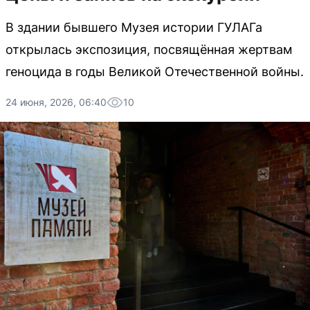
В здании бывшего Музея истории ГУЛАГа
открылась экспозиция, посвящённая жертвам
геноцида в годы Великой Отечественной войны.
24 июня, 2026, 06:40
10