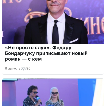
«Не просто слух»: Федору
Бондарчуку приписывают новый
роман — с кем
6 августа
90