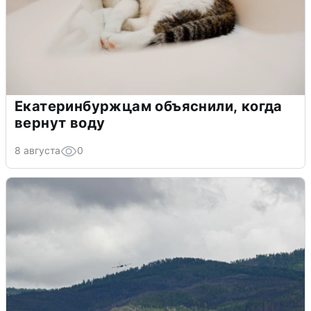
Екатеринбуржцам объяснили, когда
вернут воду
8 августа
0