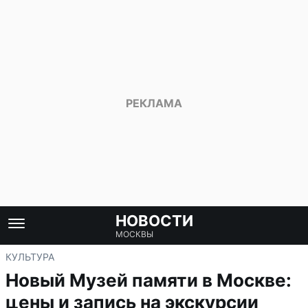
НОВОСТИ
МОСКВЫ
КУЛЬТУРА
Новый Музей памяти в Москве:
цены и запись на экскурсии