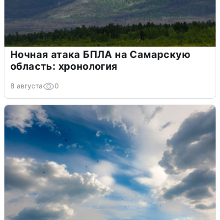
Ночная атака БПЛА на Самарскую
область: хронология
8 августа
0