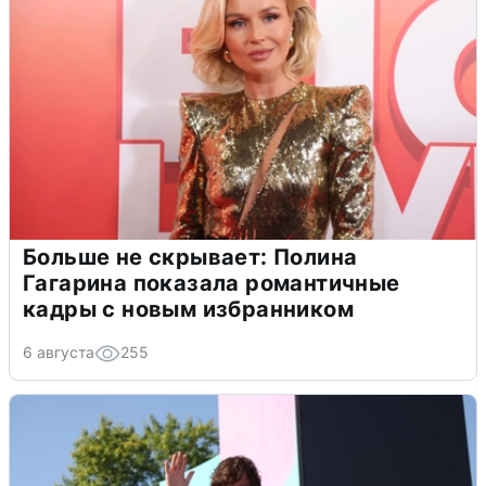
Больше не скрывает: Полина
Гагарина показала романтичные
кадры с новым избранником
6 августа
255