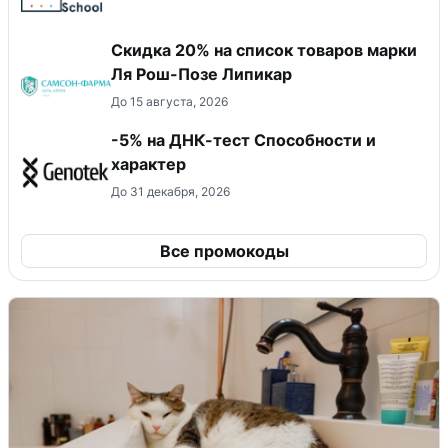
Скидка 20% на список товаров марки
Ля Рош-Позе Липикар
До 15 августа, 2026
-5% на ДНК-тест Способности и
характер
До 31 декабря, 2026
Все промокоды