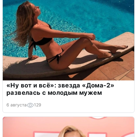
«Ну вот и всё»: звезда «Дома-2»
развелась с молодым мужем
6 августа
129