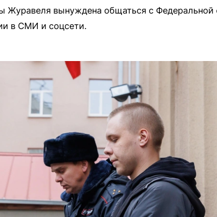
ы Журавеля вынуждена общаться с Федеральной
ии в СМИ и соцсети.