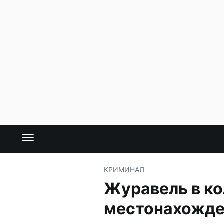
КРИМИНАЛ
Журавель в ко
местонахожде