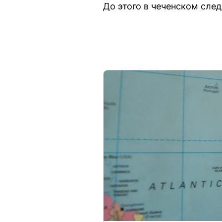
До этого в чеченском сле