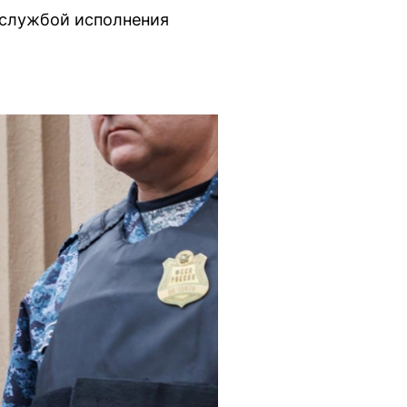
 службой исполнения