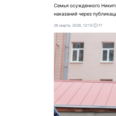
Семья осужденного Никит
наказаний через публикац
26 марта, 2026, 12:13
17