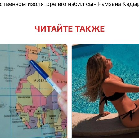
дственном изоляторе его избил сын Рамзана Кады
ЧИТАЙТЕ ТАКЖЕ