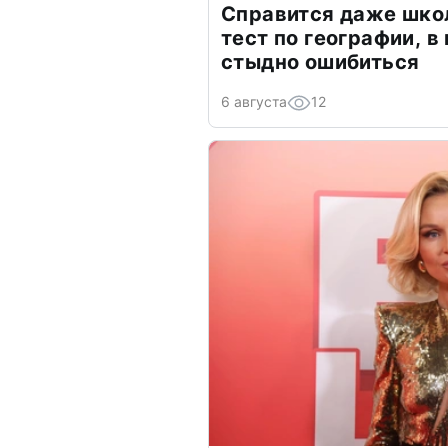
Справится даже шко
тест по географии, в
стыдно ошибиться
6 августа
12