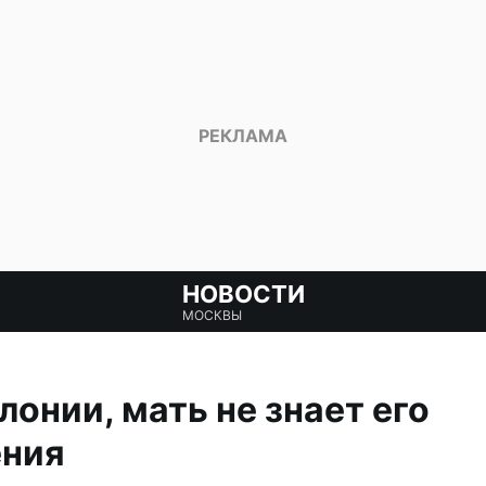
НОВОСТИ
МОСКВЫ
лонии, мать не знает его
ния