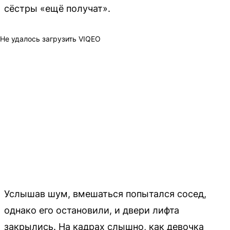
сёстры «ещё получат».
Не удалось загрузить VIQEO
Услышав шум, вмешаться попытался сосед,
однако его остановили, и двери лифта
закрылись. На кадрах слышно, как девочка