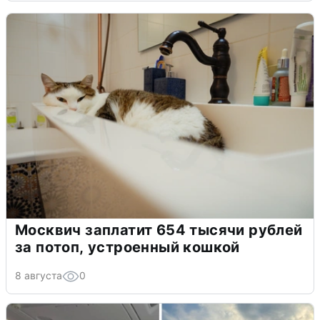
Москвич заплатит 654 тысячи рублей
за потоп, устроенный кошкой
8 августа
0