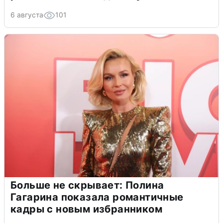
6 августа
101
Больше не скрывает: Полина
Гагарина показала романтичные
кадры с новым избранником