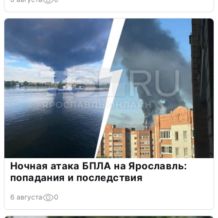
Ночная атака БПЛА на Ярославль:
попадания и последствия
6 августа
0