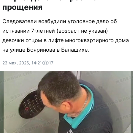
прощения
Следователи возбудили уголовное дело об
истязании 7-летней (возраст не указан)
девочки отцом в лифте многоквартирного дома
на улице Бояринова в Балашихе.
23 мая, 2026, 14:21
17