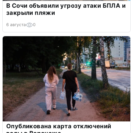
В Сочи объявили угрозу атаки БПЛА и
закрыли пляжи
6 августа
0
Опубликована карта отключений