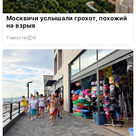
Москвичи услышали грохот, похожий
на взрыв
7 августа
0