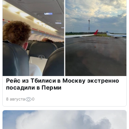
Рейс из Тбилиси в Москву экстренно
посадили в Перми
8 августа
0