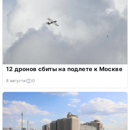
12 дронов сбиты на подлете к Москве
8 августа
0