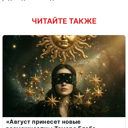
ЧИТАЙТЕ ТАКЖЕ
«Август принесет новые