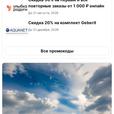
повторные заказы от 1 000 ₽ онлайн
До 31 августа, 2026
Скидка 20% на комплект Geberit
До 31 декабря, 2026
Все промокоды