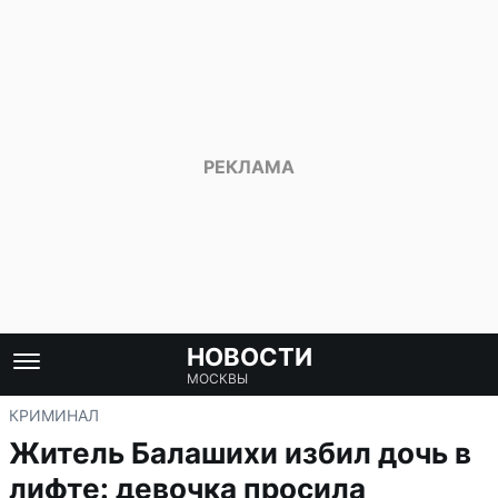
НОВОСТИ
МОСКВЫ
КРИМИНАЛ
Житель Балашихи избил дочь в
лифте: девочка просила