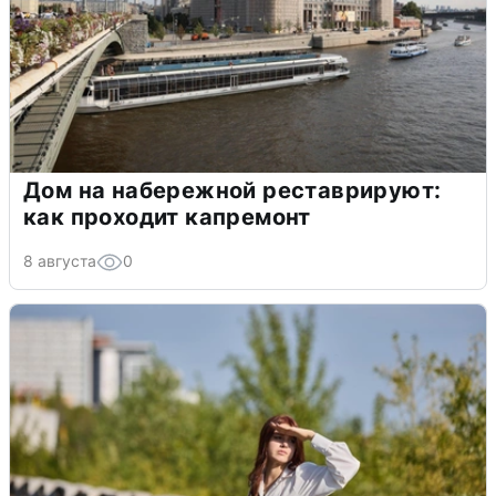
Дом на набережной реставрируют:
как проходит капремонт
8 августа
0