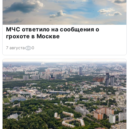
МЧС ответило на сообщения о
грохоте в Москве
7 августа
0