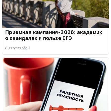
Приемная кампания-2026: академик
о скандалах и пользе ЕГЭ
8 августа
0