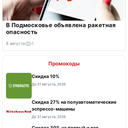
В Подмосковье объявлена ракетная
опасность
8 августа
1
Промокоды
Скидка 10%
До 31 августа, 2026
Скидка 27% на полуавтоматические
эспрессо-машины
До 31 августа, 2026
Скидка 30% на первый и все