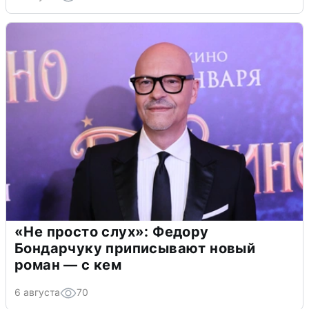
«Не просто слух»: Федору
Бондарчуку приписывают новый
роман — с кем
6 августа
70