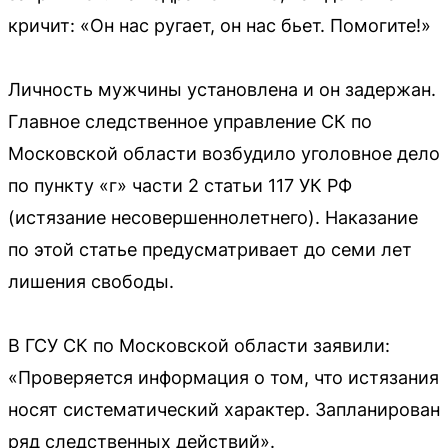
кричит: «Он нас ругает, он нас бьет. Помогите!»
Личность мужчины установлена и он задержан.
Главное следственное управление СК по
Московской области возбудило уголовное дело
по пункту «г» части 2 статьи 117 УК РФ
(истязание несовершеннолетнего). Наказание
по этой статье предусматривает до семи лет
лишения свободы.
В ГСУ СК по Московской области заявили:
«Проверяется информация о том, что истязания
носят систематический характер. Запланирован
ряд следственных действий».