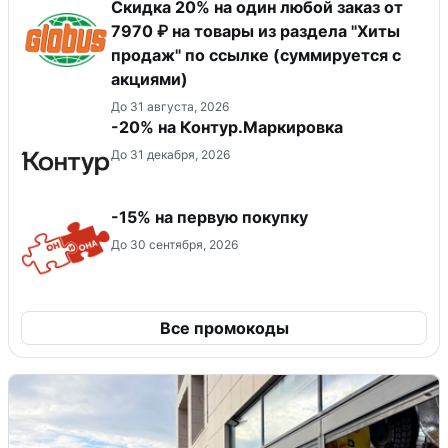
Скидка 20% на один любой заказ от
7970 ₽ на товары из раздела "Хиты
продаж" по ссылке (суммируется с
акциями)
До 31 августа, 2026
-20% на Контур.Маркировка
До 31 декабря, 2026
-15% на первую покупку
До 30 сентября, 2026
Все промокоды