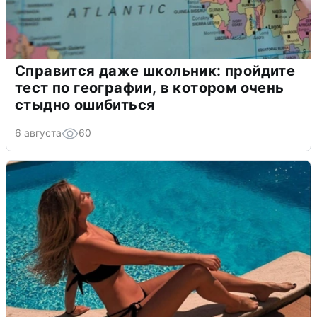
Справится даже школьник: пройдите
тест по географии, в котором очень
стыдно ошибиться
6 августа
60