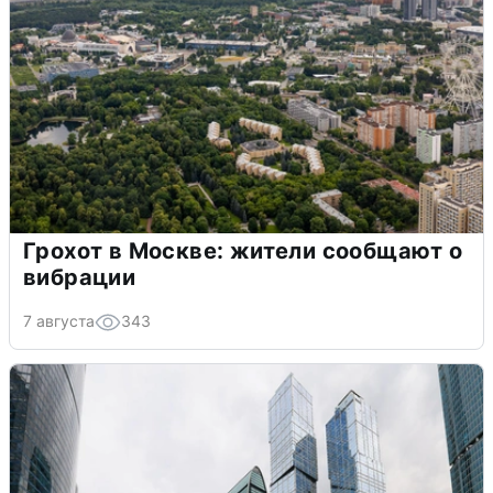
Грохот в Москве: жители сообщают о
вибрации
7 августа
343