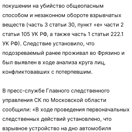
покушении на убийство общеопасным
способом и незаконном обороте взрывчатых
веществ (часть 3 статьи 30, пункт «е» части 2
статьи 105 УК РФ, а также часть 1 статьи 222.1
УК РФ). Следствие установило, что
подозреваемый ранее проживал во Фрязино и
был выявлен в ходе анализа круга лиц,
конфликтовавших с потерпевшим.
В пресс-службе Главного следственного
управления СК по Московской области
сообщили: «В ходе проведения первоначальных
следственных действий установлено, что
взрывное устройство на дно автомобиля