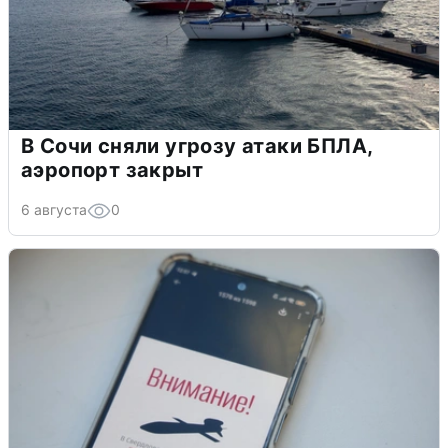
В Сочи сняли угрозу атаки БПЛА,
аэропорт закрыт
6 августа
0