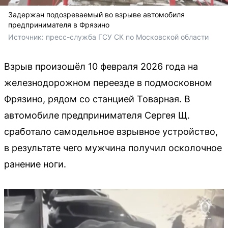
Задержан подозреваемый во взрыве автомобиля
предпринимателя в Фрязино
Источник: 
пресс-служба ГСУ СК по Московской области
Взрыв произошёл 10 февраля 2026 года на
железнодорожном переезде в подмосковном
Фрязино, рядом со станцией Товарная. В
автомобиле предпринимателя Сергея Щ.
сработало самодельное взрывное устройство,
в результате чего мужчина получил осколочное
ранение ноги.