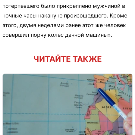
потерпевшего было прикреплено мужчиной в
ночные часы накануне произошедшего. Кроме
этого, двумя неделями ранее этот же человек
совершил порчу колес данной машины».
ЧИТАЙТЕ ТАКЖЕ