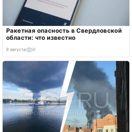
Ракетная опасность в Свердловской
области: что известно
6 августа
0