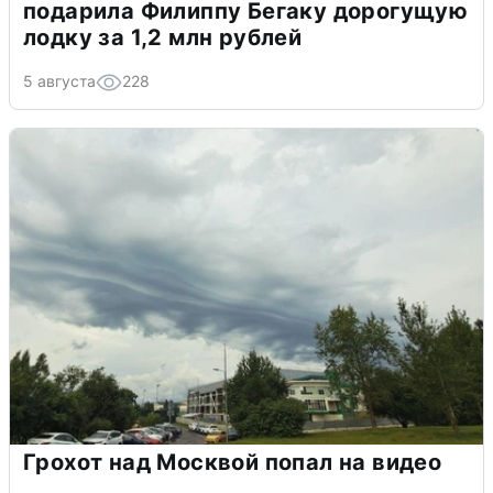
подарила Филиппу Бегаку дорогущую
лодку за 1,2 млн рублей
5 августа
228
Грохот над Москвой попал на видео