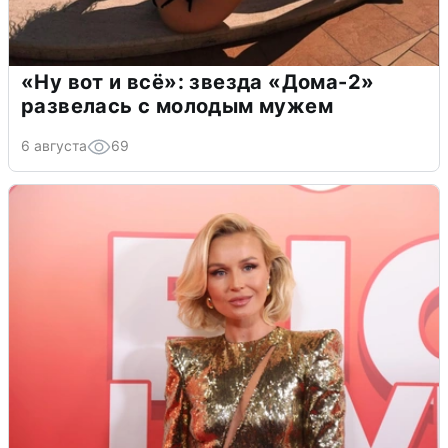
«Ну вот и всё»: звезда «Дома-2»
развелась с молодым мужем
6 августа
69