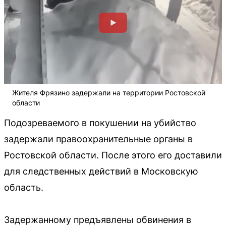
Жителя Фрязино задержали на территории Ростовской
области
Подозреваемого в покушении на убийство
задержали правоохранительные органы в
Ростовской области. После этого его доставили
для следственных действий в Московскую
область.
Задержанному предъявлены обвинения в