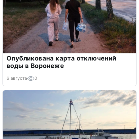
Опубликована карта отключений
воды в Воронеже
6 августа
0