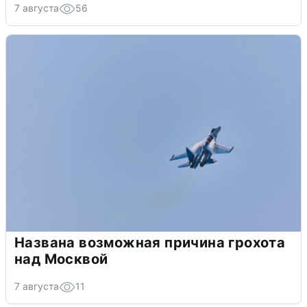
7 августа
56
Названа возможная причина грохота
над Москвой
7 августа
11