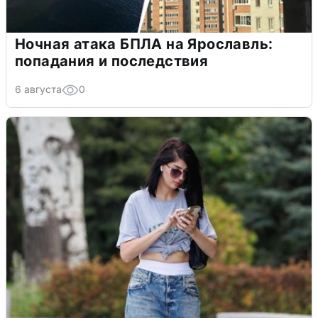
Ночная атака БПЛА на Ярославль:
попадания и последствия
6 августа
0