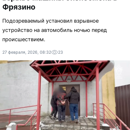
Фрязино
Подозреваемый установил взрывное
устройство на автомобиль ночью перед
происшествием.
27 февраля, 2026, 08:32
23