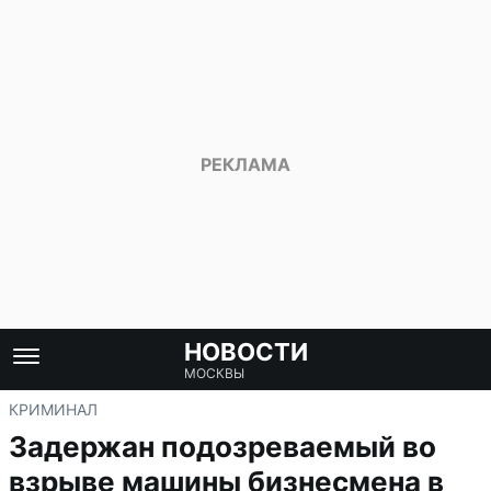
НОВОСТИ
МОСКВЫ
КРИМИНАЛ
Задержан подозреваемый во
взрыве машины бизнесмена в