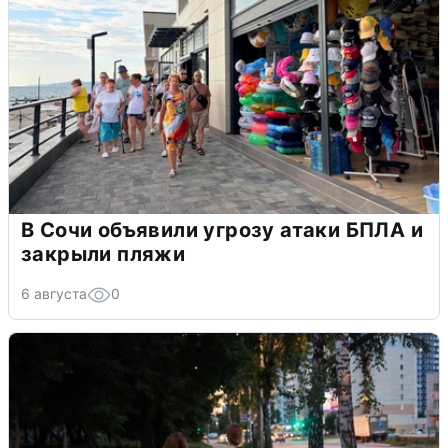
В Сочи объявили угрозу атаки БПЛА и
закрыли пляжи
6 августа
0