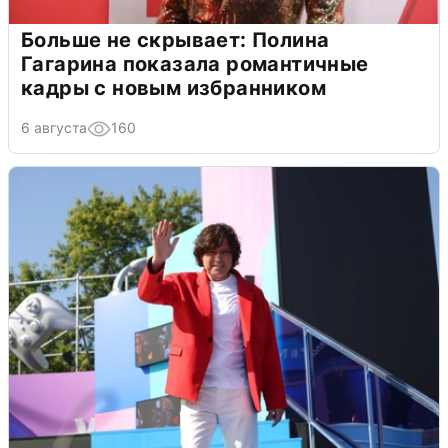
Больше не скрывает: Полина
Гагарина показала романтичные
кадры с новым избранником
6 августа
160