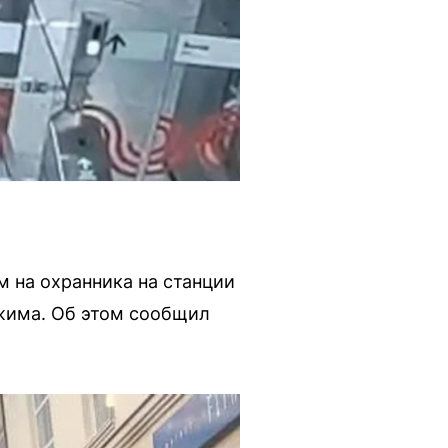
 на охранника на станции
ежима. Об этом сообщил