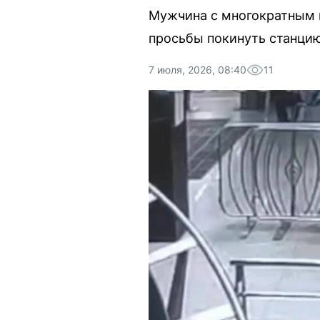
Мужчина с многократным 
просьбы покинуть станци
7 июля, 2026, 08:40
11