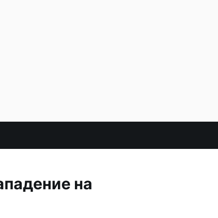
ападение на