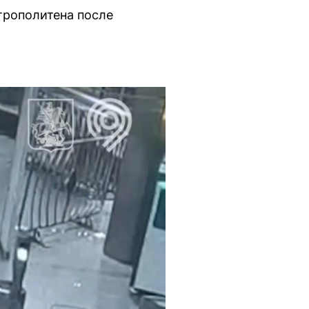
рополитена после