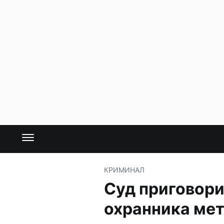
КРИМИНАЛ
Суд приговори
охранника ме