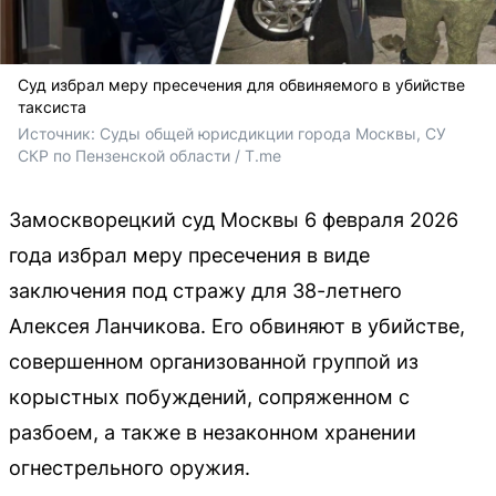
Суд избрал меру пресечения для обвиняемого в убийстве
таксиста
Источник: 
Суды общей юрисдикции города Москвы, СУ 
СКР по Пензенской области / T.me
Замоскворецкий суд Москвы 6 февраля 2026
года избрал меру пресечения в виде
заключения под стражу для 38-летнего
Алексея Ланчикова. Его обвиняют в убийстве,
совершенном организованной группой из
корыстных побуждений, сопряженном с
разбоем, а также в незаконном хранении
огнестрельного оружия.