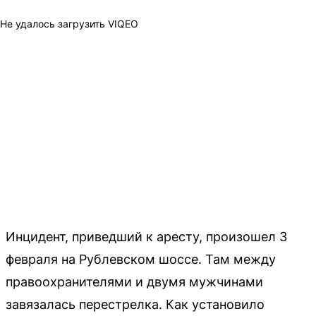
Не удалось загрузить VIQEO
Инцидент, приведший к аресту, произошел 3
февраля на Рублевском шоссе. Там между
правоохранителями и двумя мужчинами
завязалась перестрелка. Как установило