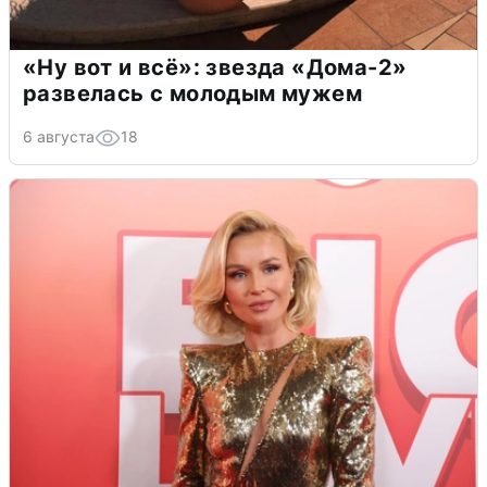
«Ну вот и всё»: звезда «Дома-2»
развелась с молодым мужем
6 августа
18