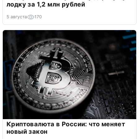
лодку за 1,2 млн рублей
5 августа
170
Криптовалюта в России: что меняет
новый закон