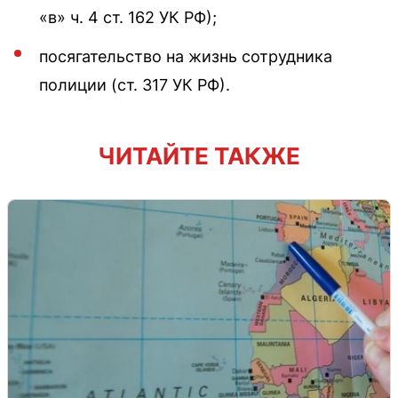
«в» ч. 4 ст. 162 УК РФ);
посягательство на жизнь сотрудника
полиции (ст. 317 УК РФ).
ЧИТАЙТЕ ТАКЖЕ