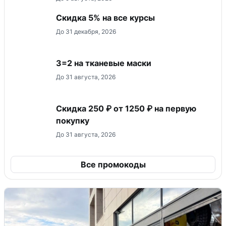
Скидка 5% на все курсы
До 31 декабря, 2026
3=2 на тканевые маски
До 31 августа, 2026
Скидка 250 ₽ от 1250 ₽ на первую
покупку
До 31 августа, 2026
Все промокоды