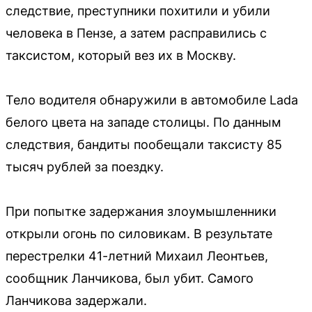
следствие, преступники похитили и убили
человека в Пензе, а затем расправились с
таксистом, который вез их в Москву.
Тело водителя обнаружили в автомобиле Lada
белого цвета на западе столицы. По данным
следствия, бандиты пообещали таксисту 85
тысяч рублей за поездку.
При попытке задержания злоумышленники
открыли огонь по силовикам. В результате
перестрелки 41-летний Михаил Леонтьев,
сообщник Ланчикова, был убит. Самого
Ланчикова задержали.