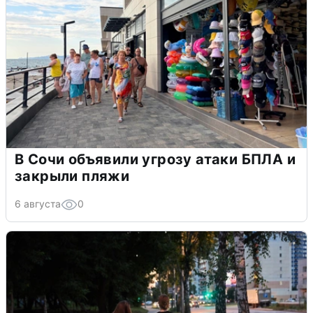
В Сочи объявили угрозу атаки БПЛА и
закрыли пляжи
6 августа
0