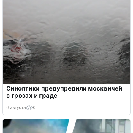
Синоптики предупредили москвичей
о грозах и граде
6 августа
0