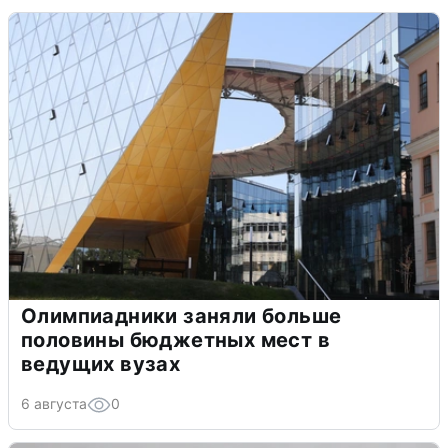
Олимпиадники заняли больше
половины бюджетных мест в
ведущих вузах
6 августа
0