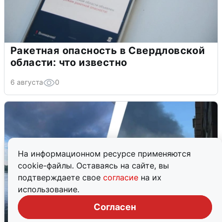
Ракетная опасность в Свердловской
области: что известно
6 августа
0
На информационном ресурсе применяются
cookie-файлы. Оставаясь на сайте, вы
подтверждаете свое
согласие
на их
использование.
Согласен