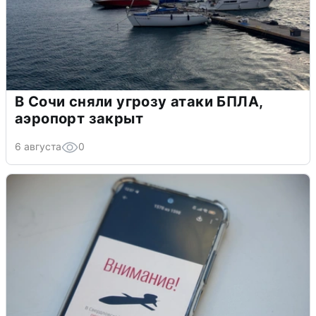
В Сочи сняли угрозу атаки БПЛА,
аэропорт закрыт
6 августа
0