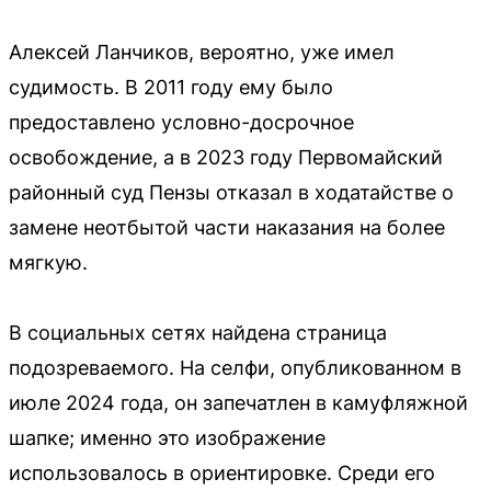
Алексей Ланчиков, вероятно, уже имел
судимость. В 2011 году ему было
предоставлено условно-досрочное
освобождение, а в 2023 году Первомайский
районный суд Пензы отказал в ходатайстве о
замене неотбытой части наказания на более
мягкую.
В социальных сетях найдена страница
подозреваемого. На селфи, опубликованном в
июле 2024 года, он запечатлен в камуфляжной
шапке; именно это изображение
использовалось в ориентировке. Среди его