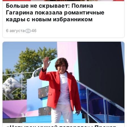
Больше не скрывает: Полина
Гагарина показала романтичные
кадры с новым избранником
6 августа
46