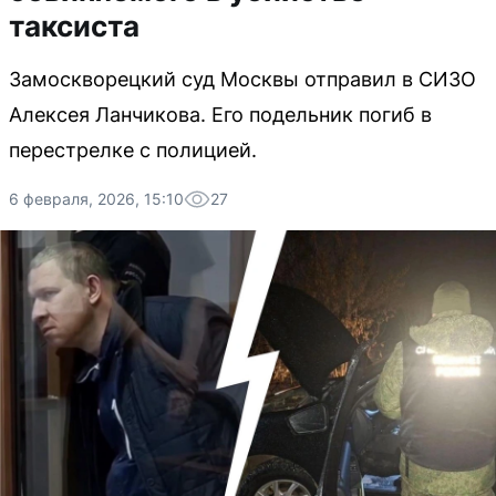
таксиста
Замоскворецкий суд Москвы отправил в СИЗО
Алексея Ланчикова. Его подельник погиб в
перестрелке с полицией.
6 февраля, 2026, 15:10
27