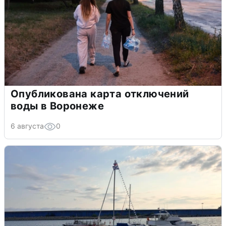
Опубликована карта отключений
воды в Воронеже
6 августа
0