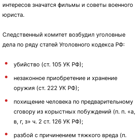
интересов значатся фильмы и советы военного
юриста.
Следственный комитет возбудил уголовные
дела по ряду статей Уголовного кодекса РФ:
убийство (ст. 105 УК РФ);
незаконное приобретение и хранение
оружия (ст. 222 УК РФ);
похищение человека по предварительному
сговору из корыстных побуждений (п. п. «а,
в, г, з» ч. 2 ст. 126 УК РФ);
разбой с причинением тяжкого вреда (п.