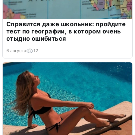
Справится даже школьник: пройдите
тест по географии, в котором очень
стыдно ошибиться
6 августа
12