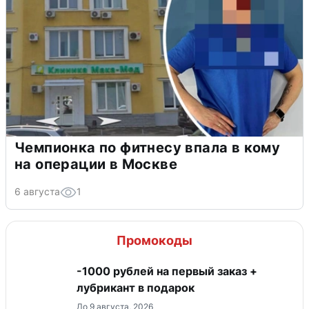
Чемпионка по фитнесу впала в кому
на операции в Москве
6 августа
1
Промокоды
-1000 рублей на первый заказ +
лубрикант в подарок
До 9 августа, 2026