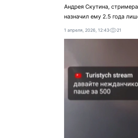
Андрея Скутина, стримера
назначил ему 2.5 года ли
1 апреля, 2026, 12:43
21