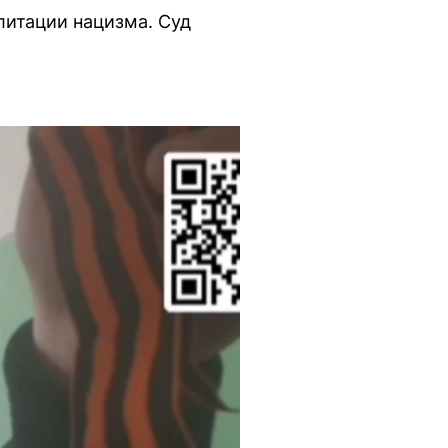
литации нацизма. Суд