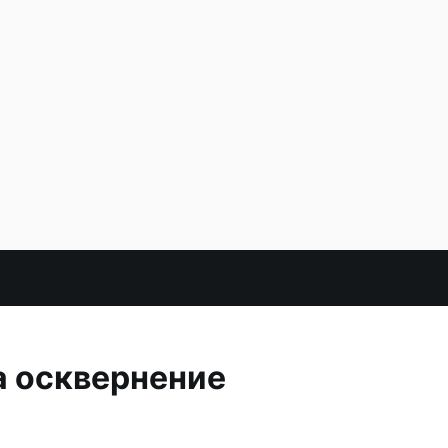
а осквернение