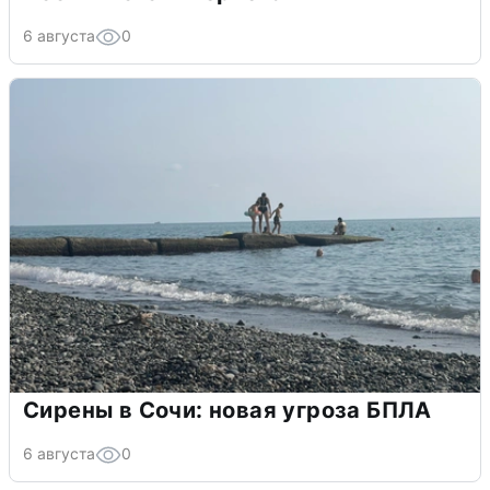
6 августа
0
Сирены в Сочи: новая угроза БПЛА
6 августа
0