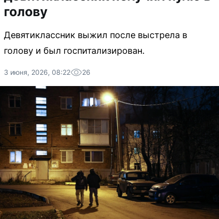
голову
Девятиклассник выжил после выстрела в
голову и был госпитализирован.
3 июня, 2026, 08:22
26