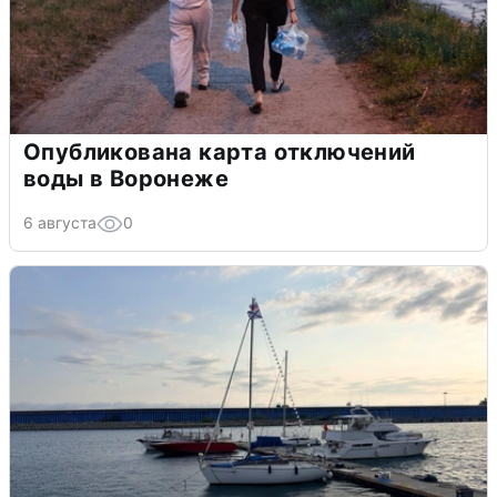
Опубликована карта отключений
воды в Воронеже
6 августа
0