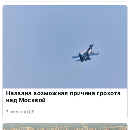
Названа возможная причина грохота
над Москвой
7 августа
9