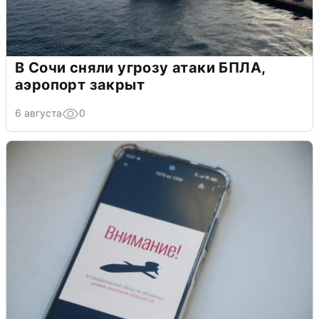
В Сочи сняли угрозу атаки БПЛА,
аэропорт закрыт
6 августа
0