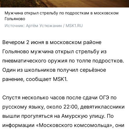
Мужчина открыл стрельбу по подросткам в московском
Гольяново
Источник: 
Артём Устюжанин / MSK1.RU
Вечером 2 июня в московском районе
Гольяново мужчина открыл стрельбу из
пневматического оружия по толпе подростков.
Один из школьников получил серьёзное
ранение, сообщает MSK1.
Спустя несколько часов после сдачи ОГЭ по
русскому языку, около 22:00, девятиклассники
вышли прогуляться на Амурскую улицу. По
информации «Московского комсомольца», они