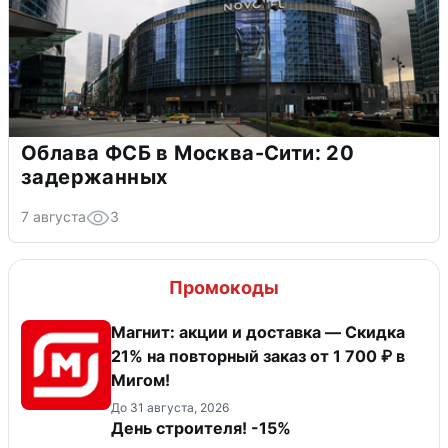
Облава ФСБ в Москва-Сити: 20
задержанных
7 августа
3
Промокоды
Магнит: акции и доставка — Скидка
21% на повторный заказ от 1 700 ₽ в
Мигом!
До 31 августа, 2026
День строителя! -15%