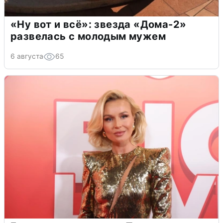
«Ну вот и всё»: звезда «Дома-2»
развелась с молодым мужем
6 августа
65