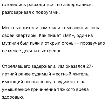
готовились расходиться, но задержались,
разговаривая с подругами.
Местные жители заметили компанию из окна
своей квартиры. Как пишет «МК», один из
мужчин был пьян и открыл огонь — прозвучало
не менее десяти выстрелов.
Стрелявшего задержали. Им оказался 27-
летний ранее судимый местный житель,
имеющий непогашенную судимость за
умышленное причинение тяжкого вреда
здоровью.