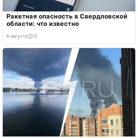
Ракетная опасность в Свердловской
области: что известно
6 августа
0