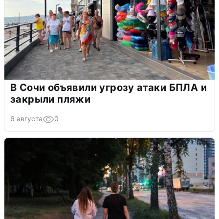
В Сочи объявили угрозу атаки БПЛА и
закрыли пляжи
6 августа
0