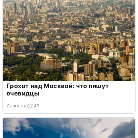
Грохот над Москвой: что пишут
очевидцы
7 августа
43