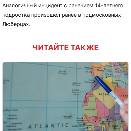
Аналогичный инцидент с ранением 14-летнего
подростка произошёл ранее в подмосковных
Люберцах.
ЧИТАЙТЕ ТАКЖЕ