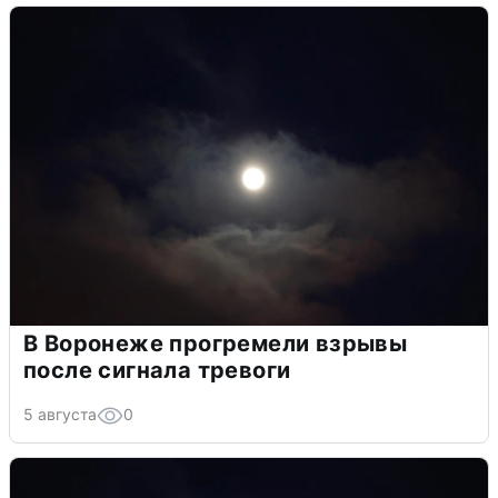
В Воронеже прогремели взрывы
после сигнала тревоги
5 августа
0