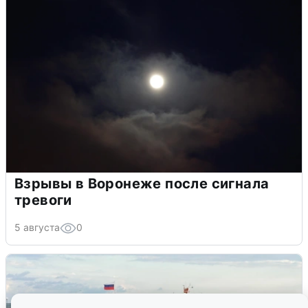
Взрывы в Воронеже после сигнала
тревоги
5 августа
0