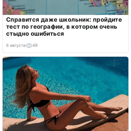
Справится даже школьник: пройдите
тест по географии, в котором очень
стыдно ошибиться
6 августа
48