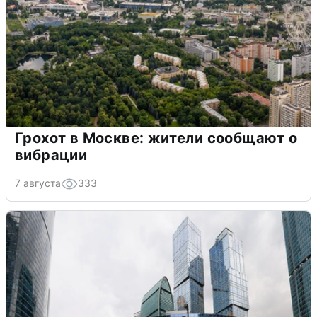
Грохот в Москве: жители сообщают о
вибрации
7 августа
333