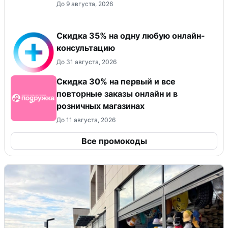
До 9 августа, 2026
Скидка 35% на одну любую онлайн-
консультацию
До 31 августа, 2026
Скидка 30% на первый и все
повторные заказы онлайн и в
розничных магазинах
До 11 августа, 2026
Все промокоды