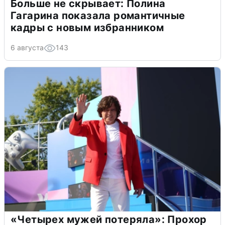
Больше не скрывает: Полина
Гагарина показала романтичные
кадры с новым избранником
6 августа
143
«Четырех мужей потеряла»: Прохор