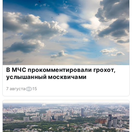
В МЧС прокомментировали грохот,
услышанный москвичами
7 августа
15