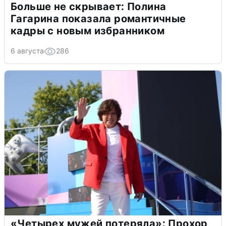
Больше не скрывает: Полина
Гагарина показала романтичные
кадры с новым избранником
6 августа
286
«Четырех мужей потеряла»: Прохор