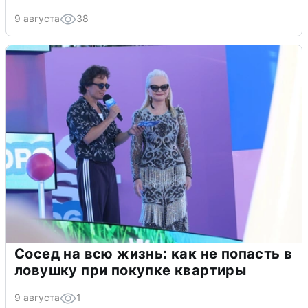
9 августа
38
Сосед на всю жизнь: как не попасть в
ловушку при покупке квартиры
9 августа
1