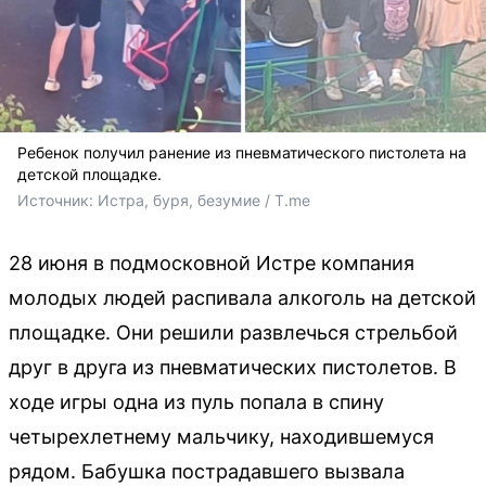
Ребенок получил ранение из пневматического пистолета на
детской площадке.
Источник: 
Истра, буря, безумие / T.me
28 июня в подмосковной Истре компания
молодых людей распивала алкоголь на детской
площадке. Они решили развлечься стрельбой
друг в друга из пневматических пистолетов. В
ходе игры одна из пуль попала в спину
четырехлетнему мальчику, находившемуся
рядом. Бабушка пострадавшего вызвала