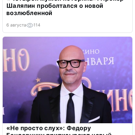
Шаляпин проболтался о новой
возлюбленной
6 августа
114
«Не просто слух»: Федору