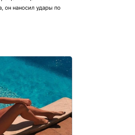
, он наносил удары по