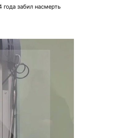
4 года забил насмерть