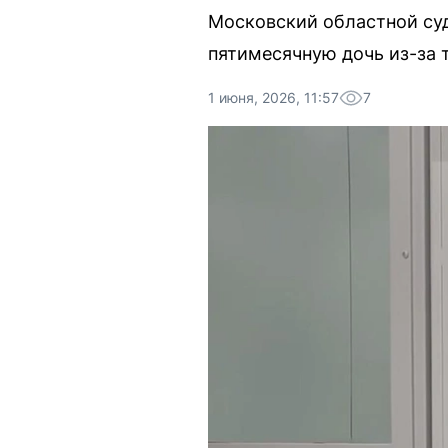
Московский областной суд
пятимесячную дочь из-за т
1 июня, 2026, 11:57
7