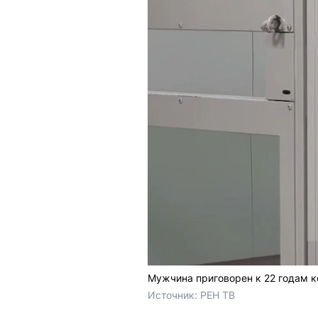
Мужчина приговорен к 22 годам к
Источник: 
РЕН ТВ