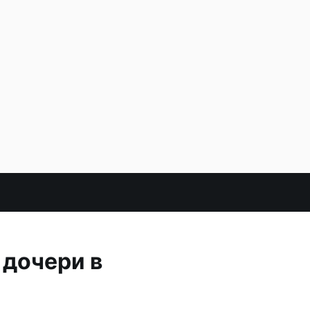
 дочери в