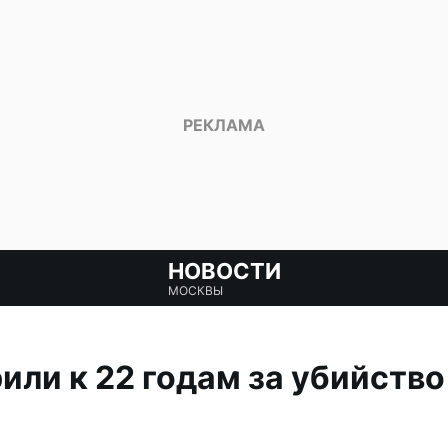
НОВОСТИ
МОСКВЫ
или к 22 годам за убийство