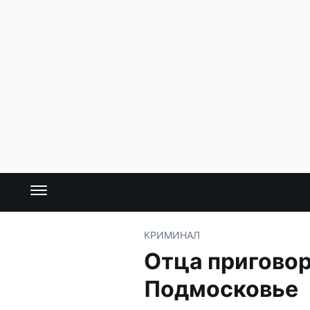
КРИМИНАЛ
Отца приговор
Подмосковье