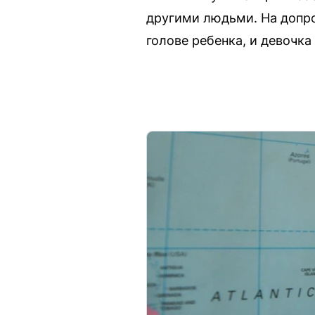
другими людьми. На допро
голове ребенка, и девочка