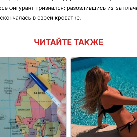
се фигурант признался: разозлившись из-за плача
 скончалась в своей кроватке.
ЧИТАЙТЕ ТАКЖЕ