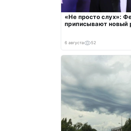
«Не просто слух»: Ф
приписывают новый 
6 августа
52