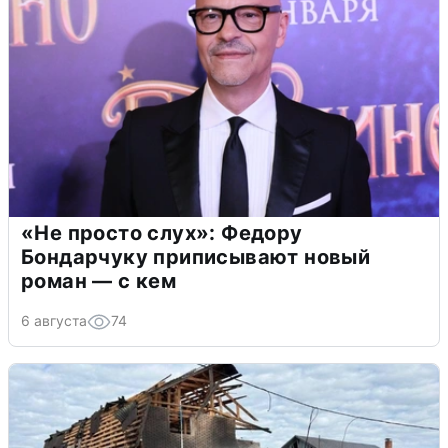
«Не просто слух»: Федору
Бондарчуку приписывают новый
роман — с кем
6 августа
74