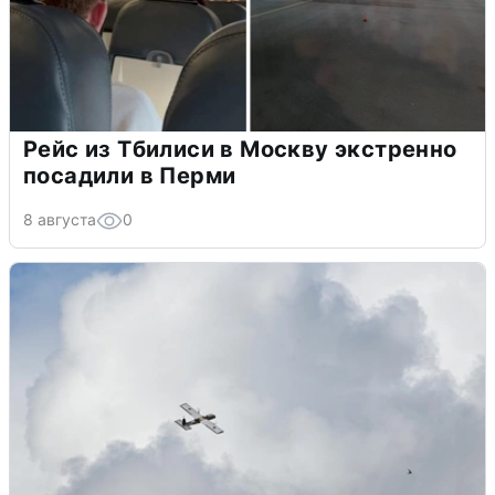
Рейс из Тбилиси в Москву экстренно
посадили в Перми
8 августа
0