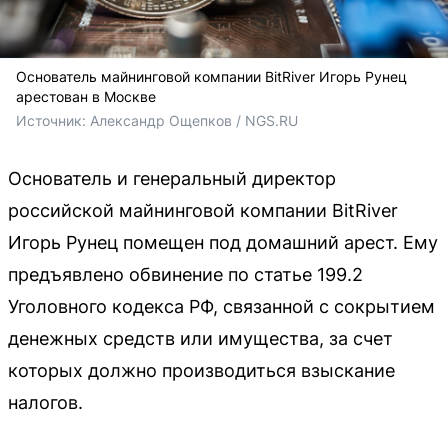
Основатель майнинговой компании BitRiver Игорь Рунец
арестован в Москве
Источник: 
Александр Ощепков / NGS.RU
Основатель и генеральный директор
российской майнинговой компании BitRiver
Игорь Рунец помещен под домашний арест. Ему
предъявлено обвинение по статье 199.2
Уголовного кодекса РФ, связанной с сокрытием
денежных средств или имущества, за счет
которых должно производиться взыскание
налогов.