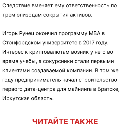
Следствие вменяет ему ответственность по
трем эпизодам сокрытия активов.
Игорь Рунец окончил программу MBA в
Стэнфордском университете в 2017 году.
Интерес к криптовалютам возник у него во
время учебы, а сокурсники стали первыми
клиентами создаваемой компании. В том же
году предприниматель начал строительство
первого дата-центра для майнинга в Братске,
Иркутская область.
ЧИТАЙТЕ ТАКЖЕ