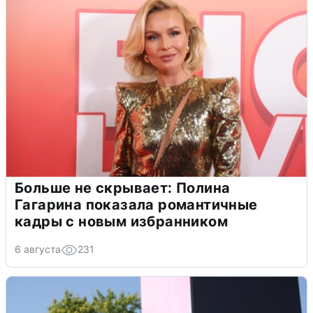
Больше не скрывает: Полина
Гагарина показала романтичные
кадры с новым избранником
6 августа
231