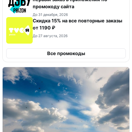
промокоду сайта
До 31 декабря, 2026
Скидка 15% на все повторные заказы
от 1190 ₽
До 27 августа, 2026
Все промокоды