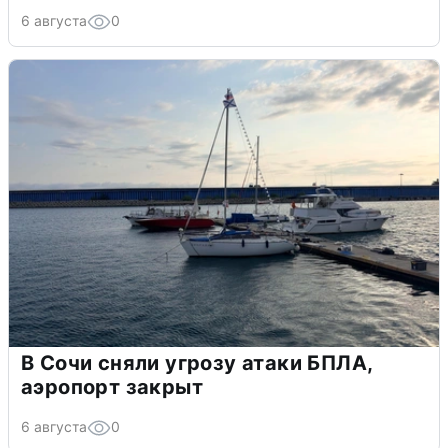
6 августа
0
В Сочи сняли угрозу атаки БПЛА,
аэропорт закрыт
6 августа
0