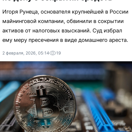
Игоря Рунеца, основателя крупнейшей в России
майнинговой компании, обвинили в сокрытии
активов от налоговых взысканий. Суд избрал
ему меру пресечения в виде домашнего ареста.
2 февраля, 2026, 05:14
19