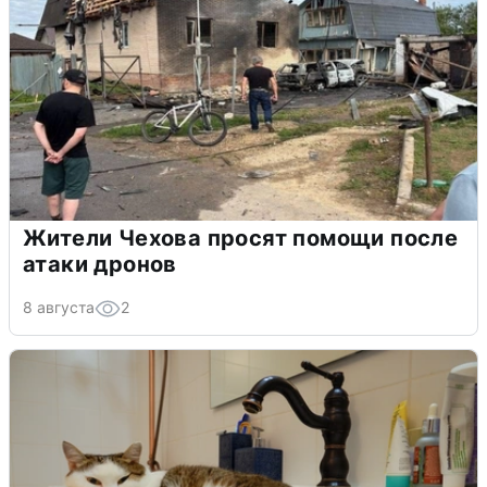
Жители Чехова просят помощи после
атаки дронов
8 августа
2