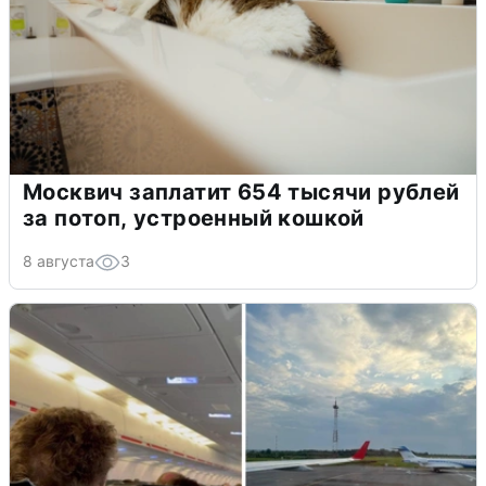
Москвич заплатит 654 тысячи рублей
за потоп, устроенный кошкой
8 августа
3