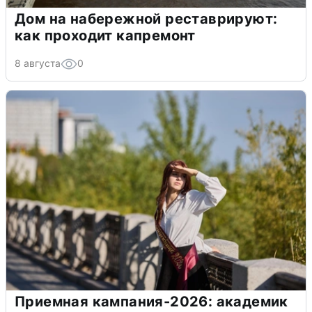
Дом на набережной реставрируют:
как проходит капремонт
8 августа
0
Приемная кампания-2026: академик