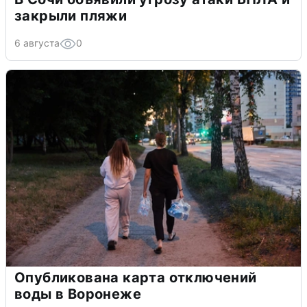
закрыли пляжи
6 августа
0
Опубликована карта отключений
воды в Воронеже