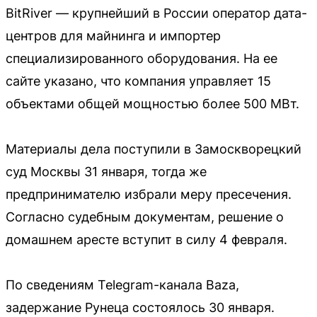
BitRiver — крупнейший в России оператор дата-
центров для майнинга и импортер
специализированного оборудования. На ее
сайте указано, что компания управляет 15
объектами общей мощностью более 500 МВт.
Материалы дела поступили в Замоскворецкий
суд Москвы 31 января, тогда же
предпринимателю избрали меру пресечения.
Согласно судебным документам, решение о
домашнем аресте вступит в силу 4 февраля.
По сведениям Telegram-канала Baza,
задержание Рунеца состоялось 30 января.