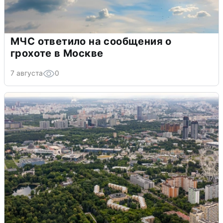
МЧС ответило на сообщения о
грохоте в Москве
7 августа
0