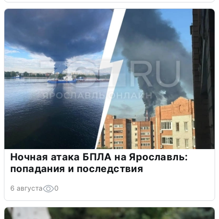
Ночная атака БПЛА на Ярославль:
попадания и последствия
6 августа
0