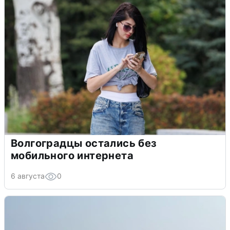
Волгоградцы остались без
мобильного интернета
6 августа
0