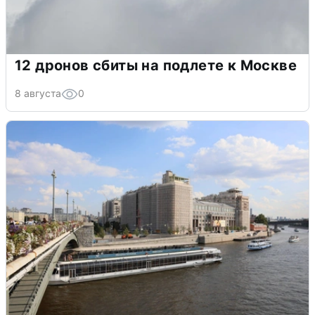
12 дронов сбиты на подлете к Москве
8 августа
0