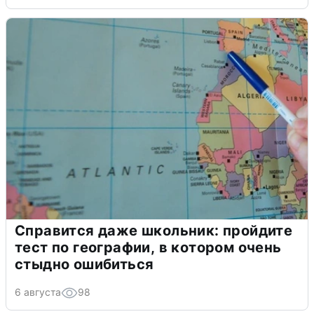
Справится даже школьник: пройдите
тест по географии, в котором очень
стыдно ошибиться
6 августа
98