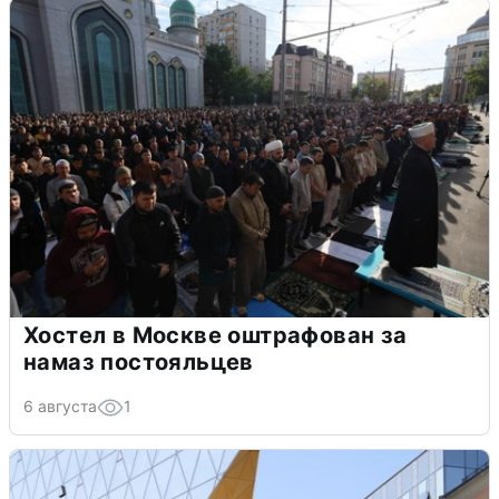
Хостел в Москве оштрафован за
намаз постояльцев
6 августа
1