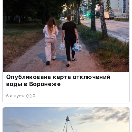
Опубликована карта отключений
воды в Воронеже
6 августа
0