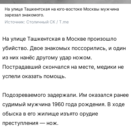
На улице Ташкентская на юго-востоке Москвы мужчина
зарезал знакомого.
Источник: 
Столичный СК / T.me
На улице Ташкентская в Москве произошло
убийство. Двое знакомых поссорились, и один
из них нанёс другому удар ножом.
Пострадавший скончался на месте, медики не
успели оказать помощь.
Подозреваемого задержали. Им оказался ранее
судимый мужчина 1960 года рождения. В ходе
обыска в его жилище изъято орудие
преступления — нож.