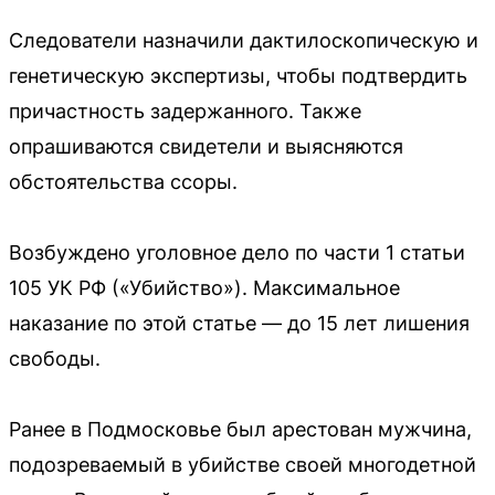
Следователи назначили дактилоскопическую и
генетическую экспертизы, чтобы подтвердить
причастность задержанного. Также
опрашиваются свидетели и выясняются
обстоятельства ссоры.
Возбуждено уголовное дело по части 1 статьи
105 УК РФ («Убийство»). Максимальное
наказание по этой статье — до 15 лет лишения
свободы.
Ранее в Подмосковье был арестован мужчина,
подозреваемый в убийстве своей многодетной