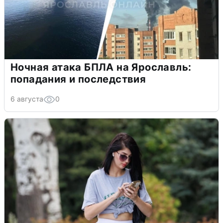
Ночная атака БПЛА на Ярославль:
попадания и последствия
6 августа
0