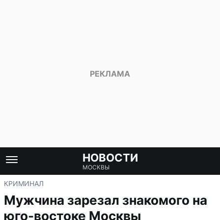
НОВОСТИ
МОСКВЫ
КРИМИНАЛ
Мужчина зарезал знакомого на
юго-востоке Москвы