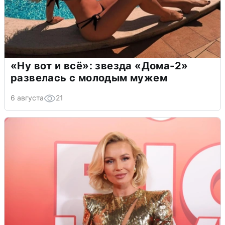
«Ну вот и всё»: звезда «Дома-2»
развелась с молодым мужем
6 августа
21