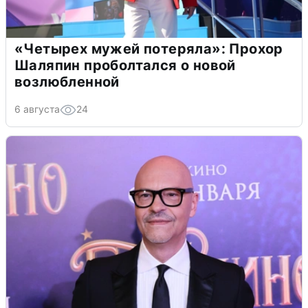
«Четырех мужей потеряла»: Прохор
Шаляпин проболтался о новой
возлюбленной
6 августа
24