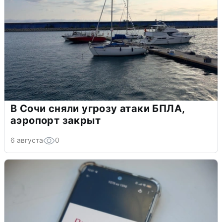
В Сочи сняли угрозу атаки БПЛА,
аэропорт закрыт
6 августа
0