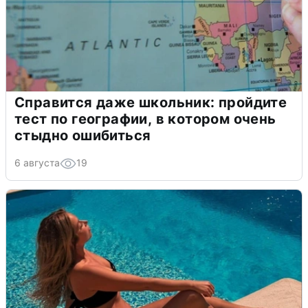
Справится даже школьник: пройдите
тест по географии, в котором очень
стыдно ошибиться
6 августа
19