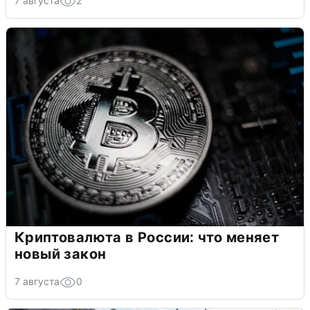
7 августа
2
Криптовалюта в России: что меняет
новый закон
7 августа
0