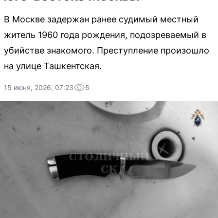
В Москве задержан ранее судимый местный
житель 1960 года рождения, подозреваемый в
убийстве знакомого. Преступление произошло
на улице Ташкентская.
15 июня, 2026, 07:23
5