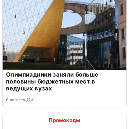
Олимпиадники заняли больше
половины бюджетных мест в
ведущих вузах
6 августа
0
Промокоды