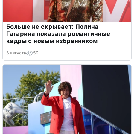
Больше не скрывает: Полина
Гагарина показала романтичные
кадры с новым избранником
6 августа
59