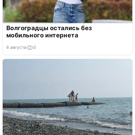
Волгоградцы остались без
мобильного интернета
6 августа
0