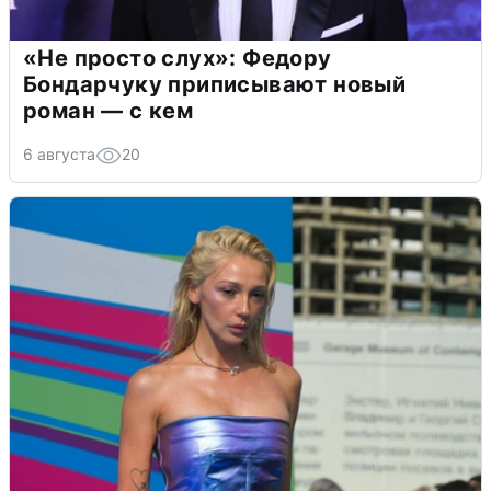
«Не просто слух»: Федору
Бондарчуку приписывают новый
роман — с кем
6 августа
20