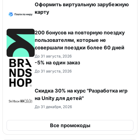
Оформить виртуальную зарубежную
карту
200 бонусов на повторную поездку
пользователям, которые не
совершали поездки более 60 дней
До 31 августа, 2026
-5% на один заказ
До 31 августа, 2026
Скидка 30% на курс "Разработка игр
на Unity для детей"
До 31 декабря, 2026
Все промокоды