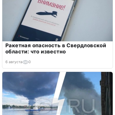
Ракетная опасность в Свердловской
области: что известно
6 августа
0