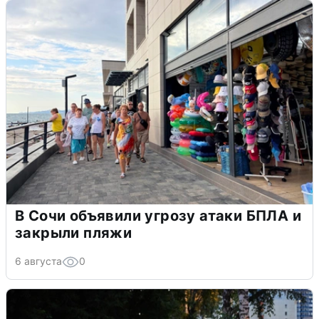
В Сочи объявили угрозу атаки БПЛА и
закрыли пляжи
6 августа
0