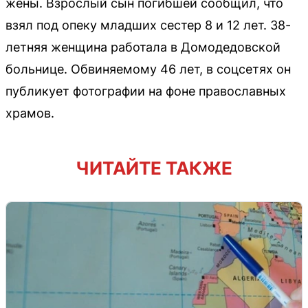
жены. Взрослый сын погибшей сообщил, что
взял под опеку младших сестер 8 и 12 лет. 38-
летняя женщина работала в Домодедовской
больнице. Обвиняемому 46 лет, в соцсетях он
публикует фотографии на фоне православных
храмов.
ЧИТАЙТЕ ТАКЖЕ