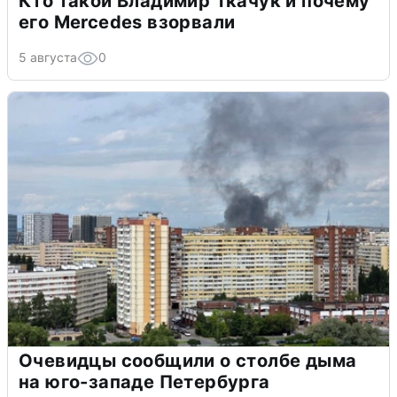
Кто такой Владимир Ткачук и почему
его Mercedes взорвали
5 августа
0
Очевидцы сообщили о столбе дыма
на юго-западе Петербурга