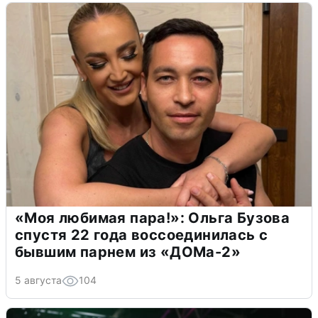
«Моя любимая пара!»: Ольга Бузова
спустя 22 года воссоединилась с
бывшим парнем из «ДОМа-2»
5 августа
104