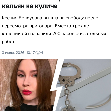
кальян на куличе
Ксения Белоусова вышла на свободу после
пересмотра приговора. Вместо трех лет
колонии ей назначили 200 часов обязательных
работ.
3 июля, 2026, 10:17
4