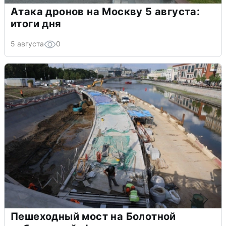
Атака дронов на Москву 5 августа:
итоги дня
5 августа
0
Пешеходный мост на Болотной