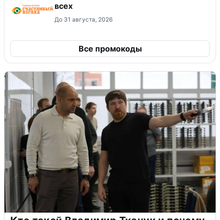
всех
До 31 августа, 2026
Все промокоды