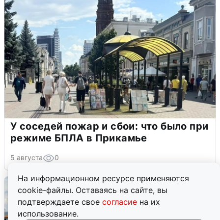
У соседей пожар и сбои: что было при
режиме БПЛА в Прикамье
5 августа
0
На информационном ресурсе применяются
cookie-файлы. Оставаясь на сайте, вы
подтверждаете свое
согласие
на их
использование.