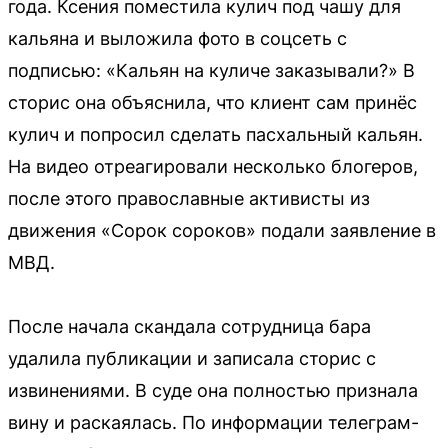
года. Ксения поместила кулич под чашу для
кальяна и выложила фото в соцсеть с
подписью: «Кальян на куличе заказывали?» В
сторис она объяснила, что клиент сам принёс
кулич и попросил сделать пасхальный кальян.
На видео отреагировали несколько блогеров,
после этого православные активисты из
движения «Сорок сороков» подали заявление в
МВД.
После начала скандала сотрудница бара
удалила публикации и записала сторис с
извинениями. В суде она полностью признала
вину и раскаялась. По информации телеграм-