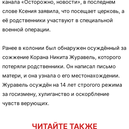
канала «Осторожно, новости», в последнем
слове Ксения заявила, что посещает церковь, а
её родственники участвуют в специальной
военной операции.
Ранее в колонии был обнаружен осуждённый за
сожжение Корана Никита Журавель, которого
потеряли родственники. Он написал письмо
матери, и она узнала о его местонахождении.
Журавель осуждён на 14 лет строгого режима
за госизмену, хулиганство и оскорбление
чувств верующих.
ЧИТАЙТЕ ТАКЖЕ