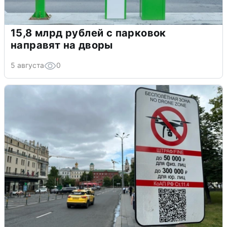
15,8 млрд рублей с парковок
направят на дворы
5 августа
0