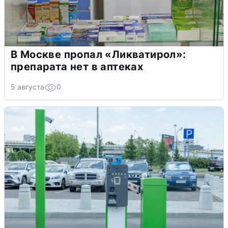
В Москве пропал «Ликватирол»:
препарата нет в аптеках
5 августа
0