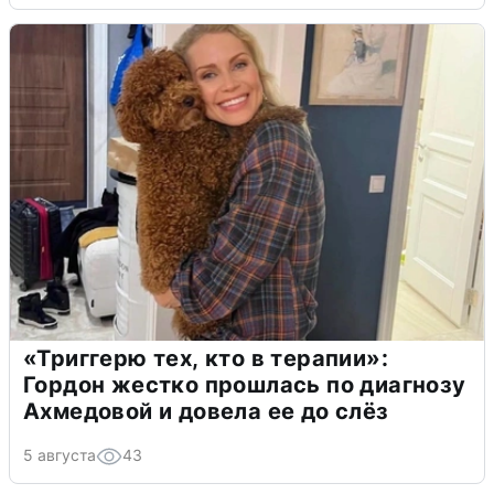
«Триггерю тех, кто в терапии»:
Гордон жестко прошлась по диагнозу
Ахмедовой и довела ее до слёз
5 августа
43