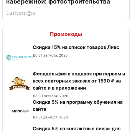
набережной: фотостроительства
5 августа
0
Промокоды
Скидка 15% на список товаров Ливс
До 31 августа, 2026
Филадельфия в подарок при первом и
всех повторных заказах от 1590 ₽ на
сайте и в приложении
До 30 октября, 2026
Скидка 5% на программу обучения на
сайте
До 31 декабря, 2026
Скидка 5% на контактные линзы для