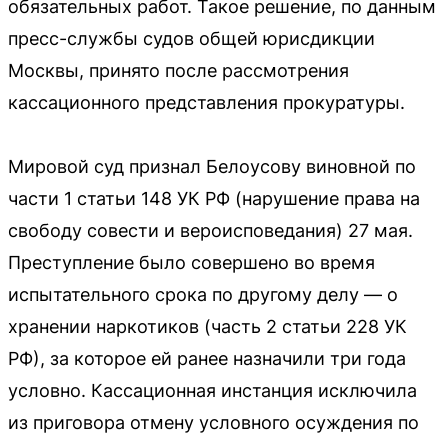
обязательных работ. Такое решение, по данным
пресс-службы судов общей юрисдикции
Москвы, принято после рассмотрения
кассационного представления прокуратуры.
Мировой суд признал Белоусову виновной по
части 1 статьи 148 УК РФ (нарушение права на
свободу совести и вероисповедания) 27 мая.
Преступление было совершено во время
испытательного срока по другому делу — о
хранении наркотиков (часть 2 статьи 228 УК
РФ), за которое ей ранее назначили три года
условно. Кассационная инстанция исключила
из приговора отмену условного осуждения по