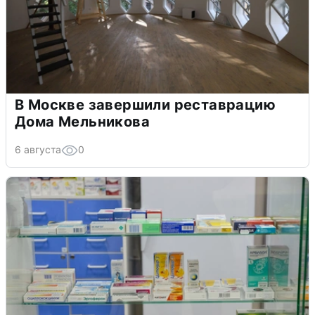
В Москве завершили реставрацию
Дома Мельникова
6 августа
0