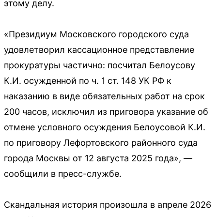
этому делу.
«Президиум Московского городского суда
удовлетворил кассационное представление
прокуратуры частично: посчитал Белоусову
К.И. осужденной по ч. 1 ст. 148 УК РФ к
наказанию в виде обязательных работ на срок
200 часов, исключил из приговора указание об
отмене условного осуждения Белоусовой К.И.
по приговору Лефортовского районного суда
города Москвы от 12 августа 2025 года», —
сообщили в пресс-службе.
Скандальная история произошла в апреле 2026