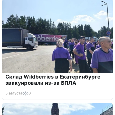
Склад Wildberries в Екатеринбурге
эвакуировали из-за БПЛА
5 августа
0