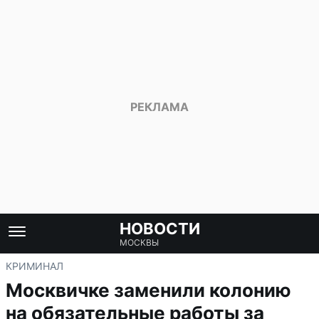
НОВОСТИ
МОСКВЫ
КРИМИНАЛ
Москвичке заменили колонию
на обязательные работы за