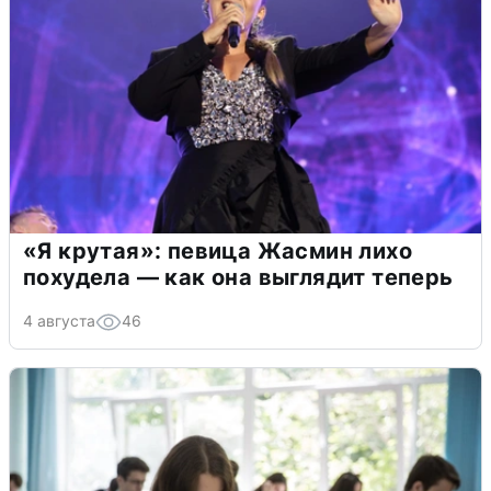
«Я крутая»: певица Жасмин лихо
похудела — как она выглядит теперь
4 августа
46