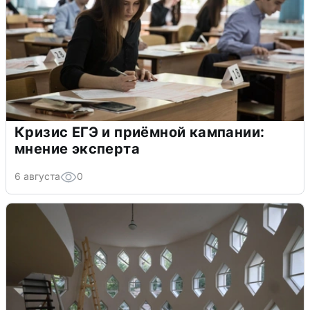
Кризис ЕГЭ и приёмной кампании:
мнение эксперта
6 августа
0