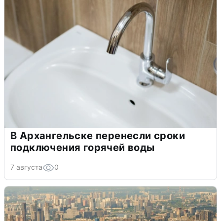
В Архангельске перенесли сроки
подключения горячей воды
7 августа
0