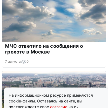
МЧС ответило на сообщения о
грохоте в Москве
7 августа
0
На информационном ресурсе применяются
cookie-файлы. Оставаясь на сайте, вы
подтверждаете свое
согласие
на их