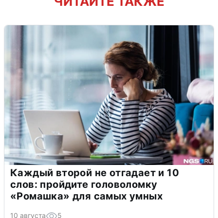
ЧИТАЙТЕ ТАКЖЕ
Каждый второй не отгадает и 10
слов: пройдите головоломку
«Ромашка» для самых умных
10 августа
5