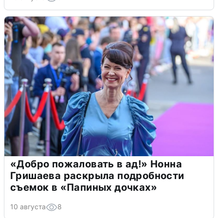
«Добро пожаловать в ад!» Нонна
Гришаева раскрыла подробности
съемок в «Папиных дочках»
10 августа
8