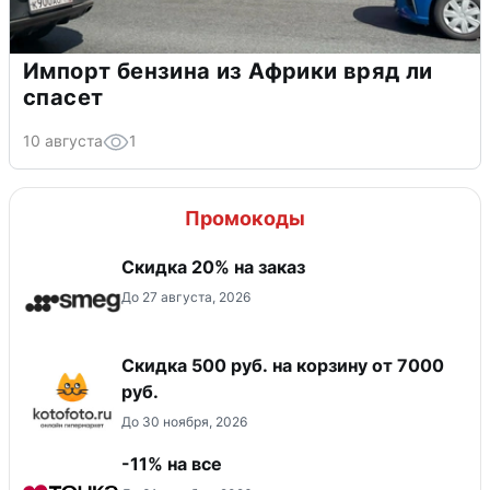
Импорт бензина из Африки вряд ли
спасет
10 августа
1
Промокоды
Скидка 20% на заказ
До 27 августа, 2026
Скидка 500 руб. на корзину от 7000
руб.
До 30 ноября, 2026
-11% на все