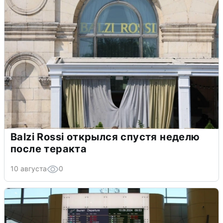
Balzi Rossi открылся спустя неделю
после теракта
10 августа
0