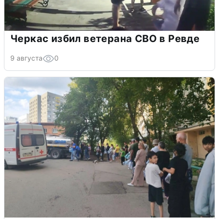
Черкас избил ветерана СВО в Ревде
9 августа
0