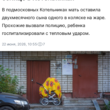
В подмосковных Котельниках мать оставила
двухмесячного сына одного в коляске на жаре.
Прохожие вызвали полицию, ребенка
госпитализировали с тепловым ударом.
22 июня, 2026, 10:55
7