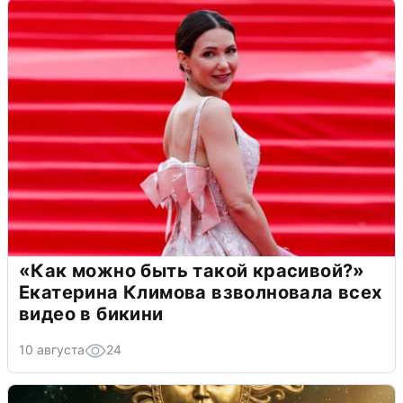
«Как можно быть такой красивой?»
Екатерина Климова взволновала всех
видео в бикини
10 августа
24