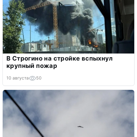
В Строгино на стройке вспыхнул
крупный пожар
10 августа
50