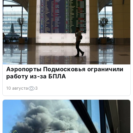
Аэропорты Подмосковья ограничили
работу из-за БПЛА
10 августа
3