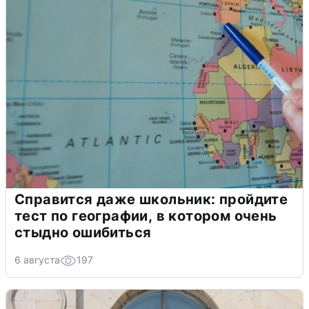
Справится даже школьник: пройдите
тест по географии, в котором очень
стыдно ошибиться
6 августа
197