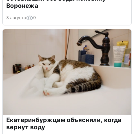
Воронежа
8 августа
0
Екатеринбуржцам объяснили, когда
вернут воду