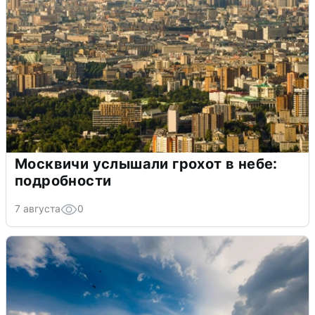
Москвичи услышали грохот в небе:
подробности
7 августа
0