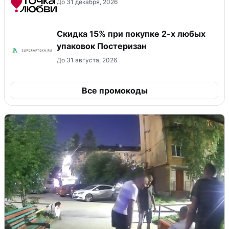
До 31 декабря, 2026
Скидка 15% при покупке 2-х любых
упаковок Постеризан
До 31 августа, 2026
Все промокоды