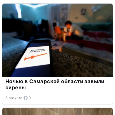
Ночью в Самарской области завыли
сирены
8 августа
0