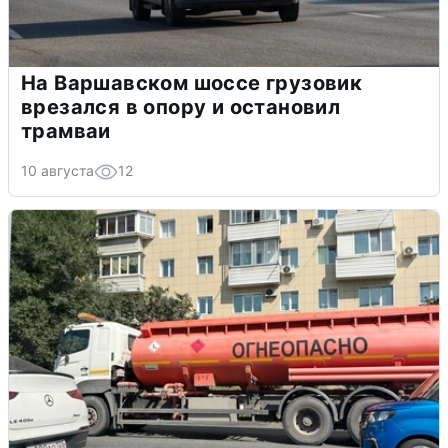
На Варшавском шоссе грузовик
врезался в опору и остановил
трамваи
10 августа
12