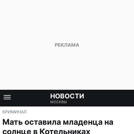
НОВОСТИ
МОСКВЫ
КРИМИНАЛ
Мать оставила младенца на
солнце в Котельниках