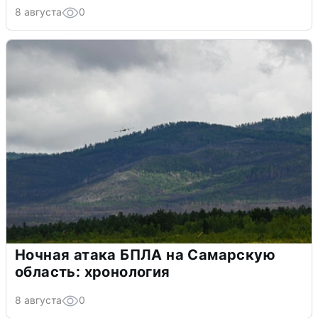
8 августа
0
Ночная атака БПЛА на Самарскую
область: хронология
8 августа
0