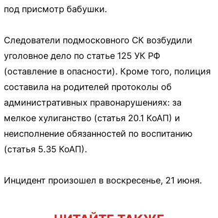
под присмотр бабушки.
Следователи подмосковного СК возбудили
уголовное дело по статье 125 УК РФ
(оставление в опасности). Кроме того, полиция
составила на родителей протоколы об
административных правонарушениях: за
мелкое хулиганство (статья 20.1 КоАП) и
неисполнение обязанностей по воспитанию
(статья 5.35 КоАП).
Инцидент произошел в воскресенье, 21 июня.