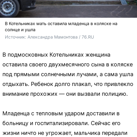
В Котельниках мать оставила младенца в коляске на
солнце и ушла
Источник: 
Александра Мамонтова / 76.RU
В подмосковных Котельниках женщина
оставила своего двухмесячного сына в коляске
под прямыми солнечными лучами, а сама ушла
отдыхать. Ребенок долго плакал, что привлекло
внимание прохожих — они вызвали полицию.
Младенца с тепловым ударом доставили в
больницу и госпитализировали. Сейчас его
жизни ничто не угрожает, мальчика передали