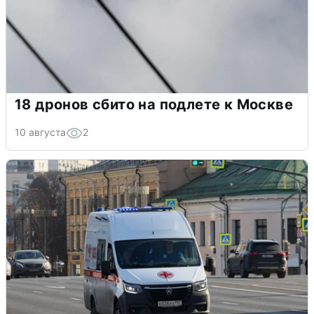
18 дронов сбито на подлете к Москве
10 августа
2