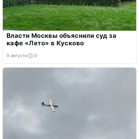
Власти Москвы объяснили суд за
кафе «Лето» в Кусково
9 августа
0