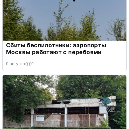
Сбиты беспилотники: аэропорты
Москвы работают с перебоями
9 августа
1