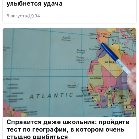
улыбнется удача
8 августа
94
Справится даже школьник: пройдите
тест по географии, в котором очень
стыдно ошибиться