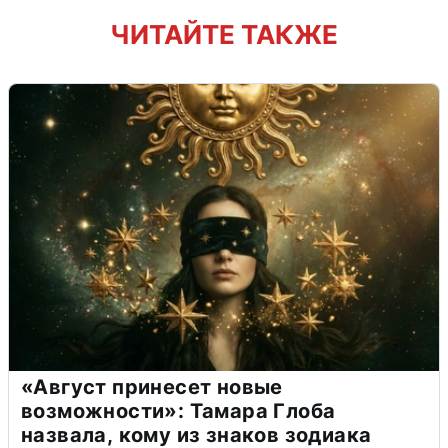
ЧИТАЙТЕ ТАКЖЕ
«Август принесет новые
возможности»: Тамара Глоба
назвала, кому из знаков зодиака