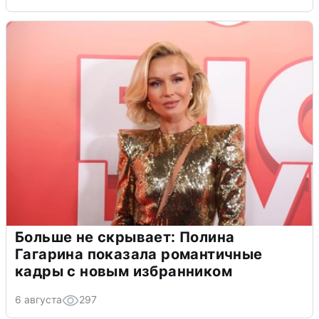
Больше не скрывает: Полина
Гагарина показала романтичные
кадры с новым избранником
6 августа
297