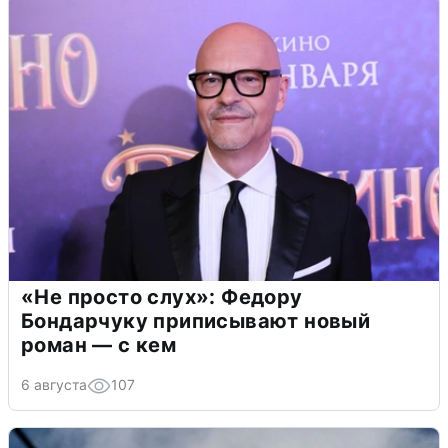
«Не просто слух»: Федору
Бондарчуку приписывают новый
роман — с кем
6 августа
107