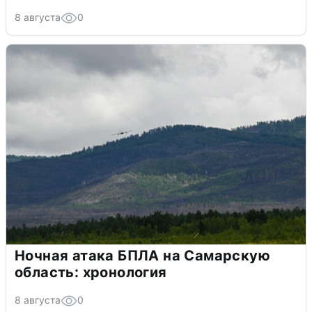
8 августа
0
Ночная атака БПЛА на Самарскую
область: хронология
8 августа
0