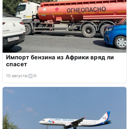
Импорт бензина из Африки вряд ли
спасет
10 августа
0