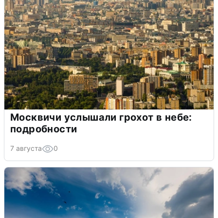
Москвичи услышали грохот в небе:
подробности
7 августа
0