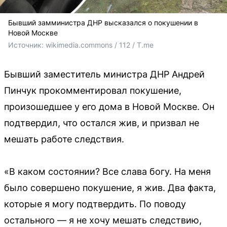
Бывший замминистра ДНР высказался о покушении в
Новой Москве
Источник: 
wikimedia.commons / 112 / T.me
Бывший заместитель министра ДНР Андрей
Пинчук прокомментировал покушение,
произошедшее у его дома в Новой Москве. Он
подтвердил, что остался жив, и призвал не
мешать работе следствия.
«В каком состоянии? Все слава богу. На меня
было совершено покушение, я жив. Два факта,
которые я могу подтвердить. По поводу
остального — я не хочу мешать следствию,