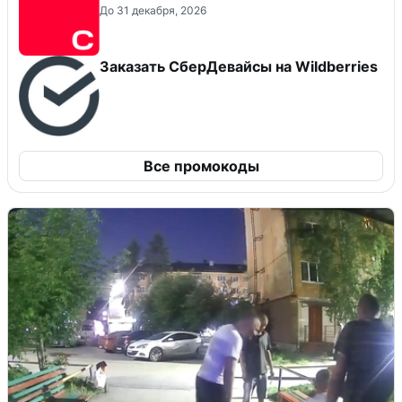
До 31 декабря, 2026
Заказать СберДевайсы на Wildberries
Все промокоды