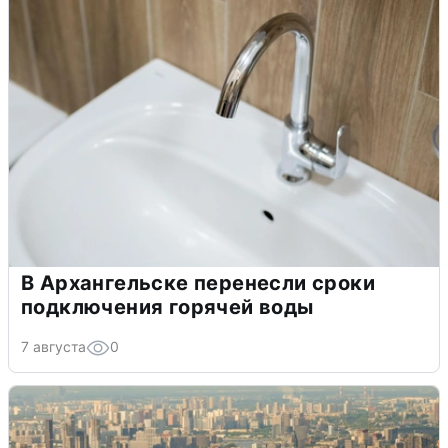
В Архангельске перенесли сроки
подключения горячей воды
7 августа
0