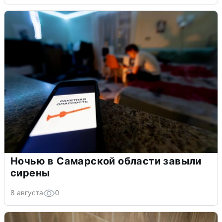
Ночью в Самарской области завыли
сирены
8 августа
0