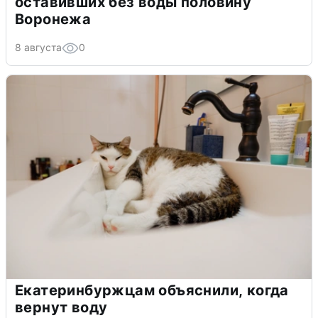
оставивших без воды половину
Воронежа
8 августа
0
Екатеринбуржцам объяснили, когда
вернут воду