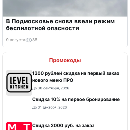
В Подмосковье снова ввели режим
беспилотной опасности
9 августа
38
Промокоды
​1200 рублей скидка на первый заказ
нового меню ПРО
До 30 сентября, 2026
Скидка 10% на первое бронирование
До 31 декабря, 2026
Скидка 2000 руб. на заказ