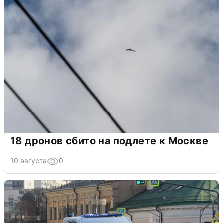
18 дронов сбито на подлете к Москве
10 августа
0