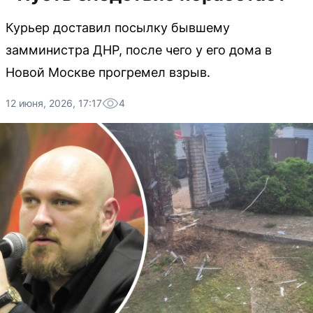
Курьер доставил посылку бывшему
замминистра ДНР, после чего у его дома в
Новой Москве прогремел взрыв.
12 июня, 2026, 17:17
4