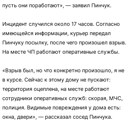
пусть они поработают», — заявил Пинчук.
Инцидент случился около 17 часов. Согласно
имеющейся информации, курьер передал
Пинчуку посылку, после чего произошел взрыв.
На месте ЧП работают оперативные службы.
«Взрыв был, но что конкретно произошло, я не
в курсе. Сейчас к этому дому не пускают:
территория оцеплена, на месте работают
сотрудники оперативных служб: скорая, МЧС,
полиция. Видимые повреждения у дома есть:
окна, двери», — рассказал сосед Пинчука.