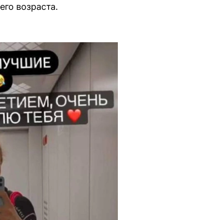
его возраста.