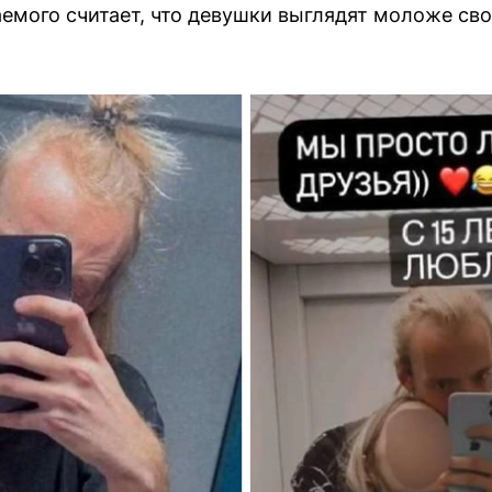
емого считает, что девушки выглядят моложе сво