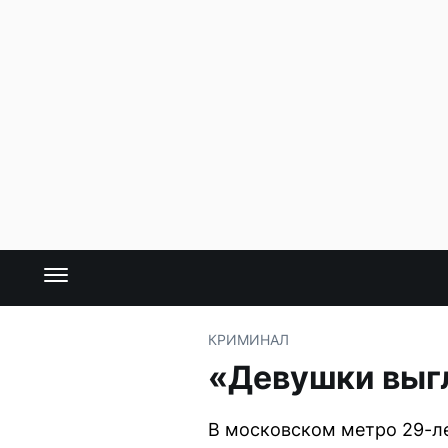
КРИМИНАЛ
«Девушки выгл
В московском метро 29-ле