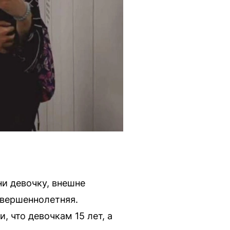
и девочку, внешне
овершеннолетняя.
 что девочкам 15 лет, а