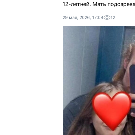
12-летней. Мать подозрева
29 мая, 2026, 17:04
12