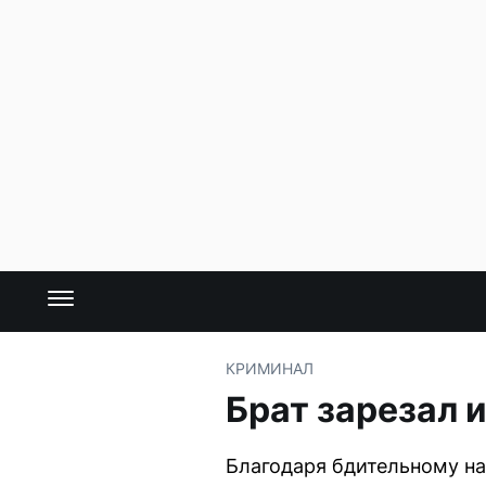
КРИМИНАЛ
Брат зарезал 
Благодаря бдительному на