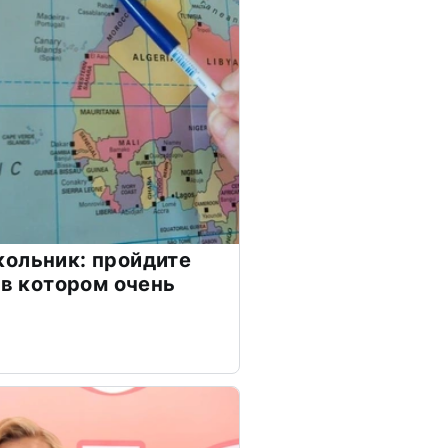
ольник: пройдите
 в котором очень