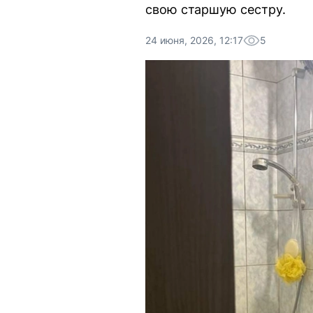
свою старшую сестру.
24 июня, 2026, 12:17
5