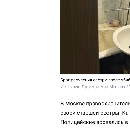
Брат расчленил сестру после уби
Источник: 
Прокуратура Москвы / 
В Москве правоохранители
своей старшей сестры. Ка
Полицейские ворвались в 