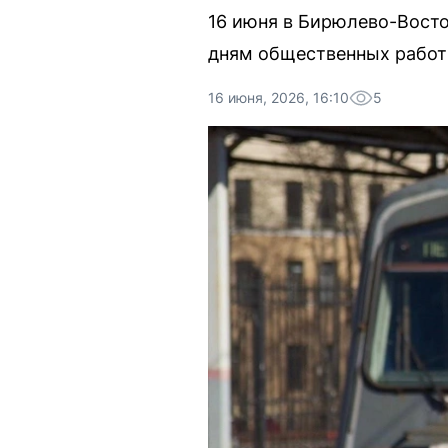
16 июня в Бирюлево-Восто
дням общественных работ 
16 июня, 2026, 16:10
5