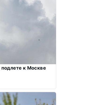
а подлете к Москве