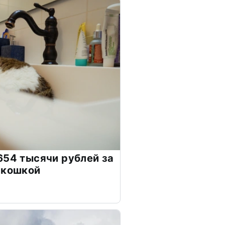
654 тысячи рублей за
 кошкой