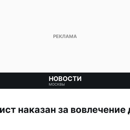
НОВОСТИ
МОСКВЫ
ст наказан за вовлечение 