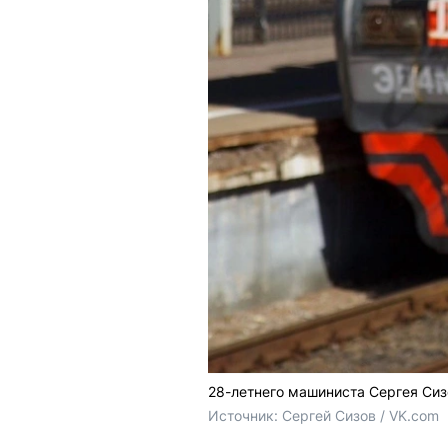
28-летнего машиниста Сергея Сиз
Источник: 
Сергей Сизов / VK.com