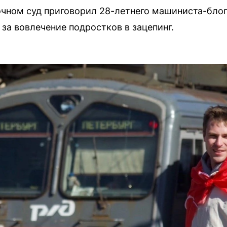
чном суд приговорил 28-летнего машиниста-блог
за вовлечение подростков в зацепинг.