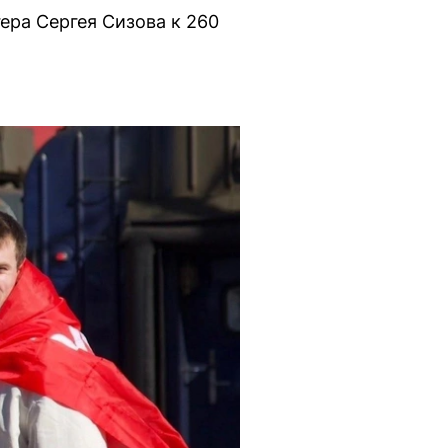
ера Сергея Сизова к 260