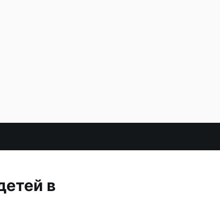
детей в