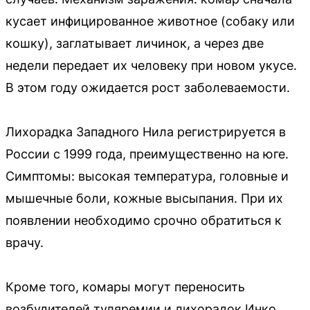
кусает инфицированное животное (собаку или
кошку), заглатывает личинок, а через две
недели передает их человеку при новом укусе.
В этом году ожидается рост заболеваемости.
Лихорадка Западного Нила регистрируется в
России с 1999 года, преимущественно на юге.
Симптомы: высокая температура, головные и
мышечные боли, кожные высыпания. При их
появлении необходимо срочно обратиться к
врачу.
Кроме того, комары могут переносить
возбудителей туляремии и лихорадок Инко,