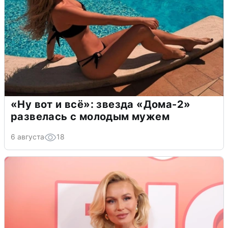
«Ну вот и всё»: звезда «Дома-2»
развелась с молодым мужем
6 августа
18