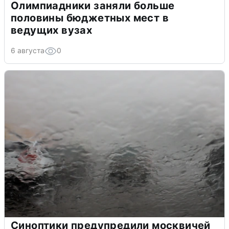
Олимпиадники заняли больше
половины бюджетных мест в
ведущих вузах
6 августа
0
Синоптики предупредили москвичей