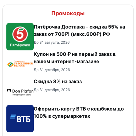
Промокоды
Пятёрочка Доставка – скидка 55% на
заказ от 700₽! (макс.600₽) РФ
До 31 августа, 2026
Купон на 500 ₽ на первый заказ в
нашем интернет-магазине
До 31 декабря, 2026
Скидка 8% на заказ
До 31 декабря, 2026
Оформить карту ВТБ с кешбэком до
100% в супермаркетах