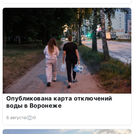
Опубликована карта отключений
воды в Воронеже
6 августа
0