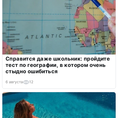
Справится даже школьник: пройдите
тест по географии, в котором очень
стыдно ошибиться
6 августа
12