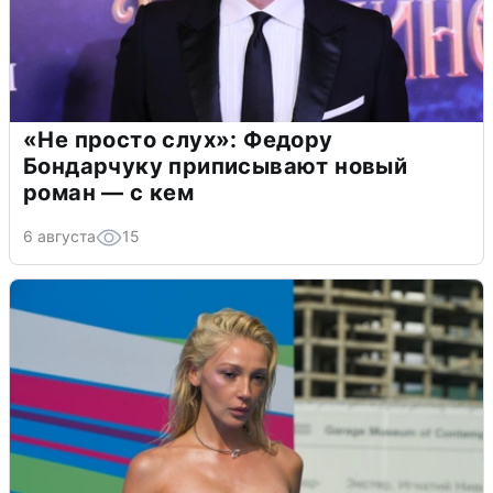
«Не просто слух»: Федору
Бондарчуку приписывают новый
роман — с кем
6 августа
15