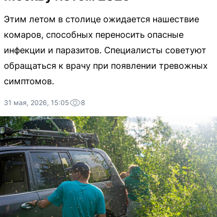
Этим летом в столице ожидается нашествие
комаров, способных переносить опасные
инфекции и паразитов. Специалисты советуют
обращаться к врачу при появлении тревожных
симптомов.
31 мая, 2026, 15:05
8