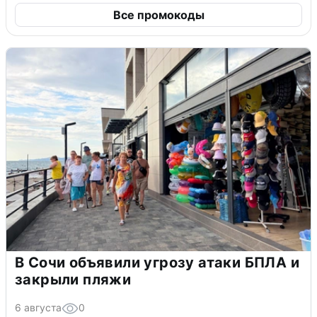
Все промокоды
В Сочи объявили угрозу атаки БПЛА и
закрыли пляжи
6 августа
0