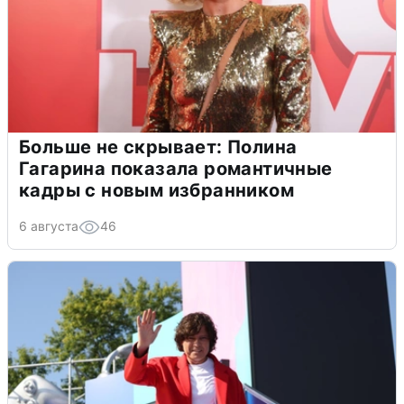
Больше не скрывает: Полина
Гагарина показала романтичные
кадры с новым избранником
6 августа
46