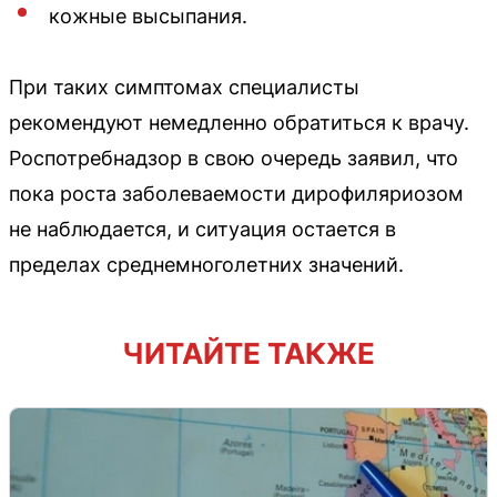
кожные высыпания.
При таких симптомах специалисты
рекомендуют немедленно обратиться к врачу.
Роспотребнадзор в свою очередь заявил, что
пока роста заболеваемости дирофиляриозом
не наблюдается, и ситуация остается в
пределах среднемноголетних значений.
ЧИТАЙТЕ ТАКЖЕ