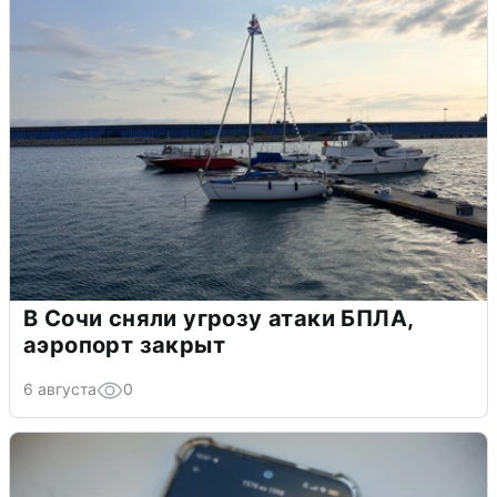
В Сочи сняли угрозу атаки БПЛА,
аэропорт закрыт
6 августа
0