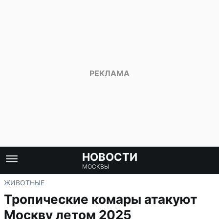
НОВОСТИ
МОСКВЫ
ЖИВОТНЫЕ
Тропические комары атакуют
Москву летом 2025