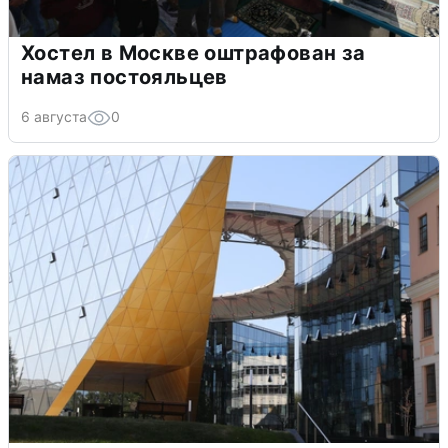
Хостел в Москве оштрафован за
намаз постояльцев
6 августа
0