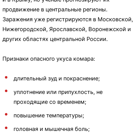
продвижение в центральные регионы.
Заражения уже регистрируются в Московской,
Нижегородской, Ярославской, Воронежской и
других областях центральной России.
Признаки опасного укуса комара:
длительный зуд и покраснение;
уплотнение или припухлость, не
проходящие со временем;
повышение температуры;
головная и мышечная боль;