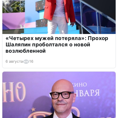
«Четырех мужей потеряла»: Прохор
Шаляпин проболтался о новой
возлюбленной
6 августа
16