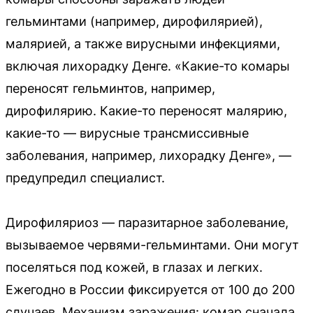
гельминтами (например, дирофилярией),
малярией, а также вирусными инфекциями,
включая лихорадку Денге. «Какие-то комары
переносят гельминтов, например,
дирофилярию. Какие-то переносят малярию,
какие-то — вирусные трансмиссивные
заболевания, например, лихорадку Денге», —
предупредил специалист.
Дирофиляриоз — паразитарное заболевание,
вызываемое червями-гельминтами. Они могут
поселяться под кожей, в глазах и легких.
Ежегодно в России фиксируется от 100 до 200
случаев. Механизм заражения: комар сначала