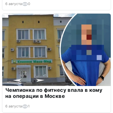
6 августа
0
Чемпионка по фитнесу впала в кому
на операции в Москве
6 августа
1