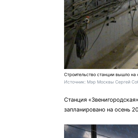
Строительство станции вышло на
Источник: 
Мэр Москвы Сергей Соб
Станция «Звенигородская»
запланировано на осень 20