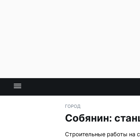
ГОРОД
Собянин: ста
Строительные работы на с