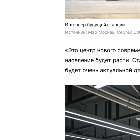
Интерьер будущей станции
Источник: 
Мэр Москвы Сергей Соб
«Это центр нового соврем
население будет расти. Ст
будет очень актуальной д