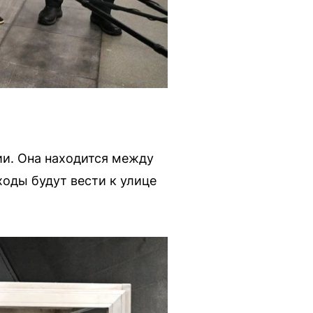
и. Она находится между
оды будут вести к улице