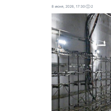
8 июня, 2026, 17:30
2